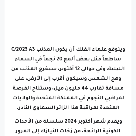
ويتوقع علماء الفلك أن يكون المذنب C/2023 A3
ساطعاً مثل بعض ألمع 20 نجماً في السماء
الليلية، وفي حوالي 12 أكتوبر، سيخرج المذنب من
وهج الشمس وسيكون أقرب إلى الأرض، على
مسافة تقارب 44 مليون ميل، وستتاح الفرصة
لمراقبي النجوم في المملكة المتحدة والولايات
المتحدة لمراقبة هذا الزائر السماوي النادر.
ويقدم شهر أكتوبر 2024 سلسلة من الأحداث
الكونية الرائعة، من زخات النيازك إلى المرور