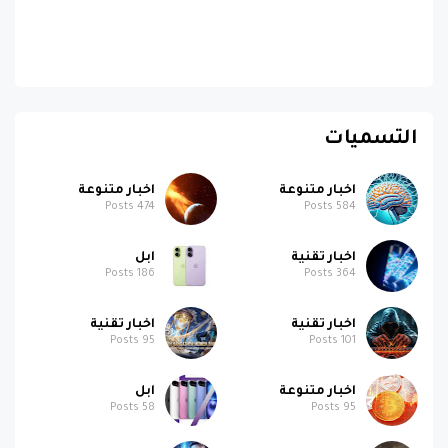
التسميات
اخبار متنوعة
اخبار متنوعة
Posts
474
Posts
584
اخبار تقنية
ابل
Posts
186
Posts
364
اخبار تقنية
اخبار تقنية
Posts
95
Posts
101
اخبار متنوعة
ابل
Posts
58
Posts
95