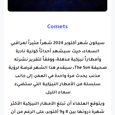
Comets
سيكون شهر أكتوبر 2024 شهراً مثيراً لمراقبي
السماء، حيث سيشهد أحداثاً كونية نادرة
وأمطاراً نيزكية مذهلة، ووفقاً لتقرير نشرته
صحيفة The Sun، سيقدم هذا الشهر فرصة لرؤية
مذنب يحدث مرة واحدة في العمر، إلى جانب
سلسلة من الأمطار النيزكية التي ستضيء
سماء الليل.
ويتوقع العلماء أن تبلغ الأمطار النيزكية الأكثر
شهرة ذروتها بين 8 و9 أكتوبر، على الرغم من أن