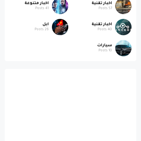
اخبار تقنية
اخبار متنوعة
Posts
41
Posts
57
اخبار تقنية
ابل
Posts
26
Posts
40
سيارات
Posts
10