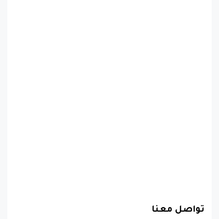
تواصل معنا