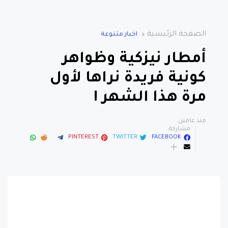
الصفحة الرئيسية
اخبار متنوعة
أمطار نيزكية وظواهر
كونية فريدة نراها لأول
مرة هذا الشهر !
منذ عامين
مشاركة:
PINTEREST
TWITTER
FACEBOOK