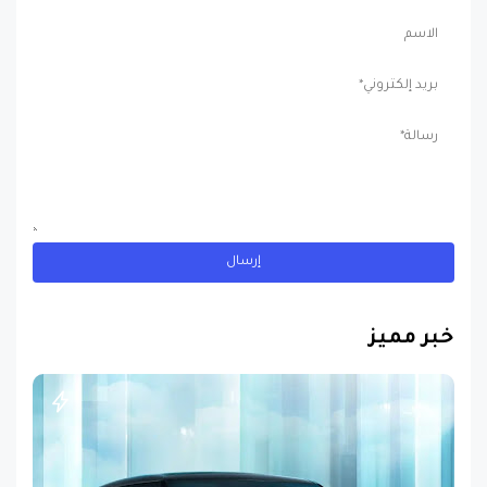
خبر مميز