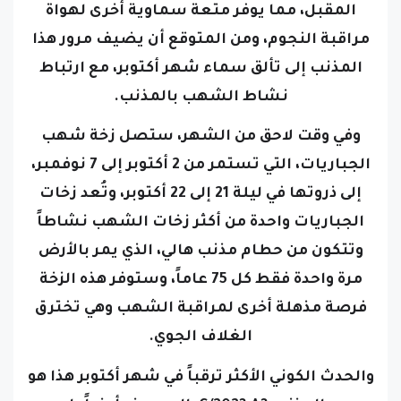
المقبل، مما يوفر متعة سماوية أخرى لهواة
مراقبة النجوم، ومن المتوقع أن يضيف مرور هذا
المذنب إلى تألق سماء شهر أكتوبر، مع ارتباط
نشاط الشهب بالمذنب.
وفي وقت لاحق من الشهر، ستصل زخة شهب
الجباريات، التي تستمر من 2 أكتوبر إلى 7 نوفمبر،
إلى ذروتها في ليلة 21 إلى 22 أكتوبر، وتُعد زخات
الجباريات واحدة من أكثر زخات الشهب نشاطاً
وتتكون من حطام مذنب هالي، الذي يمر بالأرض
مرة واحدة فقط كل 75 عاماً، وستوفر هذه الزخة
فرصة مذهلة أخرى لمراقبة الشهب وهي تخترق
الغلاف الجوي.
والحدث الكوني الأكثر ترقباً في شهر أكتوبر هذا هو