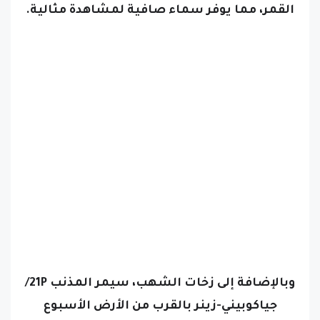
القمر، مما يوفر سماء صافية لمشاهدة مثالية.
وبالإضافة إلى زخات الشهب، سيمر المذنب 21P/
جياكوبيني-زينر بالقرب من الأرض الأسبوع