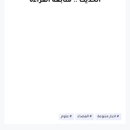
الحديث
..
متابعة القراءة
اخبار متنوعة
الفضاء
علوم