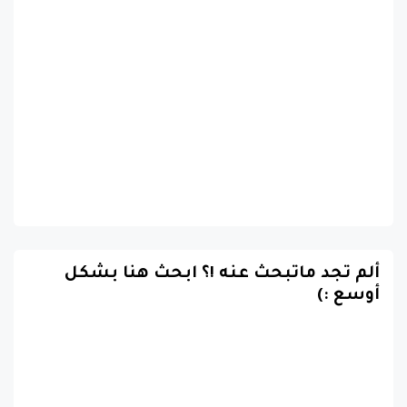
ألم تجد ماتبحث عنه !؟ ابحث هنا بشكل
أوسع :)