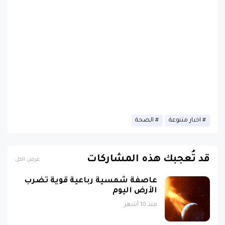
اخبار متنوعة
الصحة
قد تُعجبك هذه المشاركات
عرض الكل
عاصفة شمسية رباعية قوية تضرب
الأرض اليوم
منذ 10 أشهر
خمس خطوات بسيطة لتعزيز الذكاء