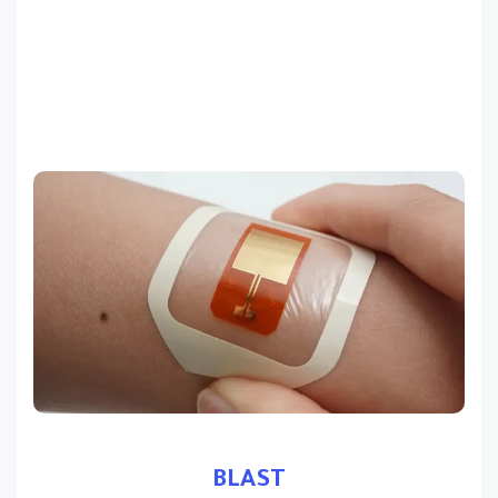
BLAST