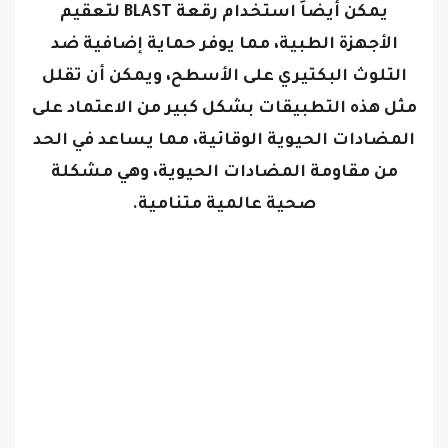
الأجهزة الطبية، مما يوفر حماية إضافية ضد
التلوث البكتيري على الأسطح، ويمكن أن تقلل
مثل هذه التطبيقات بشكل كبير من الاعتماد على
المضادات الحيوية الوقائية، مما يساعد في الحد
من مقاومة المضادات الحيوية، وهي مشكلة
صحية عالمية متنامية.