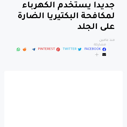
لمكافحة البكتيريا الضارة
على الجلد
منذ عامين
مشاركة:
PINTEREST
TWITTER
FACEBOOK