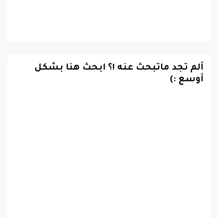
ألم تجد ماتبحث عنه !؟ ابحث هنا بشكل
أوسع :)