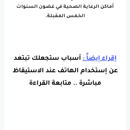
الخمس المقبلة.
إقراء إيضاً :
أسباب ستجعلك تبتعد
عن إستخدام الهاتف عند الاستيقاظ
مباشرة
..
متابعة القراءة