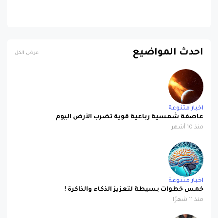
احدث المواضيع
عرض الكل
اخبار متنوعة
عاصفة شمسية رباعية قوية تضرب الأرض اليوم
منذ 10 أشهر
اخبار متنوعة
خمس خطوات بسيطة لتعزيز الذكاء والذاكرة !
منذ 11 شهرًا