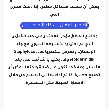
الدم.
وخضع الجهاز مؤخراً للاختبار على جلد الخنزير،
الذي تم اختياره لتشابهه البنيوي مع جلد
الإنسان، وتعرض لبكتيريا Staphylococcus
epidermidis، وهي بكتيريا شائعة على جلد
الإنسان وعادة ما تكون غير ضارة ولكنها يمكن أن
تصبح خطيرة إذا تم إدخالها إلى الجسم من خلال
الأجهزة الطبية، مثل القسطرة.