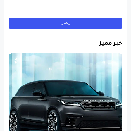
خبر مميز