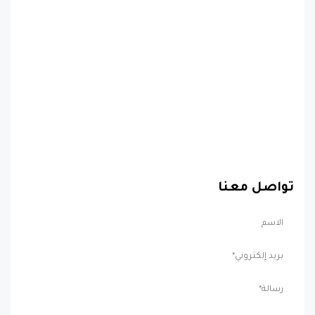
تواصل معنا