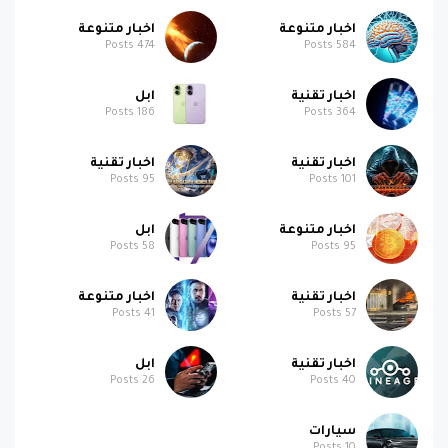
Posts
474
Posts
584
اخبار تقنية
ابل
Posts
186
Posts
364
اخبار تقنية
اخبار تقنية
Posts
95
Posts
101
اخبار متنوعة
ابل
Posts
58
Posts
95
اخبار تقنية
اخبار متنوعة
Posts
41
Posts
57
اخبار تقنية
ابل
Posts
26
Posts
40
سيارات
Posts
10