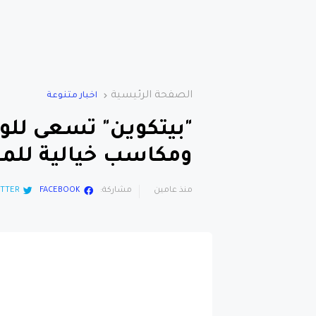
الصفحة الرئيسية
اخبار متنوعة
ومكاسب خيالية للم
منذ عامين
مشاركة:
FACEBOOK
TTER