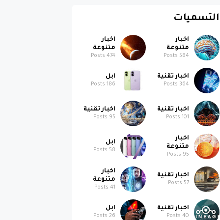
التسميات
اخبار
اخبار
متنوعة
متنوعة
Posts
474
Posts
584
اخبار تقنية
ابل
Posts
186
Posts
364
اخبار تقنية
اخبار تقنية
Posts
95
Posts
101
اخبار
ابل
متنوعة
Posts
58
Posts
95
اخبار
اخبار تقنية
متنوعة
Posts
57
Posts
41
اخبار تقنية
ابل
Posts
26
Posts
40