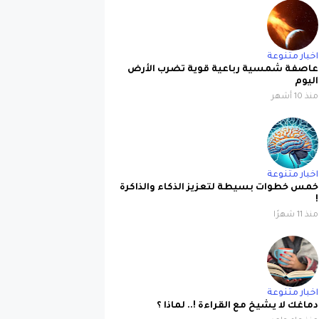
اخبار متنوعة
عاصفة شمسية رباعية قوية تضرب الأرض
اليوم
منذ 10 أشهر
اخبار متنوعة
خمس خطوات بسيطة لتعزيز الذكاء والذاكرة
!
منذ 11 شهرًا
اخبار متنوعة
دماغك لا يشيخ مع القراءة !.. لماذا ؟