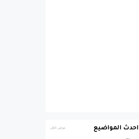
احدث المواضيع
عرض الكل