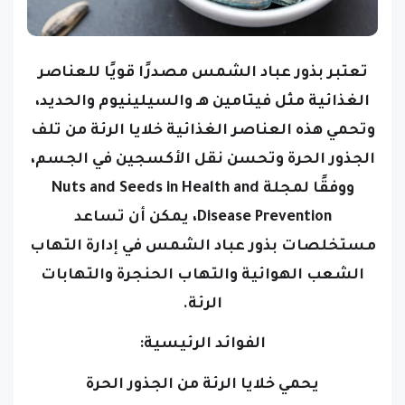
تعتبر بذور عباد الشمس مصدرًا قويًا للعناصر
الغذائية مثل فيتامين هـ والسيلينيوم والحديد،
وتحمي هذه العناصر الغذائية خلايا الرئة من تلف
الجذور الحرة وتحسن نقل الأكسجين في الجسم،
ووفقًا لمجلة Nuts and Seeds in Health and
Disease Prevention، يمكن أن تساعد
مستخلصات بذور عباد الشمس في إدارة التهاب
الشعب الهوائية والتهاب الحنجرة والتهابات
الرئة.
الفوائد الرئيسية:
يحمي خلايا الرئة من الجذور الحرة