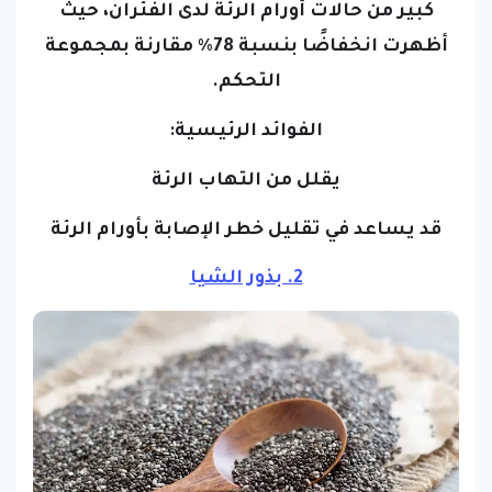
كبير من حالات أورام الرئة لدى الفئران، حيث
أظهرت انخفاضًا بنسبة 78٪ مقارنة بمجموعة
التحكم.
الفوائد الرئيسية:
يقلل من التهاب الرئة
قد يساعد في تقليل خطر الإصابة بأورام الرئة
2. بذور الشيا