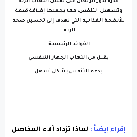
قدرة بذور الريحان على تقليل التهاب الرئة
وتسهيل التنفس، مما يجعلها إضافة قيمة
للأنظمة الغذائية التي تهدف إلى تحسين صحة
الرئة.
الفوائد الرئيسية:
يقلل من التهاب الجهاز التنفسي
يدعم التنفس بشكل أسهل
إقراء إيضاً :
لماذا تزداد آلام المفاصل