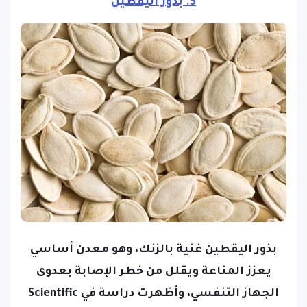
3. بذور اليقطين
بذور اليقطين غنية بالزنك، وهو معدن أساسي
يعزز المناعة ويقلل من خطر الإصابة بعدوى
الجهاز التنفسي، وأظهرت دراسة في Scientific