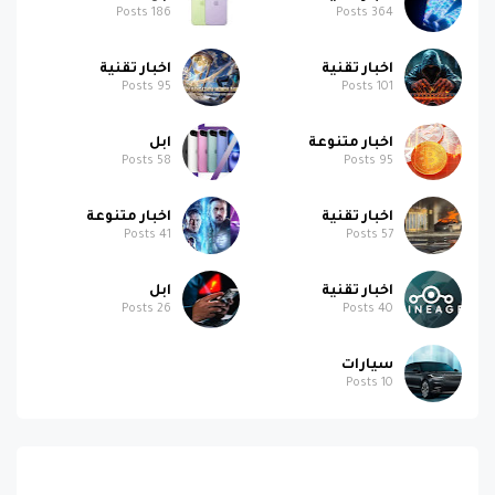
Posts
186
Posts
364
اخبار تقنية
اخبار تقنية
Posts
95
Posts
101
اخبار متنوعة
ابل
Posts
58
Posts
95
اخبار تقنية
اخبار متنوعة
Posts
41
Posts
57
اخبار تقنية
ابل
Posts
26
Posts
40
سيارات
Posts
10