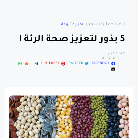
الصفحة الرئيسية
اخبار متنوعة
5 بذور لتعزيز صحة الرئة !
منذ عامين
مشاركة:
PINTEREST
TWITTER
FACEBOOK