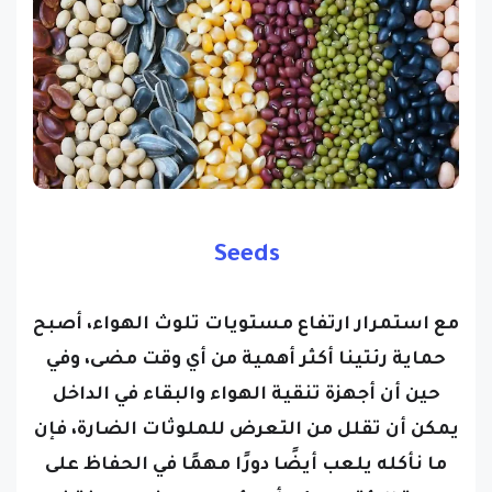
Seeds
مع استمرار ارتفاع مستويات تلوث الهواء، أصبح
حماية رئتينا أكثر أهمية من أي وقت مضى، وفي
حين أن أجهزة تنقية الهواء والبقاء في الداخل
يمكن أن تقلل من التعرض للملوثات الضارة، فإن
ما نأكله يلعب أيضًا دورًا مهمًا في الحفاظ على