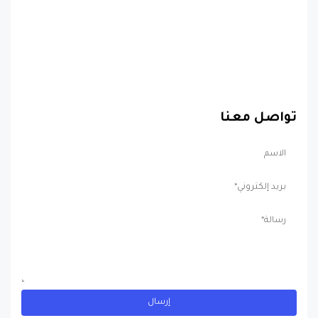
تواصل معنا