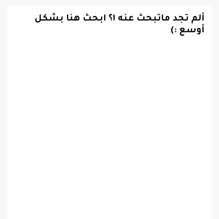
ألم تجد ماتبحث عنه !؟ ابحث هنا بشكل
أوسع :)