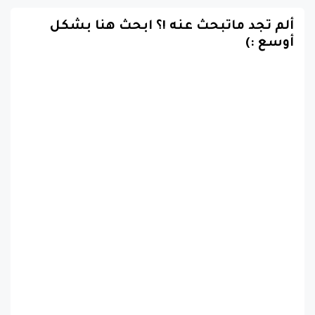
ألم تجد ماتبحث عنه !؟ ابحث هنا بشكل
أوسع :)