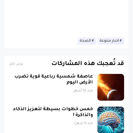
اخبار متنوعة
الصحة
قد تُعجبك هذه المشاركات
عرض الكل
عاصفة شمسية رباعية قوية تضرب
الأرض اليوم
منذ 10 أشهر
خمس خطوات بسيطة لتعزيز الذكاء
والذاكرة !
منذ 11 شهرًا