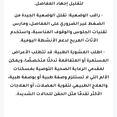
لتقليل إجهاد المفاصل.
-
راقب الوضعية:
تقلل الوضعية الجيدة من
الضغط غير الضروري على المفاصل، ومارس
تقنيات الجلوس والوقوف المناسبة، واستخدم
الأثاث المريح لدعم الأنشطة اليومية.
-
اطلب المشورة الطبية:
قد تتطلب الأعراض
المستمرة أو المتفاقمة تدخلًا متخصصًا، ويمكن
لمقدمي الرعاية الصحية التوصية بمسكنات
الألم التي لا تستلزم وصفة طبية أو بوصفة طبية،
والعلاج الطبيعي لتقوية العضلات، أو العلاجات
الأكثر تقدمًا مثل الحقن للحالات الشديدة.