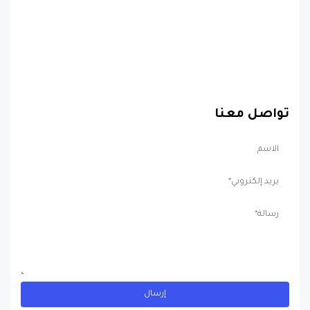
تواصل معنا