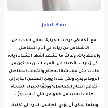
Joint Pain
مع انخفاض درجات الحرارة، يعاني العديد من
الأشخاص من زيادة في آلام المفاصل
والالتهابات، وغالبًا ما تشهد أشهر الشتاء زيادة
في زيارات الأطباء من الأفراد الذين يعانون من
حالات مثل هشاشة العظام والتهاب المفاصل
الروماتويدي، ولكن لماذا يؤدي الطقس البارد إلى
تفاقم انزعاج المفاصل؟ ووفقًا لخبراء الصحة،
هناك العديد من العوامل التي تلعب دورًا.
وبينما يمكن أن يؤدي الطقس البارد إلى تكثيف