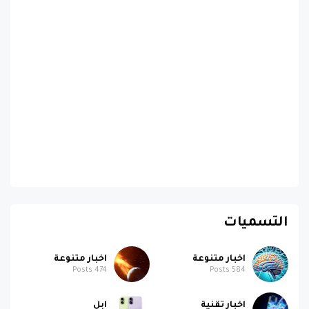
التسميات
اخبار متنوعة
اخبار متنوعة
Posts
474
Posts
584
اخبار تقنية
ابل