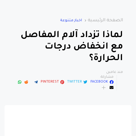
الصفحة الرئيسية
اخبار متنوعة
لماذا تزداد آلام المفاصل
مع انخفاض درجات
الحرارة؟
منذ عامين
مشاركة:
PINTEREST
TWITTER
FACEBOOK