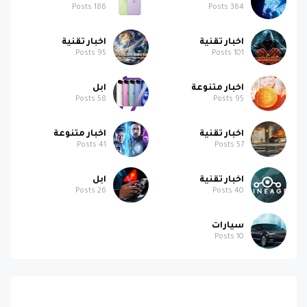
Posts
186
Posts
364
اخبار تقنية
اخبار تقنية
Posts
95
Posts
101
اخبار متنوعة
ابل
Posts
58
Posts
95
اخبار تقنية
اخبار متنوعة
Posts
41
Posts
57
اخبار تقنية
ابل
Posts
26
Posts
40
سيارات
Posts
10