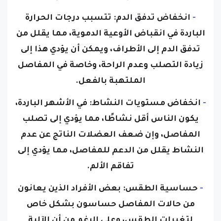
-
انخفاض تدفق الدم:
تتسبب درجات الحرارة
الباردة في انقباض الأوعية الدموية، مما يقلل من
تدفق الدم إلى الأطراف، ويمكن أن يؤدي هذا إلى
زيادة التصلب وعدم الراحة، وخاصة في المفاصل
الملتهبة بالفعل.
-
انخفاض مستويات النشاط:
في الأشهر الباردة،
يكون الناس أقل نشاطًا، مما يؤدي إلى تصلب
المفاصل، وإن ضعف العضلات الناتج عن عدم
النشاط يقلل من الدعم للمفاصل، مما يؤدي إلى
تفاقم الألم.
-
حساسية الطقس:
بعض الأفراد الذين يعانون
من حالات المفاصل حساسون بشكل خاص
لتغيرات الطقس، وعلى الرغم من أن الآلية