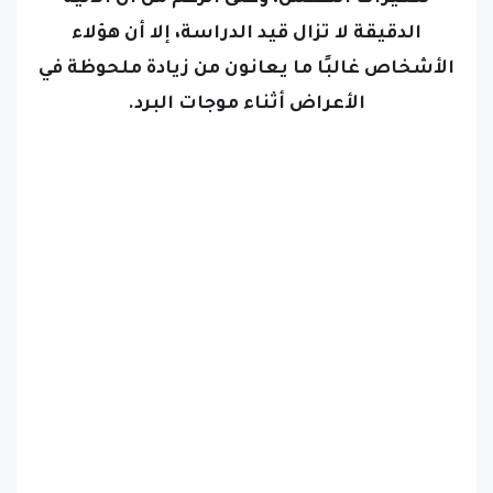
الدقيقة لا تزال قيد الدراسة، إلا أن هؤلاء
الأشخاص غالبًا ما يعانون من زيادة ملحوظة في
الأعراض أثناء موجات البرد.