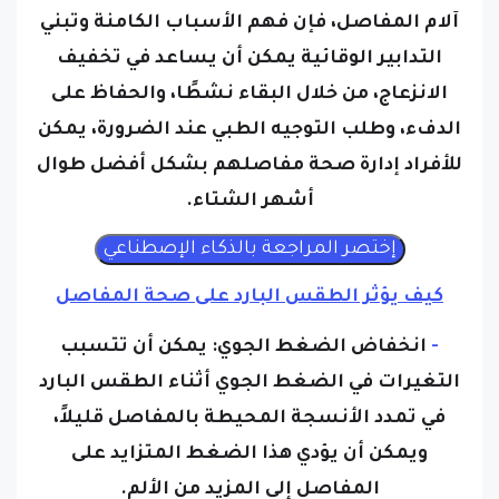
آلام المفاصل، فإن فهم الأسباب الكامنة وتبني
التدابير الوقائية يمكن أن يساعد في تخفيف
الانزعاج، من خلال البقاء نشطًا، والحفاظ على
الدفء، وطلب التوجيه الطبي عند الضرورة، يمكن
للأفراد إدارة صحة مفاصلهم بشكل أفضل طوال
أشهر الشتاء.
كيف يؤثر الطقس البارد على صحة المفاصل
-
انخفاض الضغط الجوي:
يمكن أن تتسبب
التغيرات في الضغط الجوي أثناء الطقس البارد
في تمدد الأنسجة المحيطة بالمفاصل قليلاً،
ويمكن أن يؤدي هذا الضغط المتزايد على
المفاصل إلى المزيد من الألم.