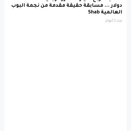
دولار ... مسابقة حقيقة مقدمة من نجمة البوب
العالمية Shab
منذ 3 أعوام