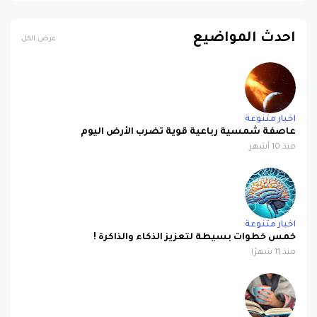
احدث المواضيع
عرض الكل
اخبار متنوعة
عاصفة شمسية رباعية قوية تضرب الأرض اليوم
منذ 10 أشهر
اخبار متنوعة
خمس خطوات بسيطة لتعزيز الذكاء والذاكرة !
منذ 11 شهرًا