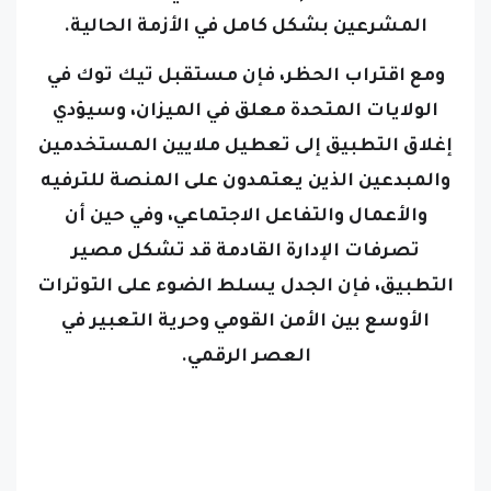
المشرعين بشكل كامل في الأزمة الحالية.
ومع اقتراب الحظر، فإن مستقبل تيك توك في
الولايات المتحدة معلق في الميزان، وسيؤدي
إغلاق التطبيق إلى تعطيل ملايين المستخدمين
والمبدعين الذين يعتمدون على المنصة للترفيه
والأعمال والتفاعل الاجتماعي، وفي حين أن
تصرفات الإدارة القادمة قد تشكل مصير
التطبيق، فإن الجدل يسلط الضوء على التوترات
الأوسع بين الأمن القومي وحرية التعبير في
العصر الرقمي.