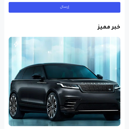
خبر مميز