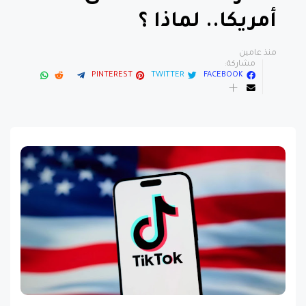
أمريكا.. لماذا ؟
منذ عامين
مشاركة:
PINTEREST
TWITTER
FACEBOOK