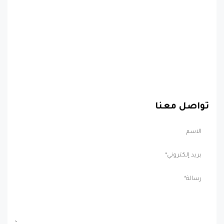
تواصل معنا