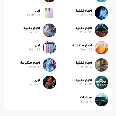
اخبار تقنية
ابل
Posts
186
Posts
364
اخبار تقنية
اخبار تقنية
Posts
95
Posts
101
اخبار متنوعة
ابل
Posts
58
Posts
95
اخبار تقنية
اخبار متنوعة
Posts
41
Posts
57
اخبار تقنية
ابل
Posts
26
Posts
40
سيارات
Posts
10