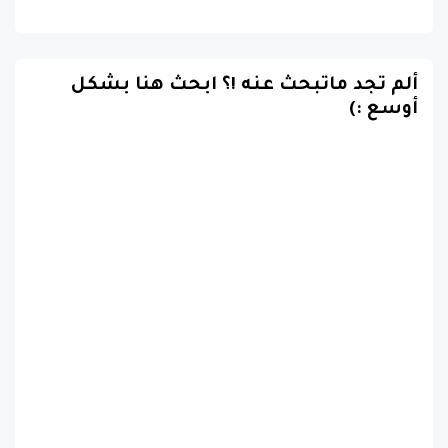
ألم تجد ماتبحث عنه !؟ ابحث هنا بشكل
أوسع :)