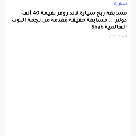
سيارات
مسابقة ربح سيارة لاند روفر بقيمة 40 ألف
دولار ... مسابقة حقيقة مقدمة من نجمة البوب
العالمية Shab
منذ 3 أعوام