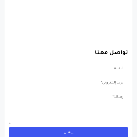
تواصل معنا