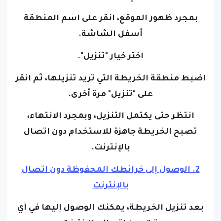
بمجرد ظهور الموقع، انقر على اسم المنطقة
أسفل الشاشة.
اختر خيار "تنزيل".
اضبط منطقة الخريطة التي تريد تنزيلها، ثم انقر
على "تنزيل" مرة أخرى.
انتظر حتى يكتمل التنزيل، وبمجرد الانتهاء،
تصبح الخريطة جاهزة للاستخدام دون اتصال
بالإنترنت.
2. الوصول إلى خرائطك المحفوظة دون اتصال
بالإنترنت
بعد تنزيل الخريطة، يمكنك الوصول إليها في أي