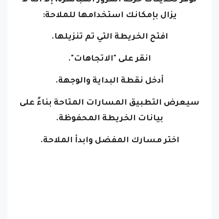
يزال بإمكانك استخدامها للملاحة:
افتح الخريطة التي تم تنزيلها.
انقر على "الاتجاهات".
أدخل نقطة البداية والوجهة.
سيعرض التطبيق المسارات المتاحة بناءً على
بيانات الخريطة المحفوظة.
اختر مسارك المفضل وابدأ الملاحة.