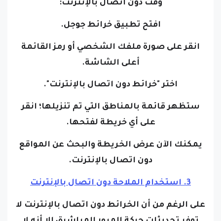
وقت دون اتصال بالإنترنت:
افتح تطبيق خرائط جوجل.
انقر على صورة ملفك الشخصي أو رمز القائمة
أعلى الشاشة.
اختر "خرائط دون اتصال بالإنترنت".
ستظهر قائمة بالمناطق التي تم تنزيلها؛ انقر
على أي خريطة لفتحها.
يمكنك الآن عرض الخريطة والبحث عن المواقع
دون اتصال بالإنترنت.
3. استخدام الملاحة دون اتصال بالإنترنت
على الرغم من أن الخرائط دون اتصال بالإنترنت لا
توفر تحديثات حركة المرور المباشرة، إلا أنه لا