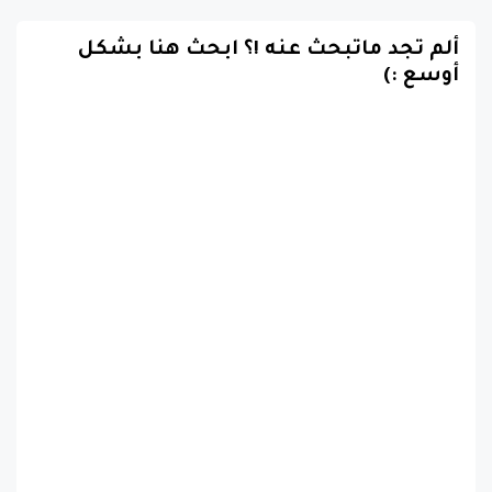
ألم تجد ماتبحث عنه !؟ ابحث هنا بشكل
أوسع :)