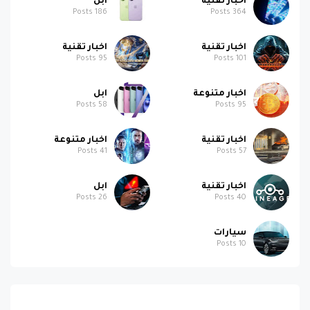
اخبار تقنية
ابل
Posts
186
Posts
364
اخبار تقنية
اخبار تقنية
Posts
95
Posts
101
اخبار متنوعة
ابل
Posts
58
Posts
95
اخبار تقنية
اخبار متنوعة
Posts
41
Posts
57
اخبار تقنية
ابل
Posts
26
Posts
40
سيارات
Posts
10