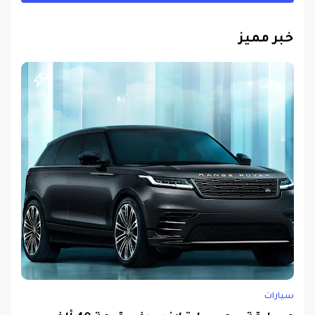
خبر مميز
سيارات