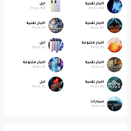
اخبار تقنية
اخبار تقنية
Posts
95
Posts
101
اخبار متنوعة
ابل
Posts
58
Posts
95
اخبار تقنية
اخبار متنوعة
Posts
41
Posts
57
اخبار تقنية
ابل
Posts
26
Posts
40
سيارات
Posts
10