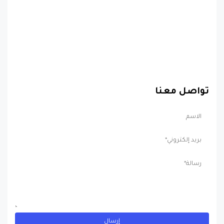
تواصل معنا