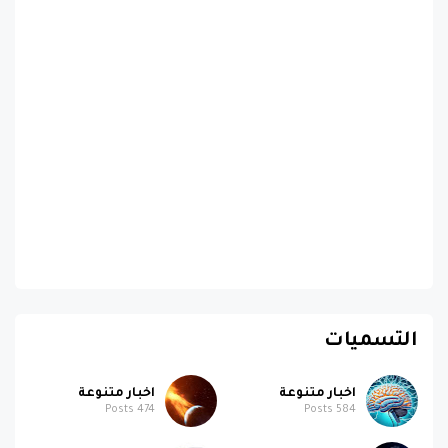
التسميات
اخبار متنوعة
اخبار متنوعة
Posts
474
Posts
584
اخبار تقنية
ابل
Posts
186
Posts
364