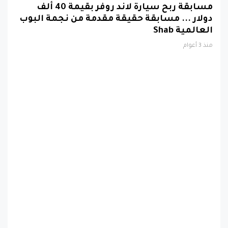
دولار ... مسابقة حقيقة مقدمة من نجمة البوب
العالمية Shab
منذ 3 أعوام