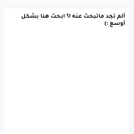
ألم تجد ماتبحث عنه !؟ ابحث هنا بشكل
أوسع :)