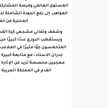
المستوى العالمي وفرصة المشاركة 
المواهب إلى رفع الجودة الشاملة ل
المحلية من خلا
وشغف وتفاني مشجعي كرة القدم 
ويستقطب الدوري عددًا كبيرًا م
المتحمسون جوًا مثيرًا في الملاعب 
جدران الاستاد ، مع متابعة كبير
معجبين مخصصة تزيد من الإثارة
القدم في المملكة العربية ال