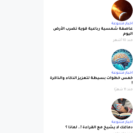
اخبار متنوعة
عاصفة شمسية رباعية قوية تضرب الأرض
اليوم
منذ 10 أشهر
اخبار متنوعة
خمس خطوات بسيطة لتعزيز الذكاء والذاكرة
!
منذ 11 شهرًا
اخبار متنوعة
دماغك لا يشيخ مع القراءة !.. لماذا ؟