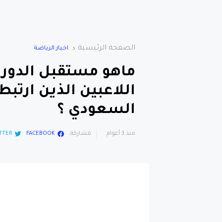
الصفحة الرئيسية
اخبار الرياضة
ماهو مستقبل الدوري
اللاعبين الذين ارتب
السعودي ؟
منذ 3 أعوام
مشاركة:
FACEBOOK
TTER