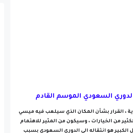
لدوري السعودي الموسم القادم
ية ، القرار بشأن المكان الذي سيلعب فيه ميسي
ثير من الخيارات ، وسيكون من المثير للاهتمام
 الكبير هو انتقاله الى الدوري السعودي بسبب