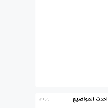
احدث المواضيع
عرض الكل