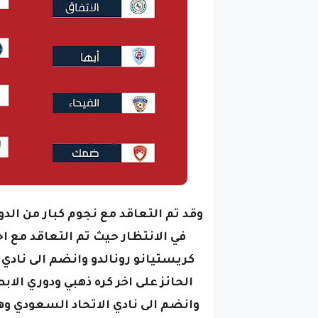
وقد تم التعاقد مع نجوم كبار من الدو
في الانتظار حيث تم التعاقد مع ا
كريستيانو رونالدو وانضم الى نادي
وانضم الى نادي الاتحاد السعودي وه