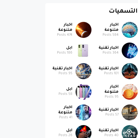
التسميات
اخبار
اخبار
متنوعة
متنوعة
Posts
474
Posts
584
اخبار تقنية
ابل
Posts
186
Posts
364
اخبار تقنية
اخبار تقنية
Posts
95
Posts
101
اخبار
ابل
متنوعة
Posts
58
Posts
95
اخبار
اخبار تقنية
متنوعة
Posts
57
Posts
41
اخبار تقنية
ابل
Posts
26
Posts
40