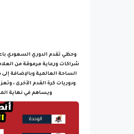
وحظي تقدم الدوري السعودي باع
شراكات ورعاية مرموقة من العلاما
الساحة العالمية وبالإضافة إلى 
ودوريات كرة القدم الأخرى ، وتعزي
ويساهم في نهاية المط