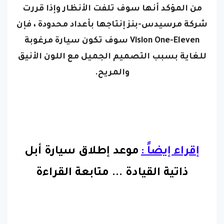
من المؤكد أنها سوف تلفت الأنظار وإذا قررت
شركة مرسيدس-بنز إنتاجها بأعداد محدودة ، فإن
Vision One-Eleven سوف تكون سيارة مرغوبة
للغاية بسبب التصميم الجميل مع اللون الأنيق
والمريح.
إقراء إيضاً :
موعد إطلاق سيارة أبل
ذاتية القيادة
...
متابعة القراءة