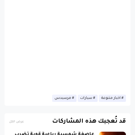
اخبار متنوعة
سيارات
مرسيدس
قد تُعجبك هذه المشاركات
عرض الكل
عاصفة شمسية رباعية قوية تضرب