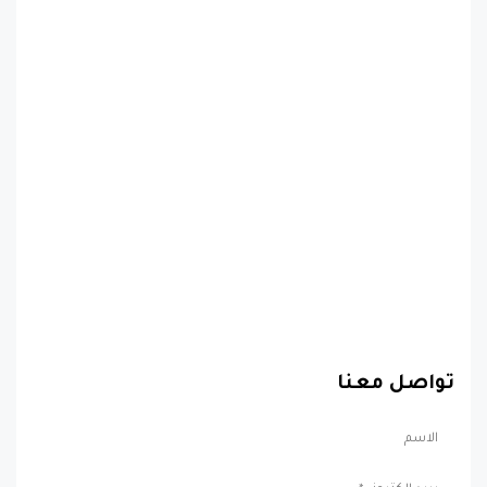
تواصل معنا