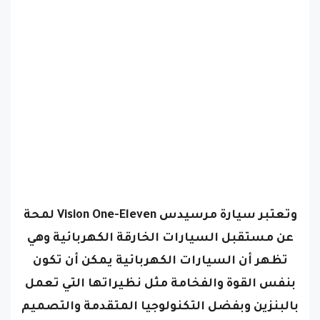
وتعتبر سيارة مرسيدس Vision One-Eleven لمحة
عن مستقبل السيارات الخارقة الكهربائية وهي
تظهر أن السيارات الكهربائية يمكن أن تكون
بنفس القوة والفخامة مثل نظيراتها التي تعمل
بالبنزين وبفضل التكنولوجيا المتقدمة والتصميم