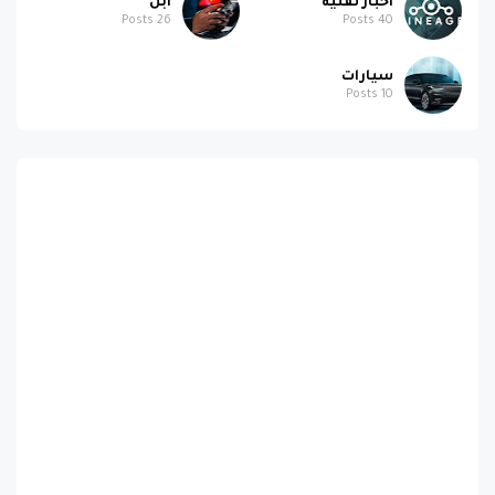
اخبار تقنية
ابل
Posts
26
Posts
40
سيارات
Posts
10