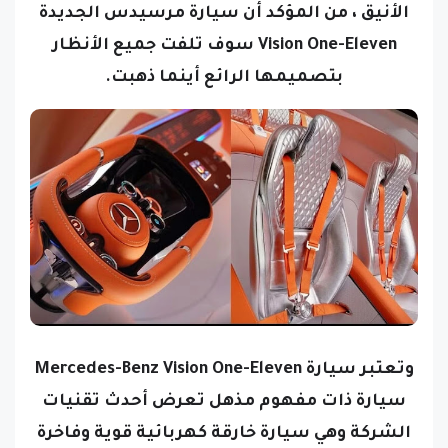
الأنيق ، من المؤكد أن سيارة مرسيدس الجديدة
Vision One-Eleven سوف تلفت جميع الأنظار
بتصميمها الرائع أينما ذهبت.
وتعتبر سيارة Mercedes-Benz Vision One-Eleven
سيارة ذات مفهوم مذهل تعرض أحدث تقنيات
الشركة وهي سيارة خارقة كهربائية قوية وفاخرة