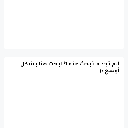
ألم تجد ماتبحث عنه !؟ ابحث هنا بشكل
أوسع :)