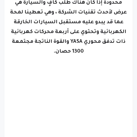
محدودة إذا كان هناك طلب كافٍ والسيارة هي
عرض لأحدث تقنيات الشركة ، وهي تعطينا لمحة
عما قد يبدو عليه مستقبل السيارات الخارقة
الكهربائية وتحتوي على أربعة محركات كهربائية
ذات تدفق محوري YASA والقوة الناتجة مجتمعة
1300 حصان.