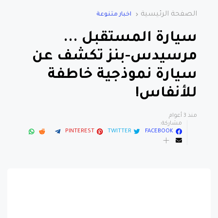
الصفحة الرئيسية
اخبار متنوعة
سيارة المستقبل ...
مرسيدس-بنز تكشف عن
سيارة نموذجية خاطفة
للأنفاس!
منذ 3 أعوام
مشاركة:
PINTEREST
TWITTER
FACEBOOK