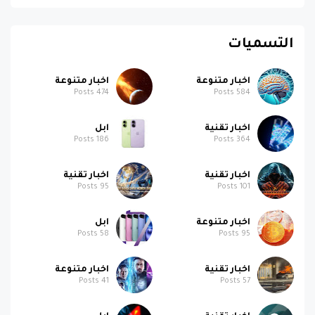
التسميات
اخبار متنوعة
اخبار متنوعة
Posts
474
Posts
584
اخبار تقنية
ابل
Posts
186
Posts
364
اخبار تقنية
اخبار تقنية
Posts
95
Posts
101
اخبار متنوعة
ابل
Posts
58
Posts
95
اخبار تقنية
اخبار متنوعة
Posts
41
Posts
57