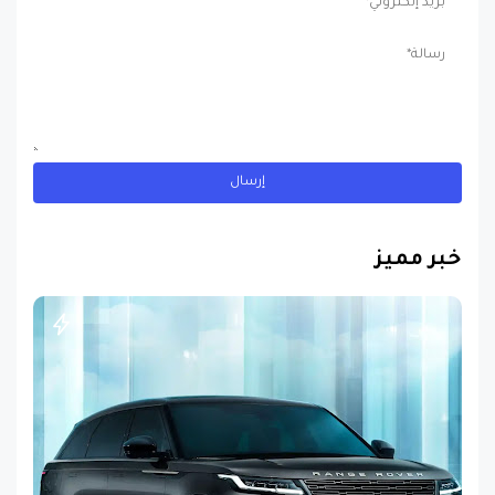
خبر مميز