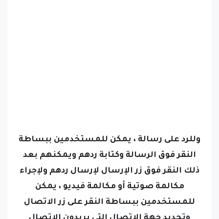
وللرد على رسالة ، يمكن للمستخدمين ببساطة
النقر فوق الرسالة وكتابة ردهم ويمكنهم بعد
ذلك النقر فوق زر الإرسال لإرسال ردهم
ولإجراء
مكالمة صوتية أو مكالمة فيديو ، يمكن
للمستخدمين ببساطة النقر على زر الاتصال
وتحديد جهة الاتصال التي يريدون الاتصال