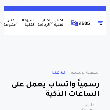
اخبار
اخبار
شروحات
اخبار
ب
تقنية
الرياضة
تقنية
متنوعة
و
الصفحة الرئيسية
اخبار تقنية
رسمياً واتساب يعمل على
الساعات الذكية
منذ 3 أعوام
مشاركة: