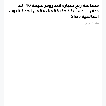
مسابقة ربح سيارة لاند روفر بقيمة 40 ألف
دولار ... مسابقة حقيقة مقدمة من نجمة البوب
العالمية Shab
منذ 3 أعوام