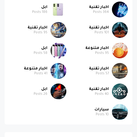
اخبار تقنية
ابل
Posts
186
Posts
364
اخبار تقنية
اخبار تقنية
Posts
95
Posts
101
اخبار متنوعة
ابل
Posts
58
Posts
95
اخبار تقنية
اخبار متنوعة
Posts
41
Posts
57
اخبار تقنية
ابل
Posts
26
Posts
40
سيارات
Posts
10