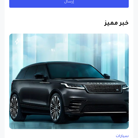
خبر مميز
سيارات