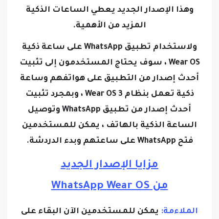
وهذا الإصدار الجديد يعطي الساعات الذكية
المزيد من الأهمية.
ولاستخدام تطبيق WhatsApp على ساعة ذكية
Wear OS ، سوف يحتاج المستخدمون إلى تثبيت
أحدث إصدار من التطبيق على هواتفهم وساعة
ذكية تعمل بنظام Wear OS 3 ، وبمجرد تثبيت
أحدث إصدار من تطبيق
WhatsApp
وتوصيل
الساعة الذكية بالهاتف ، يمكن للمستخدمين
فتح WhatsApp على ساعتهم وبدء الدردشة.
مزايا الإصدار الجديد
من
Wear OS
WhatsApp
الملاءمة:
يمكن للمستخدمين الآن البقاء على