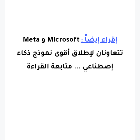
إقراء إيضاً :
Microsoft و Meta
تتعاونان لإطلاق أقوى نموذج ذكاء
إصطناعي
...
متابعة القراءة