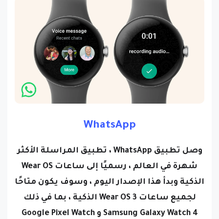
WhatsApp
وصل تطبيق WhatsApp ، تطبيق المراسلة الأكثر
شهرة في العالم ، رسميًا إلى ساعات Wear OS
الذكية وبدأ هذا الإصدار اليوم ، وسوف يكون متاحًا
لجميع ساعات Wear OS 3 الذكية ، بما في ذلك
Samsung Galaxy Watch 4 و Google Pixel Watch