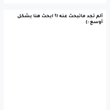
ألم تجد ماتبحث عنه !؟ ابحث هنا بشكل
أوسع :)