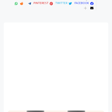
PINTEREST
TWITTER
FACEBOOK