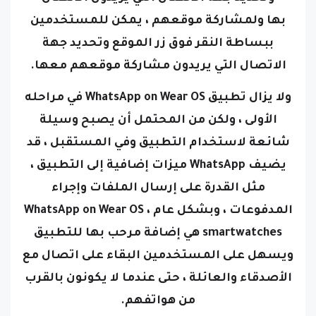
بها
ولمشاركة موقعهم ، يمكن للمستخدمين
ببساطة النقر فوق زر الموقع وتحديد جهة
الاتصال التي يريدون مشاركة موقعهم معها.
ولا يزال تطبيق WhatsApp on Wear OS في مراحله
الأولى ، ولكن من المحتمل أن يصبح وسيلة
شائعة لاستخدام التطبيق وفي المستقبل ، قد
يضيف WhatsApp ميزات إضافية إلى التطبيق ،
مثل القدرة على إرسال الملفات وإجراء
المدفوعات ،
وبشكل عام ، WhatsApp on Wear OS
smartwatches هي إضافة مرحب بها للتطبيق
ويسهل على المستخدمين البقاء على اتصال مع
الأصدقاء والعائلة ، حتى عندما لا يكونون بالقرب
من هواتفهم.