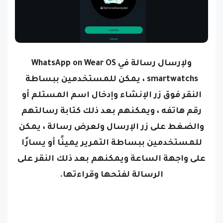
ولإرسال رسالة في
WhatsApp on Wear OS
smartwatchs
، يمكن للمستخدمين ببساطة
النقر فوق زر الإنشاء وإدخال اسم المستلم أو
رقم هاتفه ، ويمكنهم بعد ذلك كتابة رسالتهم
والضغط على زر الإرسال
ولعرض رسالة ، يمكن
للمستخدمين ببساطة التمرير يمينًا أو يسارًا
على واجهة الساعة ويمكنهم بعد ذلك النقر على
الرسالة لفتحها وقراءتها.