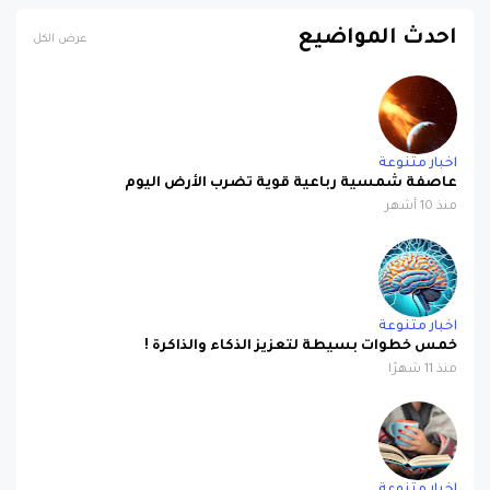
احدث المواضيع
عرض الكل
اخبار متنوعة
عاصفة شمسية رباعية قوية تضرب الأرض اليوم
منذ 10 أشهر
اخبار متنوعة
خمس خطوات بسيطة لتعزيز الذكاء والذاكرة !
منذ 11 شهرًا