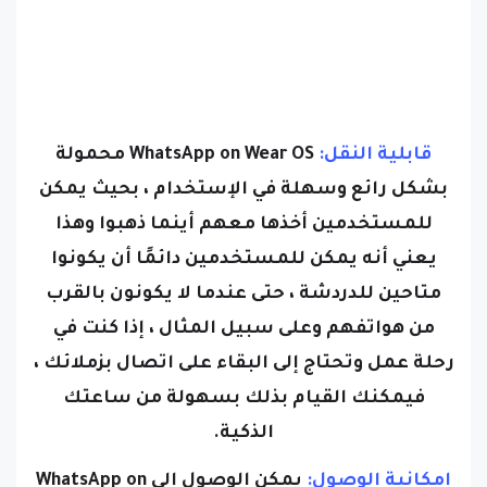
قابلية النقل:
WhatsApp on Wear OS محمولة
بشكل رائع وسهلة في الإستخدام ، بحيث يمكن
للمستخدمين أخذها معهم أينما ذهبوا وهذا
يعني أنه يمكن للمستخدمين دائمًا أن يكونوا
متاحين للدردشة ، حتى عندما لا يكونون بالقرب
من هواتفهم وعلى سبيل المثال ، إذا كنت في
رحلة عمل وتحتاج إلى البقاء على اتصال بزملائك ،
فيمكنك القيام بذلك بسهولة من ساعتك
الذكية.
إمكانية الوصول:
يمكن الوصول إلى WhatsApp on