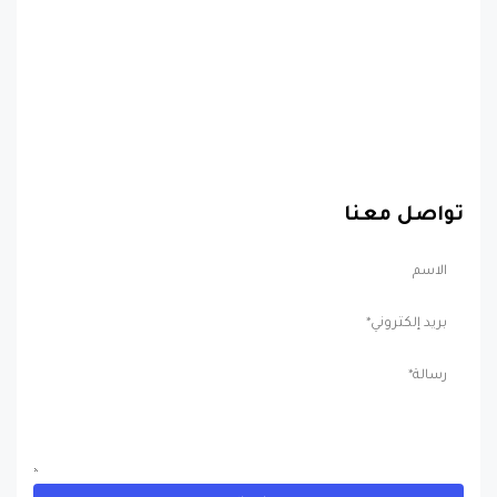
تواصل معنا