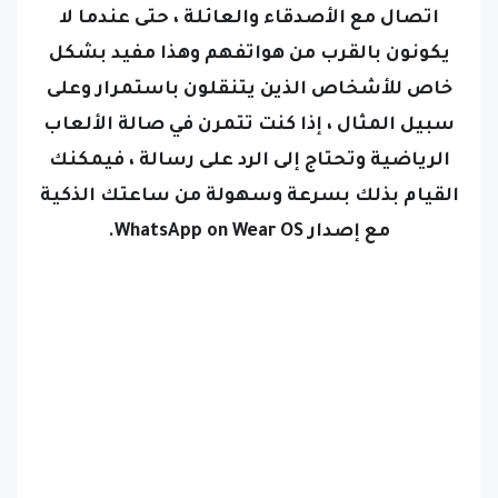
اتصال مع الأصدقاء والعائلة ، حتى عندما لا
يكونون بالقرب من هواتفهم وهذا مفيد بشكل
خاص للأشخاص الذين يتنقلون باستمرار وعلى
سبيل المثال ، إذا كنت تتمرن في صالة الألعاب
الرياضية وتحتاج إلى الرد على رسالة ، فيمكنك
القيام بذلك بسرعة وسهولة من ساعتك الذكية
مع إصدار
WhatsApp on Wear OS
.