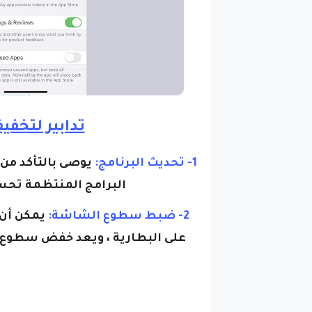
تدابير لتخفي
1- تحديث البرنامج:
يوصى بالتأكد من 
البرامج المنتظمة تحس
2- ضبط سطوع الشاشة:
يمكن أن
على البطارية ، ويعد خفض سطوع 