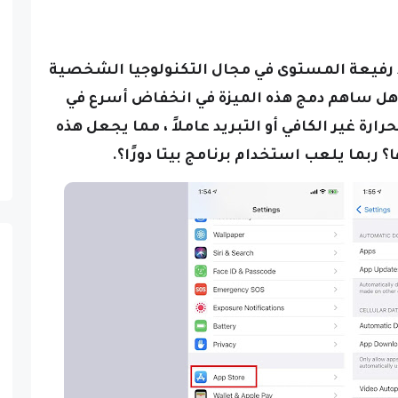
د رفيعة المستوى في مجال التكنولوجيا الشخصية
هل ساهم دمج هذه الميزة في انخفاض أسرع في
رة غير الكافي أو التبريد عاملاً ، مما يجعل هذه
 ربما يلعب استخدام برنامج بيتا دورًا؟.