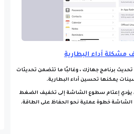
ف مشكلة أداء البطارية
تحديث برنامج جهازك ، وغالبًا ما تتضمن تحديثات
ينات يمكنها تحسين أداء البطارية.
 يؤدي إعتام سطوع الشاشة إلى تخفيف الضغط
الشاشة خطوة عملية نحو الحفاظ على الطاقة.