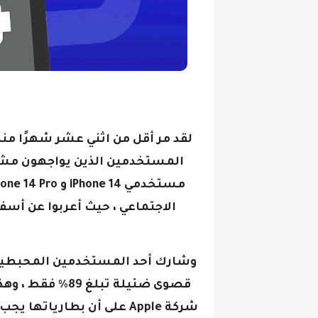
المستخدمين الذين يواجهون مشك
الاجتماعي ، حيث أعربوا عن أسف
وشارك أحد المستخدمين المحبط
قصوى ضئيلة تبل