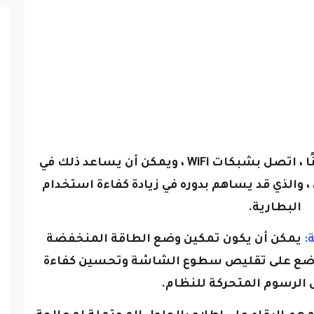
كلما كان ذلك ممكنًا ، اتصل بشبكات WiFi ، ويمكن أن يساعد ذلك في
والذي قد يساهم بدوره في زيادة كفاءة استخدام
البطارية.
يمكن أن يكون تمكين وضع الطاقة المنخفضة
الوضع على تقليص سطوع الشاشة وتحسين كفاءة
 الرسوم المتحركة للنظام.