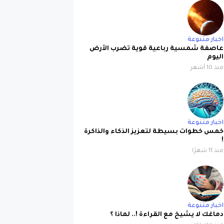
اخبار متنوعة
عاصفة شمسية رباعية قوية تضرب الأرض
اليوم
منذ 10 أشهر
اخبار متنوعة
خمس خطوات بسيطة لتعزيز الذكاء والذاكرة
!
منذ 11 شهرًا
اخبار متنوعة
دماغك لا يشيخ مع القراءة !.. لماذا ؟