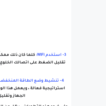
3- استخدم WiFi:
تقليل الضغط على اتصالك الخلوي ، 
4- تنشيط وضع الطاقة المنخفضة:
استراتيجية فعالة ، ويعمل هذا 
الجهاز وتقليل