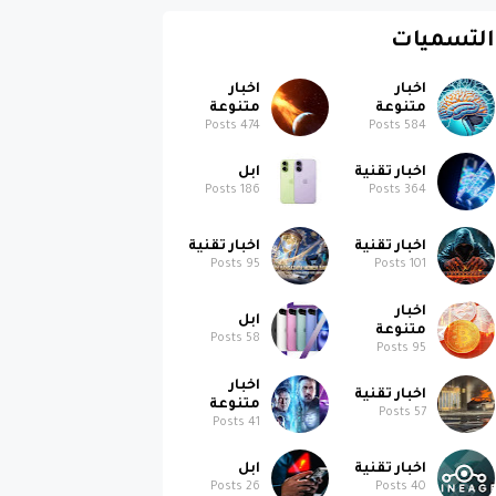
التسميات
اخبار
اخبار
متنوعة
متنوعة
Posts
474
Posts
584
اخبار تقنية
ابل
Posts
186
Posts
364
اخبار تقنية
اخبار تقنية
Posts
95
Posts
101
اخبار
ابل
متنوعة
Posts
58
Posts
95
اخبار
اخبار تقنية
متنوعة
Posts
57
Posts
41
اخبار تقنية
ابل
Posts
26
Posts
40