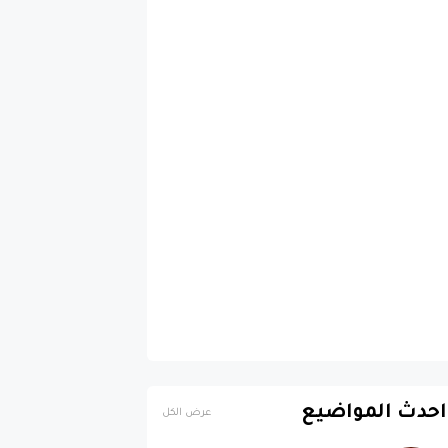
احدث المواضيع
عرض الكل