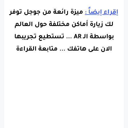
إقراء إيضاً :
ميزة رائعة من جوجل توفر
لك زيارة أماكن مختلفة حول العالم
بواسطة الـ AR ... تستطيع تجريبها
الان على هاتفك
...
متابعة القراءة