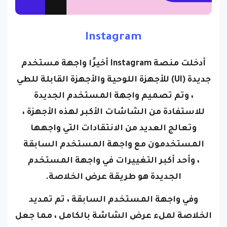
Instagram
أدخلت منصة Instagram أخيرًا واجهة مستخدم
جديدة (UI) للأجهزة اللوحية والأجهزة القابلة للطي
، وتم تصميم واجهة المستخدم الجديدة
للاستفادة من الشاشات الأكبر لهذه الأجهزة ،
وتعالج العديد من الانتقادات التي واجهها
المستخدمون مع واجهة المستخدم السابقة
،
وأحد أكبر التغييرات في واجهة المستخدم
الجديدة هو طريقة عرض الخلاصة.
وفي واجهة المستخدم السابقة ، تم تمديد
الخلاصة لملء عرض الشاشة بالكامل ، مما جعل