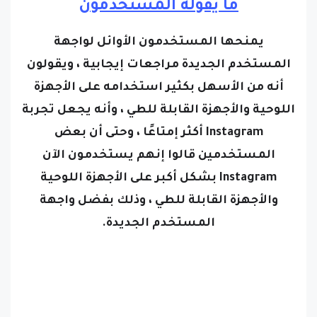
ما يقوله المستخدمون
يمنحها المستخدمون الأوائل لواجهة
المستخدم الجديدة مراجعات إيجابية ، ويقولون
أنه من الأسهل بكثير استخدامه على الأجهزة
اللوحية والأجهزة القابلة للطي ، وأنه يجعل تجربة
Instagram أكثر إمتاعًا ، وحتى أن بعض
المستخدمين قالوا إنهم يستخدمون الآن
Instagram بشكل أكبر على الأجهزة اللوحية
والأجهزة القابلة للطي ، وذلك بفضل واجهة
المستخدم الجديدة.