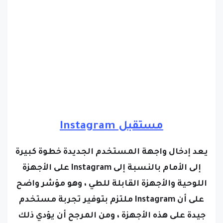
مستقبل Instagram
يعد إدخال واجهة المستخدم الجديدة خطوة كبيرة
إلى الأمام بالنسبة إلى Instagram على الأجهزة
اللوحية والأجهزة القابلة للطي ، وهو مؤشر واضح
على أن Instagram ملتزم بتوفير تجربة مستخدم
جيدة على هذه الأجهزة ، ومن المرجح أن يؤدي ذلك