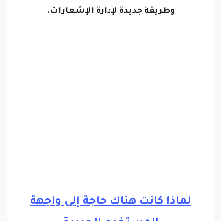
وطريقة جديدة لإدارة الإشعارات.
لماذا كانت هناك حاجة إلى واجهة