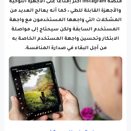
منصة Instagram أكثر إمتاعًا على الأجهزة اللوحية
والأجهزة القابلة للطي ، كما أنه يعالج العديد من
المشكلات التي واجهها المستخدمون مع واجهة
المستخدم السابقة ولكن
سيحتاج إلى مواصلة
الابتكار وتحسين واجهة المستخدم الخاصة به
من أجل البقاء في صدارة المنافسة
.