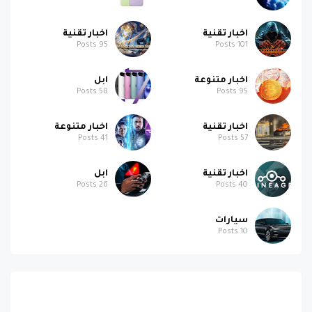
اخبار تقنية
اخبار تقنية
Posts
95
Posts
101
اخبار متنوعة
ابل
Posts
58
Posts
95
اخبار تقنية
اخبار متنوعة
Posts
41
Posts
57
اخبار تقنية
ابل
Posts
26
Posts
40
سيارات
Posts
10