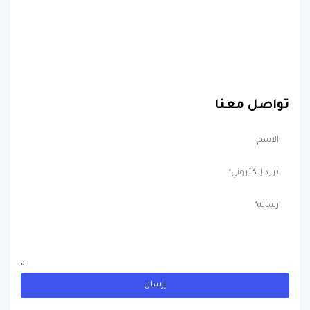
تواصل معنا