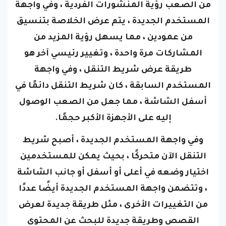
من الصعب رؤية المنشورات الفردية ، وفي واجهة
المستخدم الجديدة ، يتم عرض الخلاصة بتنسيق
من عمودين ، مما يسهل رؤية المزيد من
المشاركات مرة واحدة ،
وتغيير رئيسي آخر هو
طريقة عرض شريط التنقل ، وفي واجهة
المستخدم السابقة ، كان شريط التنقل دائمًا في
أسفل الشاشة ، مما جعل من الصعب الوصول
إليه على الأجهزة الأكبر حجمًا.
وفي واجهة المستخدم الجديدة ، أصبح شريط
التنقل الآن متحركًا ، بحيث يمكن للمستخدمين
اختيار وضعه في أعلى أو أسفل أو جانب الشاشة
،
وتتضمن واجهة المستخدم الجديدة أيضًا عددًا
من التغييرات الأخرى ، مثل طريقة جديدة لعرض
القصص وطريقة جديدة للبحث عن المحتوى