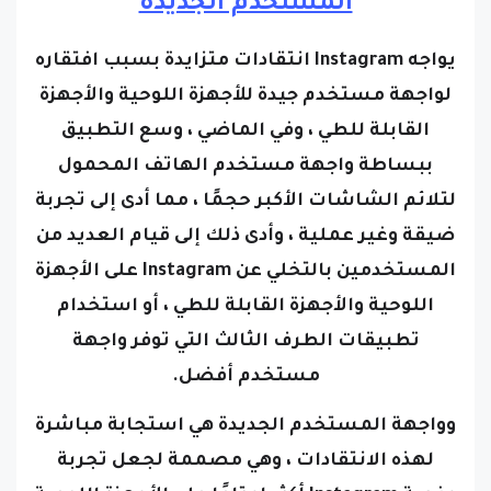
المستخدم الجديدة
يواجه Instagram انتقادات متزايدة بسبب افتقاره
لواجهة مستخدم جيدة للأجهزة اللوحية والأجهزة
القابلة للطي ، وفي الماضي ، وسع التطبيق
ببساطة واجهة مستخدم الهاتف المحمول
لتلائم الشاشات الأكبر حجمًا ، مما أدى إلى تجربة
ضيقة وغير عملية ، وأدى ذلك إلى قيام العديد من
المستخدمين بالتخلي عن Instagram على الأجهزة
اللوحية والأجهزة القابلة للطي ، أو استخدام
تطبيقات الطرف الثالث التي توفر واجهة
مستخدم أفضل.
وواجهة المستخدم الجديدة هي استجابة مباشرة
لهذه الانتقادات ، وهي مصممة لجعل تجربة