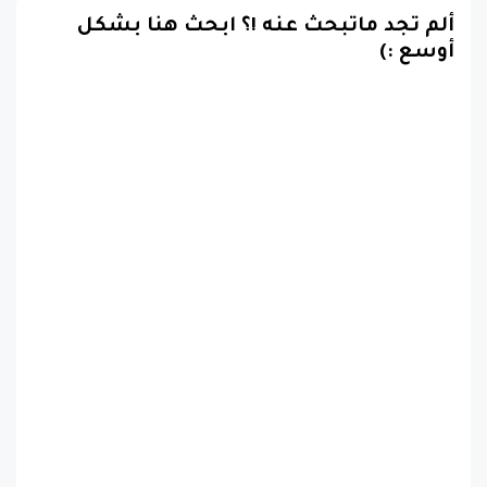
ألم تجد ماتبحث عنه !؟ ابحث هنا بشكل
أوسع :)