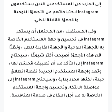
إلى المزيد من المستخدمين الذين يستخدمون
Instagram لاحتياجاتهم من الأجهزة اللوحية
والأجهزة القابلة للطي.
وفي المستقبل ، من المحتمل أن يستمر
Instagram في تحسين واجهة المستخدم الخاصة
به للأجهزة اللوحية والأجهزة القابلة للطي ، ونظرًا
لأن هذه الأجهزة أصبحت أكثر شيوعًا ، سيحتاج
Instagram إلى التأكد من أن تطبيقه مُحسّن لها ،
وتعد واجهة المستخدم الجديدة نقطة انطلاق
جيدة ، لكنها مجرد بداية ، وسيحتاج Instagram إلى
مواصلة الابتكار وتحسين واجهة المستخدم
الخاصة به من أجل البقاء في صدارة المنافسة.