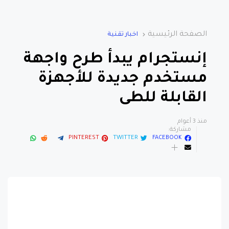
الصفحة الرئيسية
اخبار تقنية
إنستجرام يبدأ طرح واجهة
مستخدم جديدة للأجهزة
القابلة للطى
منذ 3 أعوام
مشاركة:
PINTEREST
TWITTER
FACEBOOK