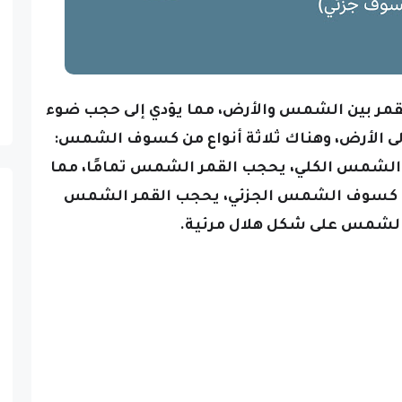
ر بين الشمس والأرض، مما يؤدي إلى حجب ضوء
إلى الأرض، وهناك ثلاثة أنواع من كسوف الشمس:
لشمس الكلي، يحجب القمر الشمس تمامًا، مما
في كسوف الشمس الجزئي، يحجب القمر الشمس
ًا الشمس على شكل هلال مرئية.