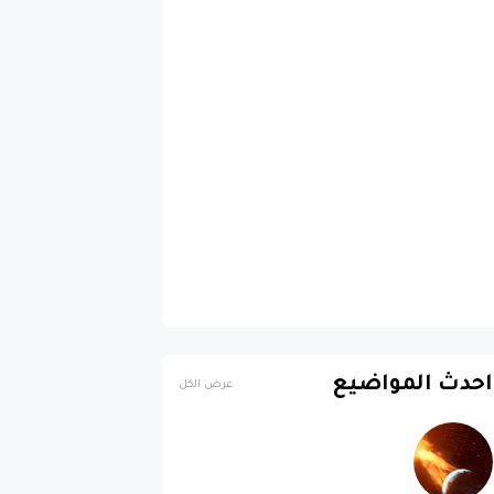
احدث المواضيع
عرض الكل