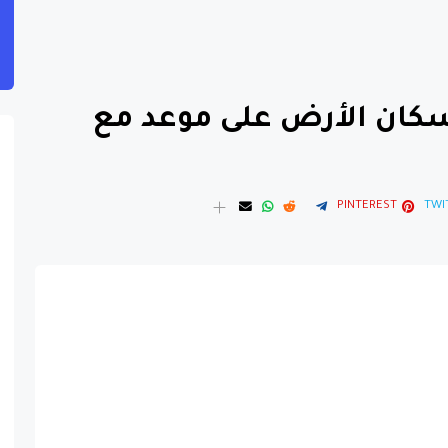
ان الأرض على موعد مع
PINTEREST
TWI