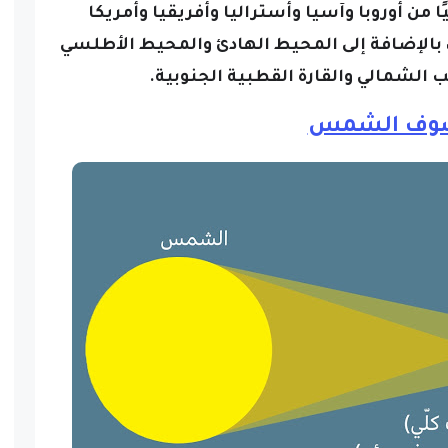
 وسيكون مرئيًا من أوروبا وآسيا وأستراليا وأفريقيا وأمريكا
 بالإضافة إلى المحيط الهادئ والمحيط الأطلسي
الشمالي والقارة القطبية الجنوبية.
وف الشمس