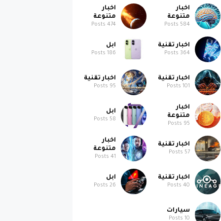
اخبار
اخبار
متنوعة
متنوعة
Posts
474
Posts
584
اخبار تقنية
ابل
Posts
186
Posts
364
اخبار تقنية
اخبار تقنية
Posts
95
Posts
101
اخبار
ابل
متنوعة
Posts
58
Posts
95
اخبار
اخبار تقنية
متنوعة
Posts
57
Posts
41
اخبار تقنية
ابل
Posts
26
Posts
40
سيارات
Posts
10