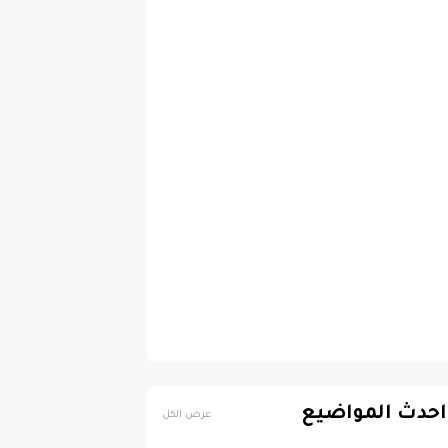
احدث المواضيع
عرض الكل