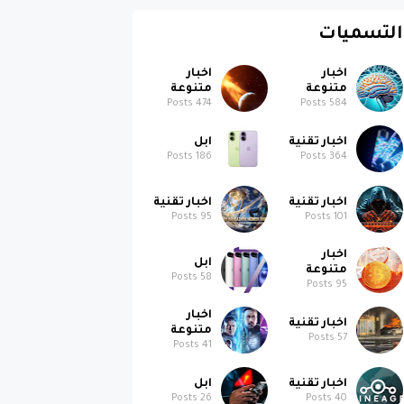
التسميات
اخبار
اخبار
متنوعة
متنوعة
Posts
474
Posts
584
اخبار تقنية
ابل
Posts
186
Posts
364
اخبار تقنية
اخبار تقنية
Posts
95
Posts
101
اخبار
ابل
متنوعة
Posts
58
Posts
95
اخبار
اخبار تقنية
متنوعة
Posts
57
Posts
41
اخبار تقنية
ابل
Posts
26
Posts
40