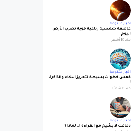
اخبار متنوعة
عاصفة شمسية رباعية قوية تضرب الأرض
اليوم
منذ 10 أشهر
اخبار متنوعة
خمس خطوات بسيطة لتعزيز الذكاء والذاكرة
!
منذ 11 شهرًا
اخبار متنوعة
دماغك لا يشيخ مع القراءة !.. لماذا ؟