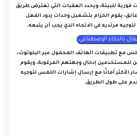
 فورية للبيئة، ويحدد العقبات التي تعترض طريق
عائق، يقوم الحزام بتشغيل وحدات ردود الفعل
توجيه مرتديه في الاتجاه الذي يجب أن يتبعه.
لسلس مع تطبيقات الهاتف المحمول عبر البلوتوث،
 للمستخدمين إدخال وجهتهم المرغوبة، ويقوم
الأكثر أمانًا مع إرسال إشارات اللمس لتوجيه
م على طول الطريق.