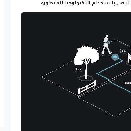
بصر باستخدام التكنولوجيا المتطورة.