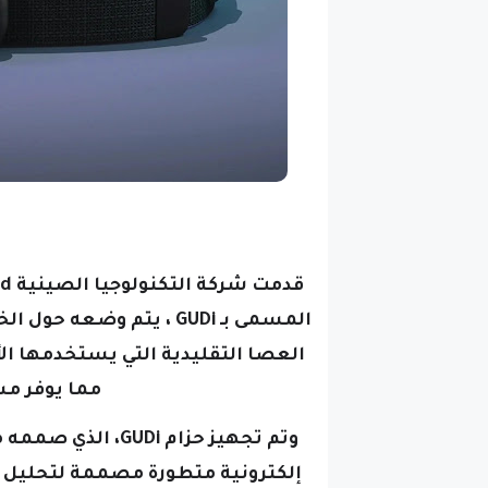
العصا التقليدية التي يستخدمها الأ
مما يوفر مس
إلكترونية متطورة مصممة لتحليل الب