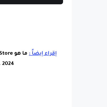
إقراء إيضاً :
.
2024