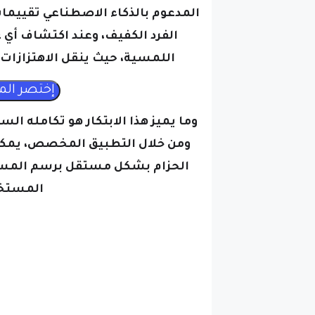
المدعوم بالذكاء الاصطناعي تقييمات
الفرد الكفيف، وعند اكتشاف أي 
اللمسية، حيث ينقل الاهتزازات ل
وما يميز هذا الابتكار هو تكامله ا
ومن خلال التطبيق المخصص، يمكن
الحزام بشكل مستقل برسم المسار 
المستخد