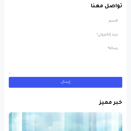
خبر مميز