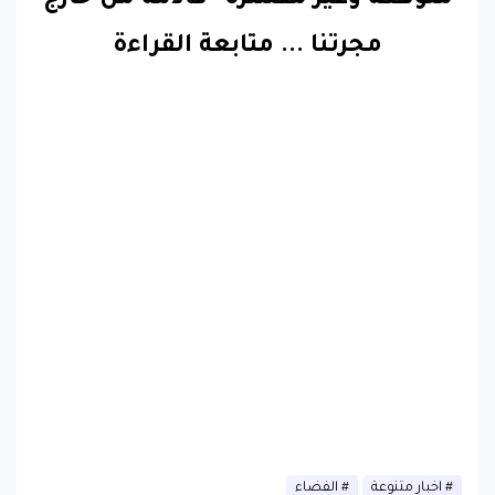
مجرتنا
...
متابعة القراءة
اخبار متنوعة
الفضاء