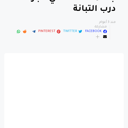
درب التبانة
منذ 3 أعوام
مشاركة:
PINTEREST
TWITTER
FACEBOOK