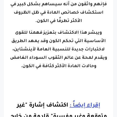
استكشاف خصائص المادة في ظل الظروف
الأكثر تطرفًا في الكون.
ويبشر هذا الاكتشاف بتعزيز فهمنا للقوى
الأساسية التي تحكم الكون وقد يمهد الطريق
لاختبارات جديدة للنسبية العامة لأينشتاين،
ويقدم لمحة عن عالم الثقوب السوداء الغامض
وحالات المادة الأكثر كثافة في الكون.
إقراء إيضاً :
اكتشاف إشارة "غير
متوقعة وغير مفسرة" قادمة من خارج