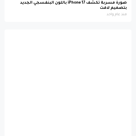
منذ عام واحد