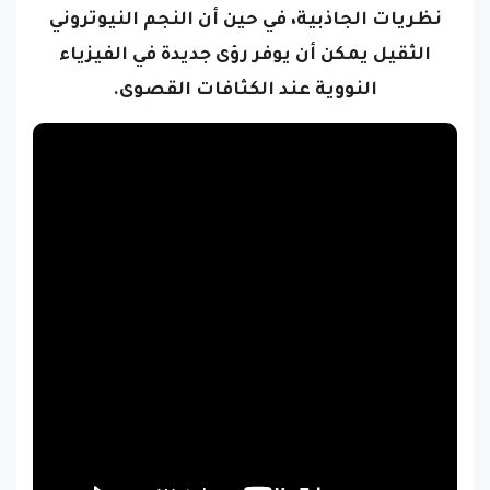
الثقيل يمكن أن يوفر رؤى جديدة في الفيزياء
النووية عند الكثافات القصوى.