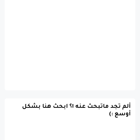
ألم تجد ماتبحث عنه !؟ ابحث هنا بشكل
أوسع :)