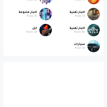
اخبار تقنية
اخبار متنوعة
Posts
41
Posts
57
اخبار تقنية
ابل
Posts
26
Posts
40
سيارات
Posts
10