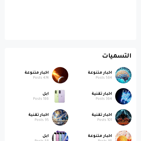
التسميات
اخبار متنوعة
اخبار متنوعة
Posts
474
Posts
584
اخبار تقنية
ابل
Posts
186
Posts
364
اخبار تقنية
اخبار تقنية
Posts
95
Posts
101
اخبار متنوعة
ابل
Posts
58
Posts
95