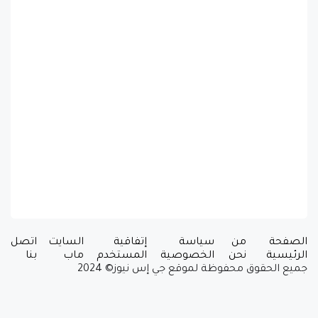
الصفحة
من
سياسة
إتفاقية
السايت
اتصل
الرئيسية
نحن
الخصوصية
المستخدم
ماب
بنا
جميع الحقوق محفوظة لموقع جي إس نيوز© 2024