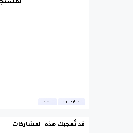
المستج
اخبار متنوعة
الصحة
قد تُعجبك هذه المشاركات