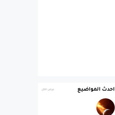
احدث المواضيع
عرض الكل