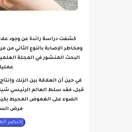
كشفت دراسة رائدة عن وجود علا
ومخاطر الإصابة بالنوع الثاني من 
عمليات
في حين أن العلاقة بين الزنك وإنتا
الضوء على الغموض المحيط بكيفية
مرض السك