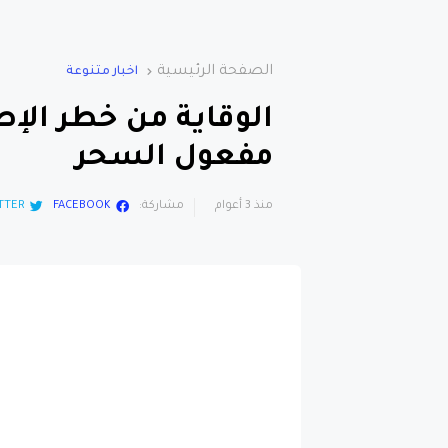
الصفحة الرئيسية
اخبار متنوعة
الوقاية من خطر الإص
مفعول السحر
منذ 3 أعوام
مشاركة:
FACEBOOK
TTER