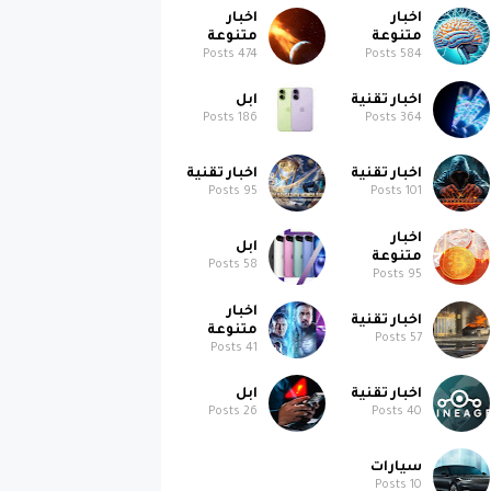
اخبار
اخبار
متنوعة
متنوعة
Posts
474
Posts
584
اخبار تقنية
ابل
Posts
186
Posts
364
اخبار تقنية
اخبار تقنية
Posts
95
Posts
101
اخبار
ابل
متنوعة
Posts
58
Posts
95
اخبار
اخبار تقنية
متنوعة
Posts
57
Posts
41
اخبار تقنية
ابل
Posts
26
Posts
40
سيارات
Posts
10