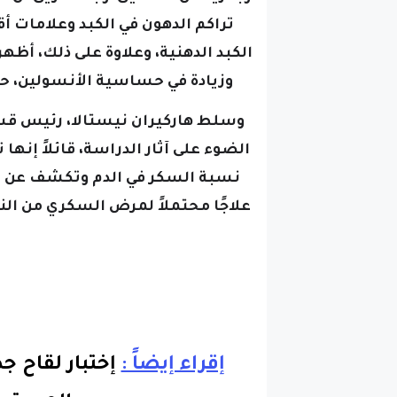
تراكم الدهون في الكبد وعلامات 
الكبد الدهنية،
وعلاوة على ذلك، أظهرت
وزيادة في حساسية الأنسولين، ح
الضوء على آثار الدراسة، قائلاً إنها تو
إقراء إيضاً :
إختبار لقاح 