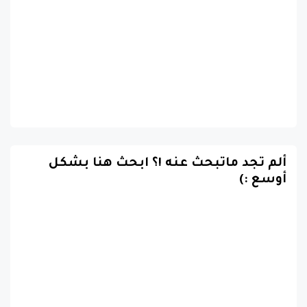
ألم تجد ماتبحث عنه !؟ ابحث هنا بشكل
أوسع :)