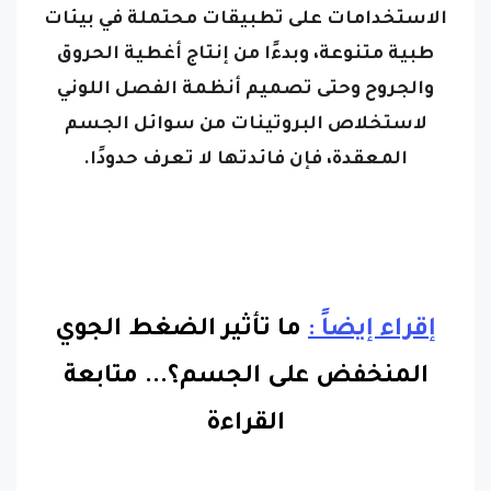
طبية متنوعة، وبدءًا من إنتاج أغطية الحروق
والجروح وحتى تصميم أنظمة الفصل اللوني
لاستخلاص البروتينات من سوائل الجسم
المعقدة، فإن فائدتها لا تعرف حدودًا.
إقراء إيضاً :
ما تأثير الضغط الجوي
المنخفض على الجسم؟
...
متابعة
القراءة