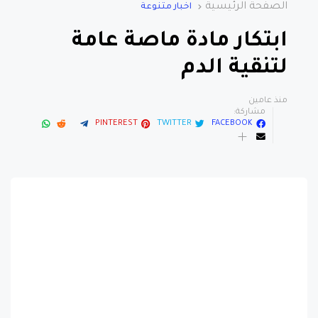
ابتكار مادة ماصة عامة
لتنقية الدم
منذ عامين
مشاركة:
PINTEREST
TWITTER
FACEBOOK