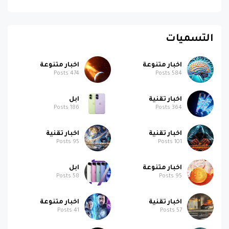
التسميات
اخبار متنوعة
اخبار متنوعة
Posts
474
Posts
584
اخبار تقنية
ابل
Posts
186
Posts
364
اخبار تقنية
اخبار تقنية
Posts
95
Posts
101
اخبار متنوعة
ابل
Posts
58
Posts
95
اخبار تقنية
اخبار متنوعة
Posts
41
Posts
57
اخبار تقنية
ابل
Posts
26
Posts
40