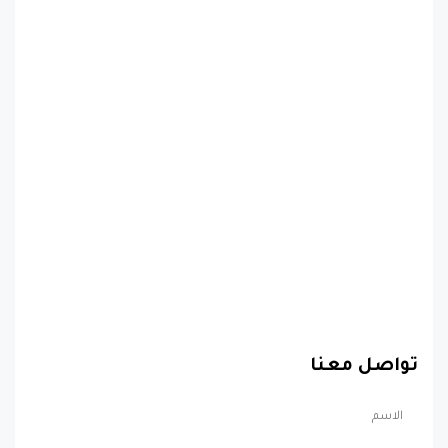
تواصل معنا