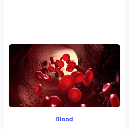
Blood
في تطور رائد، حقق العلماء في معهد