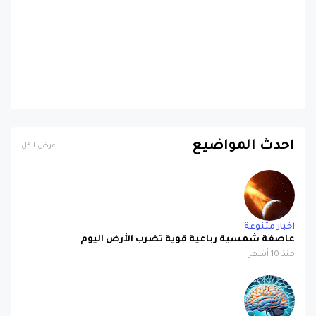
احدث المواضيع
عرض الكل
اخبار متنوعة
عاصفة شمسية رباعية قوية تضرب الأرض اليوم
منذ 10 أشهر
اخبار متنوعة