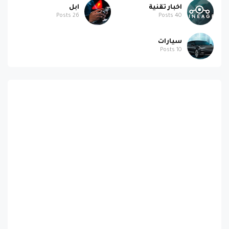
سيارات
Posts
10