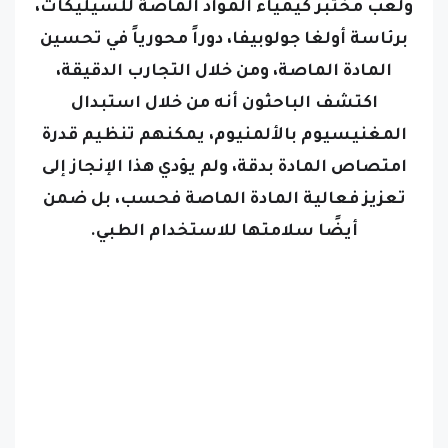
برئاسة أولغا جولوبيفا، دوراً محورياً في تحسين
المادة الماصة، ومن خلال التجارب الدقيقة،
اكتشف الباحثون أنه من خلال استبدال
المغنيسيوم بالألمنيوم، يمكنهم تنظيم قدرة
امتصاص المادة بدقة، ولم يؤدي هذا الإنجاز إلى
تعزيز فعالية المادة الماصة فحسب، بل ضمن
أيضًا سلامتها للاستخدام الطبي.