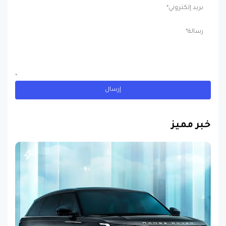
خبر مميز