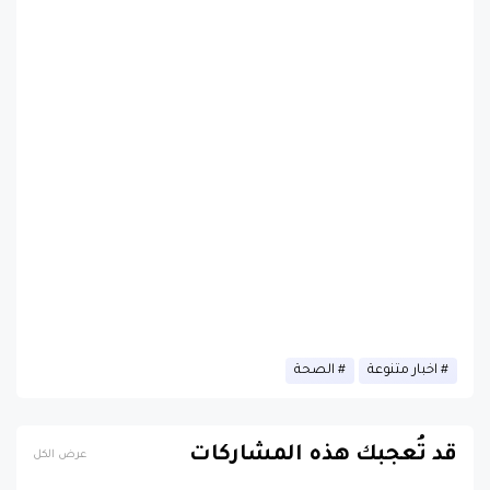
اخبار متنوعة
الصحة
قد تُعجبك هذه المشاركات
عرض الكل
عاصفة شمسية رباعية قوية تضرب
الأرض اليوم