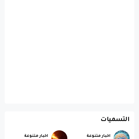
التسميات
اخبار متنوعة
اخبار متنوعة