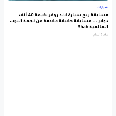
سيارات
مسابقة ربح سيارة لاند روفر بقيمة 40 ألف
دولار ... مسابقة حقيقة مقدمة من نجمة البوب
العالمية Shab
منذ 3 أعوام