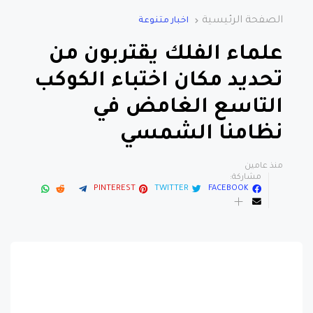
الصفحة الرئيسية
اخبار متنوعة
علماء الفلك يقتربون من
تحديد مكان اختباء الكوكب
التاسع الغامض في
نظامنا الشمسي
منذ عامين
مشاركة:
PINTEREST
TWITTER
FACEBOOK