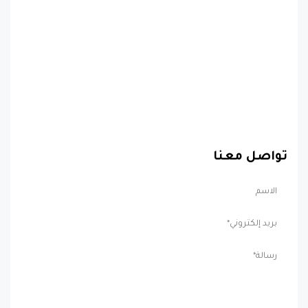
تواصل معنا