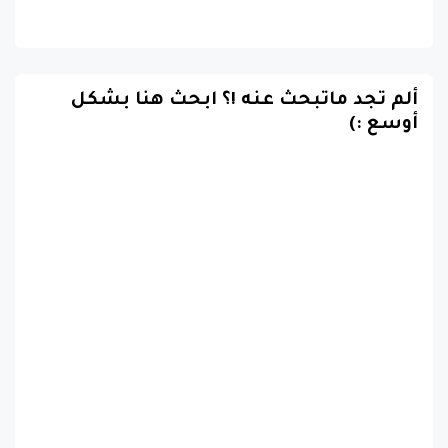
ألم تجد ماتبحث عنه !؟ ابحث هنا بشكل
أوسع :)