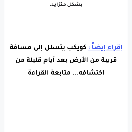
بشكل متزايد.
إقراء إيضاً :
كويكب يتسلل إلى مسافة
قريبة من الأرض بعد أيام قليلة من
اكتشافه
...
متابعة القراءة