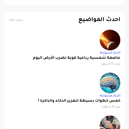
احدث المواضيع
عرض الكل
اخبار متنوعة
عاصفة شمسية رباعية قوية تضرب الأرض اليوم
منذ 10 أشهر
اخبار متنوعة
خمس خطوات بسيطة لتعزيز الذكاء والذاكرة !
منذ 11 شهرًا