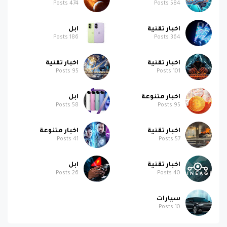
Posts
474
Posts
584
اخبار تقنية
ابل
Posts
186
Posts
364
اخبار تقنية
اخبار تقنية
Posts
95
Posts
101
اخبار متنوعة
ابل
Posts
58
Posts
95
اخبار تقنية
اخبار متنوعة
Posts
41
Posts
57
اخبار تقنية
ابل
Posts
26
Posts
40
سيارات
Posts
10