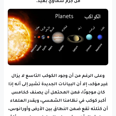
من جرم سماوي بعيد.
وعلى الرغم من أن وجود الكوكب التاسع لا يزال
غير مؤكد، إلا أن البيانات الجديدة تشير إلى أنه إذا
كان موجودًا، فمن المحتمل أن يصنف كخامس
أكبر كوكب في نظامنا الشمسي، ويقدر العلماء
أن كتلته تقع ضمن النطاق بين الأرض وأورانوس،