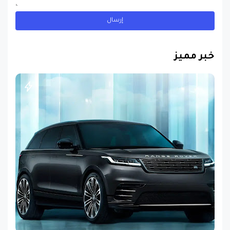
خبر مميز