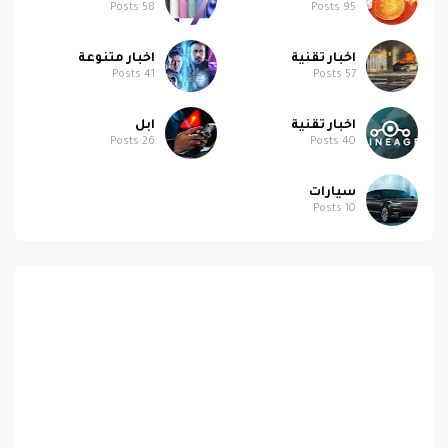
اخبار تقنية
اخبار متنوعة
Posts
41
Posts
57
اخبار تقنية
ابل
Posts
26
Posts
40
سيارات
Posts
10