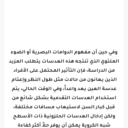
وفي حين أن مفهوم الدوامات البصرية أو الضوء
الملتوي الذي تنتجه هذه العدسات يتطلب المزيد
من الدراسة، فإن التأثير المحتمل على الأفراد
الذين يعانون من حالات مثل طول النظر وإعتام
عدسة العين يعد واعداً، وفي الوقت الحالي، يتم
استخدام العدسات التقدمية بشكل شائع من
قبل كبار السن لاستيعاب مسافات مختلفة،
ولكن إدخال العدسات الحلزونية ذات الأسطح
شبه الكروية يمكن أن يوفر حلاً أكثر كفاءة
لتصحيح الأخطاء الانكسارية في العين.