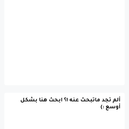
ألم تجد ماتبحث عنه !؟ ابحث هنا بشكل
أوسع :)