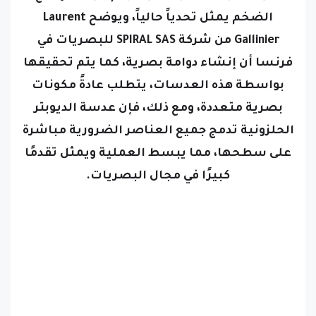
Gallinier من شركة SPIRAL SAS للبصريات في
فرنسا أن إنشاء دوامة بصرية، كما يتم تحقيقها
بواسطة هذه العدسات، يتطلب عادةً مكونات
بصرية متعددة، ومع ذلك، فإن عدسة الديوبتر
الحلزونية تدمج جميع العناصر الضرورية مباشرة
على سطحها، مما يبسط العملية ويمثل تقدمًا
كبيرًا في مجال البصريات.