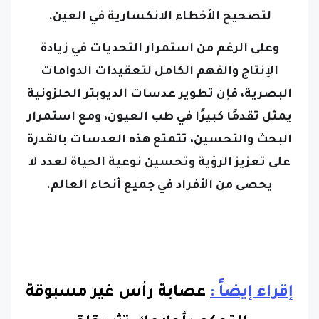
وعلى الرغم من استمرار التحديات في زيادة
الإنتاج والفهم الكامل لتعقيدات الدوامات
البصرية، فإن تطوير عدسات الديوبتر الحلزونية
يمثل تقدمًا كبيرًا في طب العيون، ومع استمرار
البحث والتحسين، تتمتع هذه العدسات بالقدرة
على تعزيز الرؤية وتحسين نوعية الحياة لعدد لا
يحصى من الأفراد في جميع أنحاء العالم.
إقراء إيضاً :
عصابة رأس غير مسبوقة
للتحكم بأحلامك تثير قلق