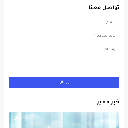
خبر مميز