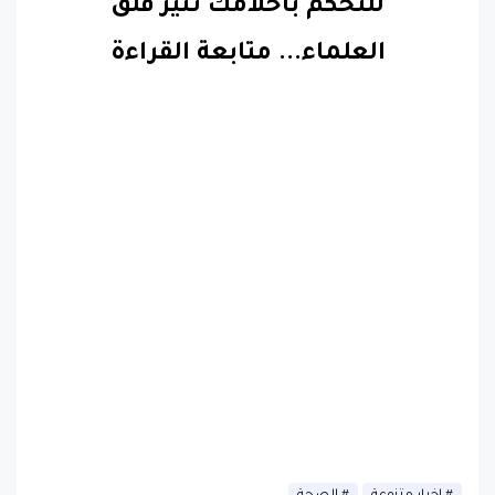
العلماء
...
متابعة القراءة
اخبار متنوعة
الصحة