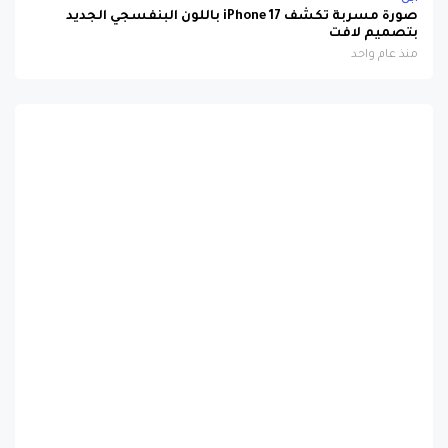
بتصميم لافت
منذ عام واحد