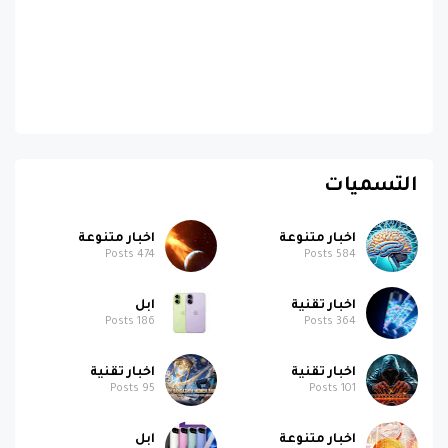
التسميات
اخبار متنوعة
اخبار متنوعة
Posts
474
Posts
584
اخبار تقنية
ابل
Posts
186
Posts
364
اخبار تقنية
اخبار تقنية
Posts
95
Posts
101
اخبار متنوعة
ابل
Posts
58
Posts
95