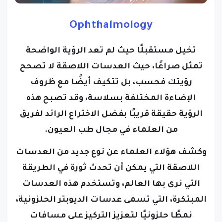
Ophthalmology
تخيل مستقبلًا حيث لم تعد الرؤية الواضحة
تمثل صراعًا، حيث العدسات اللاصقة لا تصحح
رؤيتك فحسب، بل تتكيف أيضًا مع ظروف
الإضاءة المختلفة بسلاسة، وقد تصبح هذه
الرؤية حقيقة قريبًا بفضل الاختراع الرائد لفريق
من العلماء في مجال طب العيون.
وكشف هؤلاء العلماء عن نوع جديد من العدسات
اللاصقة التي يمكن أن تحدث ثورة في الطريقة
التي نرى بها العالم، وتستخدم هذه العدسات
المبتكرة، التي تسمى عدسات الديوبتر الحلزونية،
نمطًا حلزونيًا لتعزيز التركيز على مسافات
مختلفة وفي بيئات الإضاءة المتنوعة.