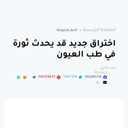
الصفحة الرئيسية
اخبار متنوعة
اختراق جديد قد يحدث ثورة
في طب العيون
منذ عامين
مشاركة:
PINTEREST
TWITTER
FACEBOOK