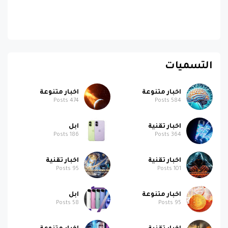
التسميات
اخبار متنوعة
اخبار متنوعة
Posts
474
Posts
584
اخبار تقنية
ابل
Posts
186
Posts
364
اخبار تقنية
اخبار تقنية
Posts
95
Posts
101
اخبار متنوعة
ابل
Posts
58
Posts
95