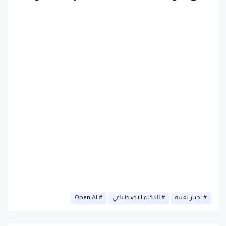
اخبار تقنية
الذكاء الاصطناعي
Open AI