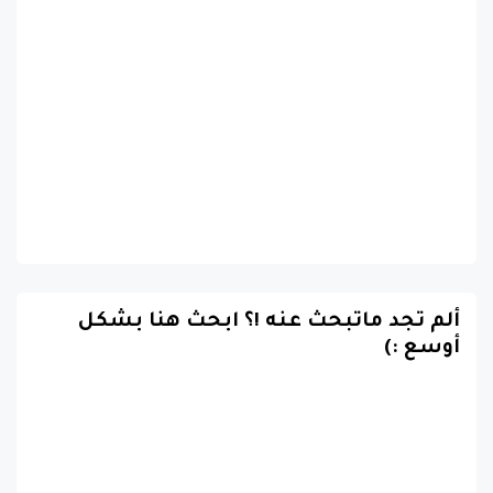
ألم تجد ماتبحث عنه !؟ ابحث هنا بشكل
أوسع :)