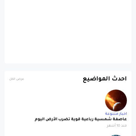
احدث المواضيع
عرض الكل
اخبار متنوعة
عاصفة شمسية رباعية قوية تضرب الأرض اليوم
منذ 10 أشهر