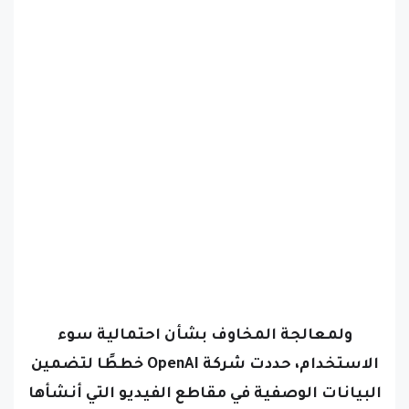
ولمعالجة المخاوف بشأن احتمالية سوء
الاستخدام، حددت شركة OpenAI خططًا لتضمين
البيانات الوصفية في مقاطع الفيديو التي أنشأها