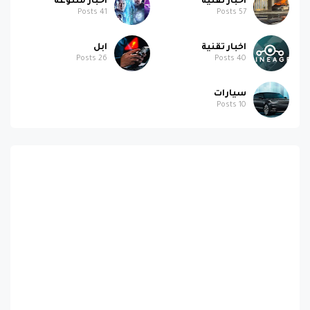
اخبار تقنية
اخبار متنوعة
Posts
41
Posts
57
اخبار تقنية
ابل
Posts
26
Posts
40
سيارات
Posts
10