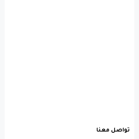
تواصل معنا