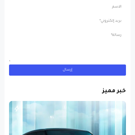
خبر مميز