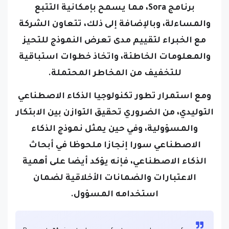
برنامج Sora، مما يسمح بإمكانية التتبع
والمساءلة، وبالإضافة إلى ذلك، تتعاون الشركة
مع الخبراء لتقييم مدى تعرض النموذج للتحيز
والمعلومات الخاطئة، واتخاذ خطوات استباقية
للتخفيف من المخاطر المحتملة.
ومع استمرار تطور تكنولوجيا الذكاء الاصطناعي
التوليدي، من الضروري تحقيق التوازن بين الابتكار
والمسؤولية، وفي حين يمثل نموذج الذكاء
الاصطناعي سورا إنجازا ملحوظا في أبحاث
الذكاء الاصطناعي، فإنه يؤكد أيضا على أهمية
الاعتبارات والضمانات الأخلاقية لضمان
استخدامه المسؤول.