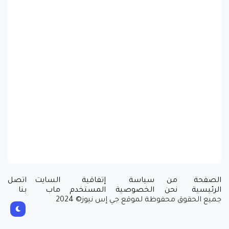
الصفحة
من
سياسة
إتفاقية
السايت
اتصل
الرئيسية
نحن
الخصوصية
المستخدم
ماب
بنا
جميع الحقوق محفوظة لموقع جي إس نيوز© 2024