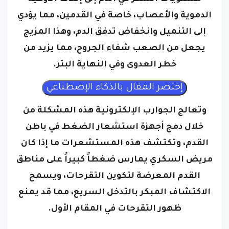
إلى التنميل وانخفاض تدفق الدم، وهذا المزيج
يجعل من الصعب شفاء الجروح، مما يزيد من
خطر العدوى وفي النهاية البتر.
وتعالج الجوارب الإلكترونية هذه المشكلة من
خلال دمج أجهزة استشعار الضغط في باطن
القدم، وتكتشف هذه المستشعرات ما إذا كان
مريض السكري يمارس ضغطاً كبيراً على مناطق
القدم المعرضة لتكوين التقرحات، ويسمح
الاكتشاف المبكر بالتدخل السريع، مما قد يمنع
ظهور التقرحات في المقام الأول.