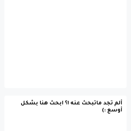
ألم تجد ماتبحث عنه !؟ ابحث هنا بشكل
أوسع :)