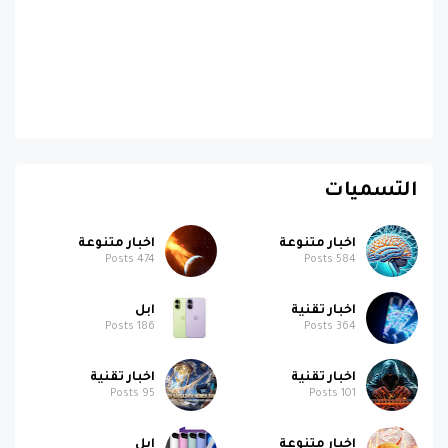
التسميات
اخبار متنوعة
اخبار متنوعة
Posts
474
Posts
584
اخبار تقنية
ابل
Posts
186
Posts
364
اخبار تقنية
اخبار تقنية
Posts
95
Posts
101
اخبار متنوعة
ابل
Posts
58
Posts
95