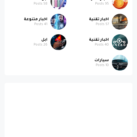
اخبار تقنية
اخبار متنوعة
Posts
41
Posts
57
اخبار تقنية
ابل
Posts
26
Posts
40
سيارات
Posts
10