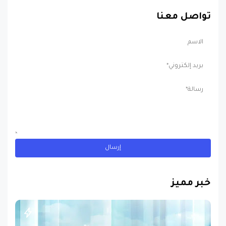
تواصل معنا
خبر مميز