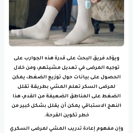
ويؤكد فريق البحث على قدرة هذه الجوارب على
توجيه المرضى في تعديل مشيتهم، ومن خلال
الحصول على بيانات حول توزيع الضغط، يمكن
لمرضى السكر تعلم المشي بطريقة تقلل
الضغط على المناطق الضعيفة من القدم، هذا
النهج الاستباقي يمكن أن يقلل بشكل كبير من
خطر تكوين القرحة.
وإن مفهوم إعادة تدريب المشي لمرضى السكري
ليس جديداً تماماً، وقد أظهرت الدراسات