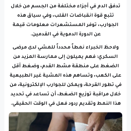
تتبع قوة انقباضات القلب، وفي سياق هذه
الجوارب، توفر المستشعرات معلومات قيمة
عن الدورة الدموية في القدمين.
ولاحظ الخبراء نمطاً محدداً للمشي لدى مرضى
السكري: فهم يميلون إلى ممارسة المزيد من
الضغط على منطقة مشط القدم، وضغط أقل
على الكعب، وتساهم هذه المشية غير الطبيعية
في تطور القرحة، ويمكن للجوارب الإلكترونية، من
خلال مراقبة توزيع الضغط، أن تساعد في تحديد
هذا النمط وتقديم ردود فعل في الوقت الحقيقي.