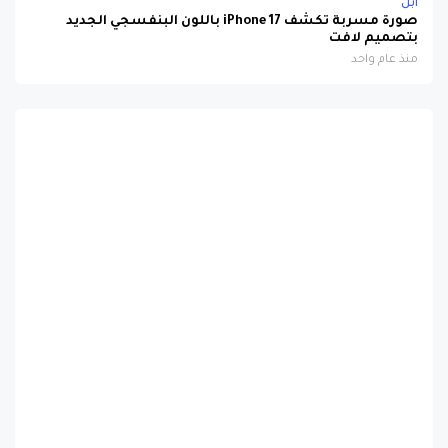
بتصميم لافت
منذ عام واحد