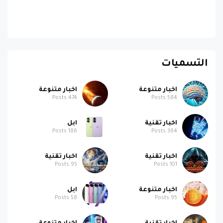
التسميات
اخبار متنوعة
اخبار متنوعة
Posts
474
Posts
584
اخبار تقنية
ابل
Posts
186
Posts
364
اخبار تقنية
اخبار تقنية
Posts
95
Posts
101
اخبار متنوعة
ابل
Posts
58
Posts
95