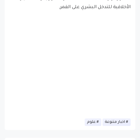
الأخلاقية للتدخل البشري على القمر,
اخبار متنوعة
علوم