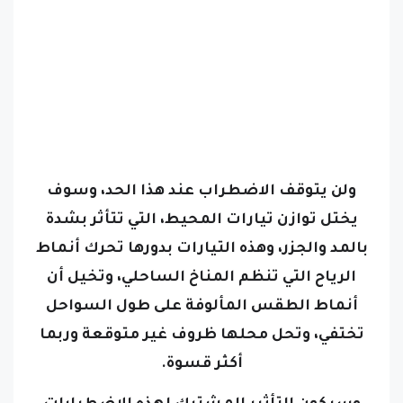
ولن يتوقف الاضطراب عند هذا الحد، وسوف
يختل توازن تيارات المحيط، التي تتأثر بشدة
بالمد والجزر، وهذه التيارات بدورها تحرك أنماط
الرياح التي تنظم المناخ الساحلي، وتخيل أن
أنماط الطقس المألوفة على طول السواحل
تختفي، وتحل محلها ظروف غير متوقعة وربما
أكثر قسوة.