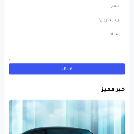
خبر مميز