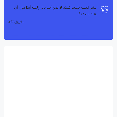
انشر الحب حينما كنت. لا تدع أحد يأتي إليك أبدًا دون أن
يغادر سعيدًا
تيريزا الأم