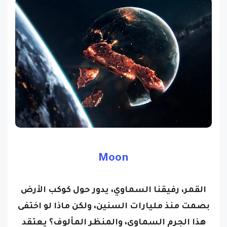
Moon
القمر، رفيقنا السماوي، يدور حول كوكب الأرض
بصمت منذ مليارات السنين، ولكن ماذا لو اختفى
هذا الجرم السماوي، والمنظر المألوف؟ يعتقد