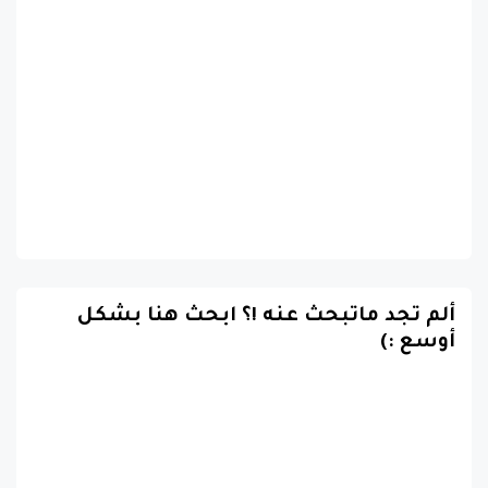
ألم تجد ماتبحث عنه !؟ ابحث هنا بشكل
أوسع :)