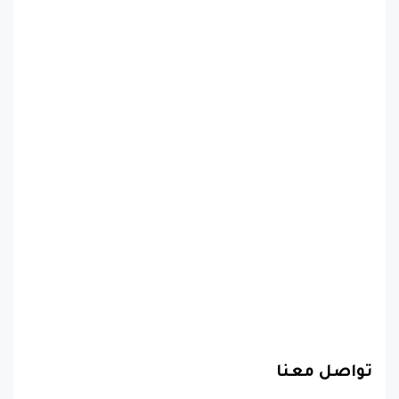
تواصل معنا