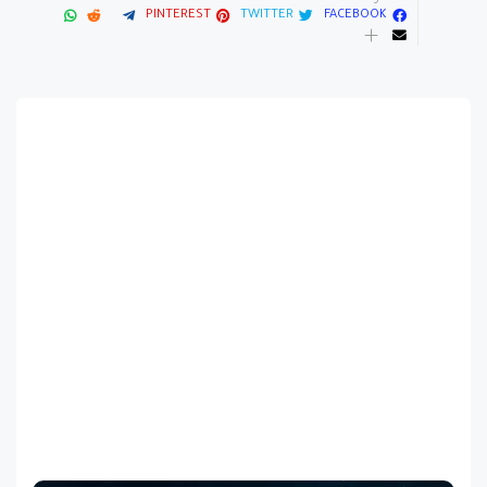
PINTEREST
TWITTER
FACEBOOK