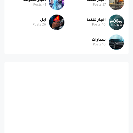
اخبار تقنية
اخبار متنوعة
Posts
41
Posts
57
اخبار تقنية
ابل
Posts
26
Posts
40
سيارات
Posts
10