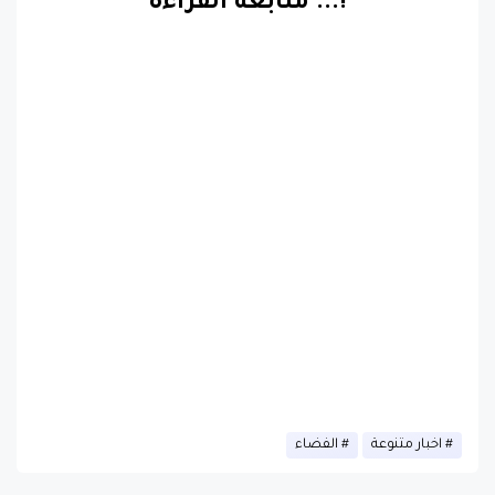
!.
..
متابعة القراءة
اخبار متنوعة
الفضاء