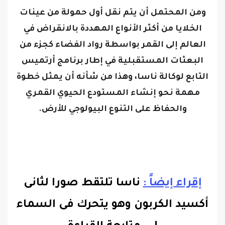
ومن المحتمل أن يتم نقل أول حمولة من عينات
الخلايا من أكثر الأنواع المهددة بالانقراض في
العالم إلى القمر بواسطة رواد الفضاء كجزء من
البعثات المستقبلية في إطار برنامج أرتميس
التابع لوكالة ناسا، وهذا من شأنه أن يمثل خطوة
مهمة نحو إنشاء المستودع الحيوي القمري
والحفاظ على التنوع البيولوجي للأرض.
إقراء إيضاً :
ناسا تلتقط صورا لثانى
أكسيد الكربون وهو يتحرك فى السماء