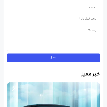
خبر مميز