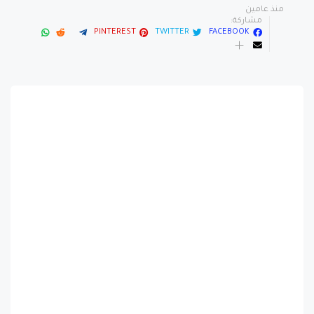
منذ عامين
مشاركة:
PINTEREST
TWITTER
FACEBOOK