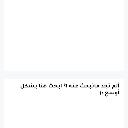
ألم تجد ماتبحث عنه !؟ ابحث هنا بشكل
أوسع :)