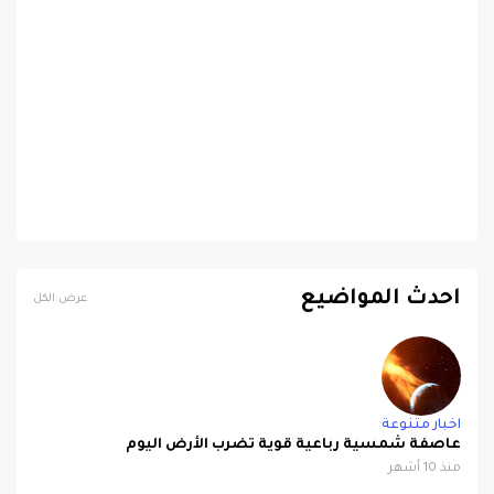
احدث المواضيع
عرض الكل
اخبار متنوعة
عاصفة شمسية رباعية قوية تضرب الأرض اليوم
منذ 10 أشهر