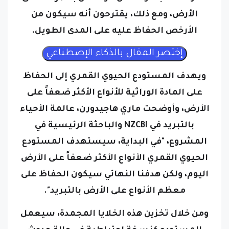
الأرض، ومع ذلك، يقترحون أنه سيكون من
الأرخص الحفاظ عليه على المدى الطويل.
ويهدف المستودع الحيوي القمري إلى الحفاظ
على المادة الوراثية للأنواع الأكثر ضعفاً على
الأرض، وأوضحت ماري هاجيدورن، عالمة الأحياء
بالتبريد في NZCBI والباحثة الرئيسية في
المشروع، "في البداية، سيستهدف المستودع
الحيوي القمري الأنواع الأكثر ضعفاً على الأرض
اليوم، ولكن هدفنا النهائي سيكون الحفاظ على
معظم الأنواع على الأرض بالتبريد".
ومن خلال تخزين هذه الخلايا المجمدة، سيعمل