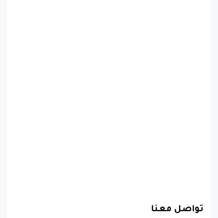
تواصل معنا