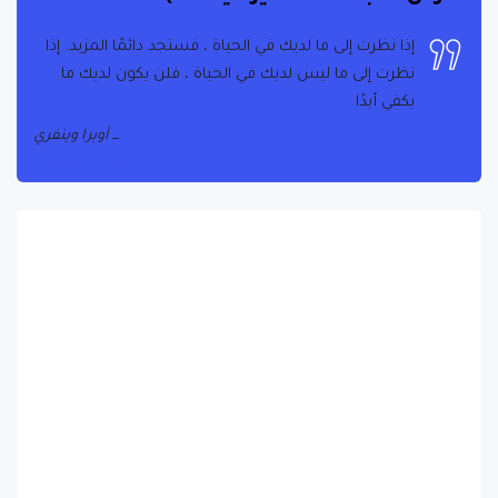
إذا نظرت إلى ما لديك في الحياة ، فستجد دائمًا المزيد. إذا
نظرت إلى ما ليس لديك في الحياة ، فلن يكون لديك ما
يكفي أبدًا
أوبرا وينفري