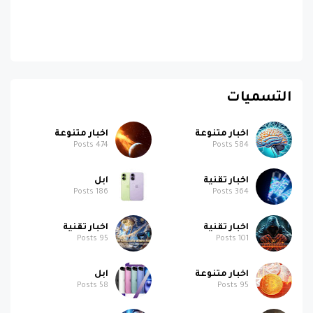
التسميات
اخبار متنوعة
اخبار متنوعة
Posts
474
Posts
584
اخبار تقنية
ابل
Posts
186
Posts
364
اخبار تقنية
اخبار تقنية
Posts
95
Posts
101
اخبار متنوعة
ابل
Posts
58
Posts
95