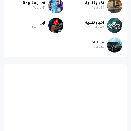
اخبار تقنية
اخبار متنوعة
Posts
41
Posts
57
اخبار تقنية
ابل
Posts
26
Posts
40
سيارات
Posts
10