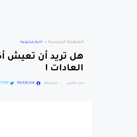
الصفحة الرئيسية
اخبار متنوعة
العادات !
منذ عامين
مشاركة:
FACEBOOK
TTER