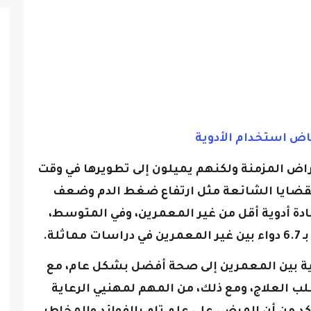
راض المزمنة ولكنهم يميلون إلى تطويرها في وقت
 القضايا الشائعة مثل ارتفاع ضغط الدم وضعف
عادة أدوية أقل من غير المعمرين، وفي المتوسط،
ية بين المعمرين إلى صحة أفضل بشكل عام، مع
ب العلاج، ومع ذلك، من المهم لمهنيي الرعاية