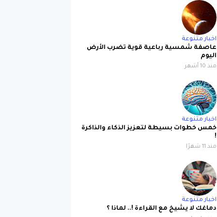
اخبار متنوعة
عاصفة شمسية رباعية قوية تضرب الأرض
اليوم
منذ 10 أشهر
اخبار متنوعة
خمس خطوات بسيطة لتعزيز الذكاء والذاكرة
!
منذ 11 شهرًا
اخبار متنوعة
دماغك لا يشيخ مع القراءة !.. لماذا ؟