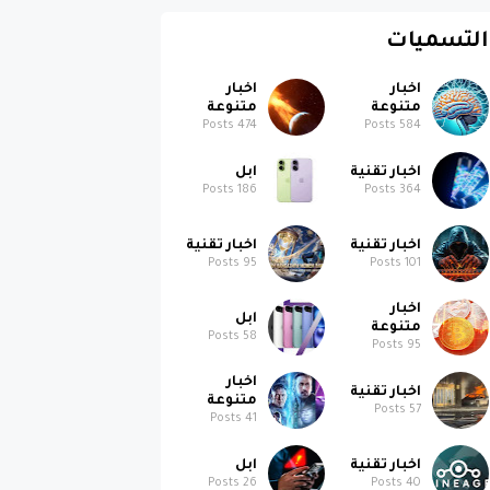
التسميات
اخبار
اخبار
متنوعة
متنوعة
Posts
474
Posts
584
اخبار تقنية
ابل
Posts
186
Posts
364
اخبار تقنية
اخبار تقنية
Posts
95
Posts
101
اخبار
ابل
متنوعة
Posts
58
Posts
95
اخبار
اخبار تقنية
متنوعة
Posts
57
Posts
41
اخبار تقنية
ابل
Posts
26
Posts
40