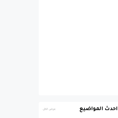
احدث المواضيع
عرض الكل