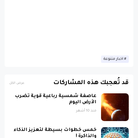
اخبار متنوعة
قد تُعجبك هذه المشاركات
عرض الكل
عاصفة شمسية رباعية قوية تضرب
الأرض اليوم
منذ 10 أشهر
خمس خطوات بسيطة لتعزيز الذكاء
والذاكرة !