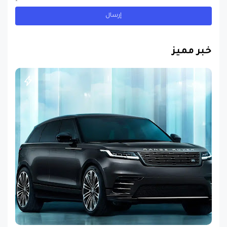
خبر مميز