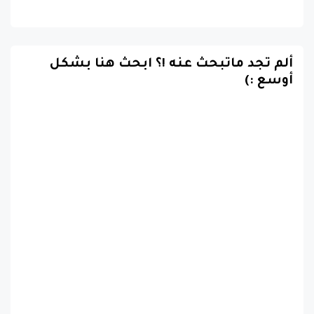
ألم تجد ماتبحث عنه !؟ ابحث هنا بشكل
أوسع :)