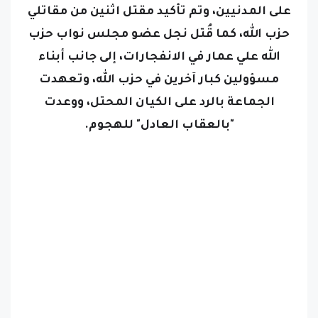
على المدنيين، وتم تأكيد مقتل اثنين من مقاتلي
حزب الله، كما قُتل نجل عضو مجلس نواب حزب
الله علي عمار في الانفجارات، إلى جانب أبناء
مسؤولين كبار آخرين في حزب الله، وتعهدت
الجماعة بالرد على الكيان المحتل، ووعدت
"بالعقاب العادل" للهجوم.