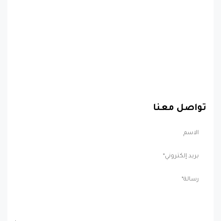
تواصل معنا