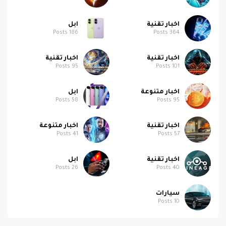
اخبار تقنية
ابل
Posts
186
Posts
364
اخبار تقنية
اخبار تقنية
Posts
95
Posts
101
اخبار متنوعة
ابل
Posts
58
Posts
95
اخبار تقنية
اخبار متنوعة
Posts
41
Posts
57
اخبار تقنية
ابل
Posts
26
Posts
40
سيارات
Posts
10