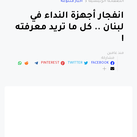
الصفحة الرئيسية
اخبار متنوعة
انفجار أجهزة النداء في
لبنان .. كل ما تريد معرفته
!
منذ عامين
مشاركة:
PINTEREST
TWITTER
FACEBOOK