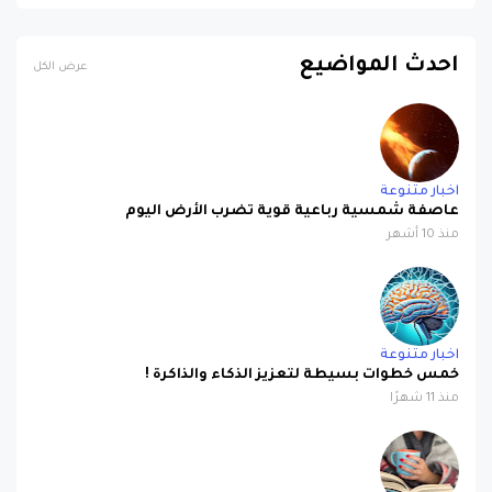
احدث المواضيع
عرض الكل
اخبار متنوعة
عاصفة شمسية رباعية قوية تضرب الأرض اليوم
منذ 10 أشهر
اخبار متنوعة
خمس خطوات بسيطة لتعزيز الذكاء والذاكرة !
منذ 11 شهرًا