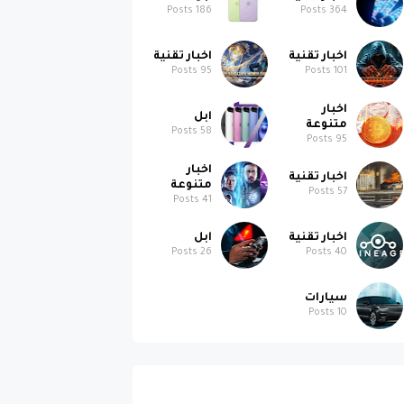
Posts
186
Posts
364
اخبار تقنية
اخبار تقنية
Posts
95
Posts
101
اخبار
ابل
متنوعة
Posts
58
Posts
95
اخبار
اخبار تقنية
متنوعة
Posts
57
Posts
41
اخبار تقنية
ابل
Posts
26
Posts
40
سيارات
Posts
10