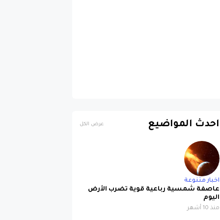
احدث المواضيع
عرض الكل
اخبار متنوعة
عاصفة شمسية رباعية قوية تضرب الأرض
اليوم
منذ 10 أشهر