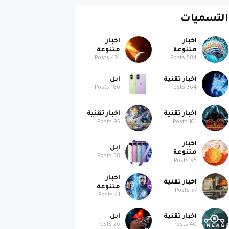
التسميات
اخبار
اخبار
متنوعة
متنوعة
Posts
474
Posts
584
اخبار تقنية
ابل
Posts
186
Posts
364
اخبار تقنية
اخبار تقنية
Posts
95
Posts
101
اخبار
ابل
متنوعة
Posts
58
Posts
95
اخبار
اخبار تقنية
متنوعة
Posts
57
Posts
41
اخبار تقنية
ابل
Posts
26
Posts
40