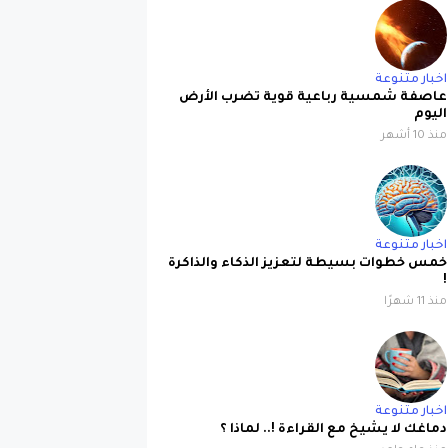
اخبار متنوعة
عاصفة شمسية رباعية قوية تضرب الأرض
اليوم
منذ 10 أشهر
اخبار متنوعة
خمس خطوات بسيطة لتعزيز الذكاء والذاكرة
!
منذ 11 شهرًا
اخبار متنوعة
دماغك لا يشيخ مع القراءة !.. لماذا ؟