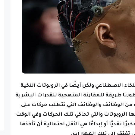
ذكاء الاصطناعي ولكن أيضًا في الروبوتات الذكية
طورنا طريقة للمقارنة المنهجية للقدرات البشرية
ت من الوظائف
والوظائف التي تتطلب حركات على
ا الروبوتات والتي تحاكي تلك الحركات
وفي الوقت
ا نقديًا أو إبداعًا هي الأقل احتمالية أن تأخذها
ي تفتقر إلى تلك المهارات.