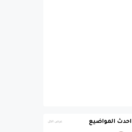
احدث المواضيع
عرض الكل