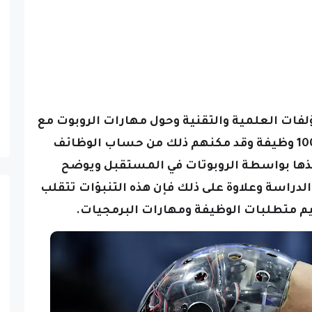
مؤلفات العلمية والتقنية وحول مهارات الروبوت مع
وقد مكنهم ذلك من حساب الوظائف
فيذها بواسطة الروبوتات في المستقبل
ويوضح
 الدراسة
وعلاوة على ذلك فإن هذه التنبؤات تتقلب
ييم متطلبات الوظيفة ومهارات البرمجيات.