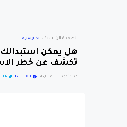
الصفحة الرئيسية
اخبار تقنية
هل يمكن استبدالك بر
تكشف عن خطر الاست
منذ 3 أعوام
مشاركة:
FACEBOOK
TTER