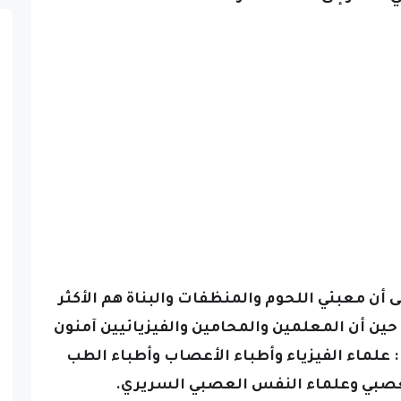
لى أن معبئي اللحوم والمنظفات والبناة هم الأكثر
ين أن المعلمين والمحامين والفيزيائيين آمنون
:
علماء الفيزياء
وأطباء الأعصاب
وأطباء الطب
عصبي وعلماء النفس العصبي السريري.