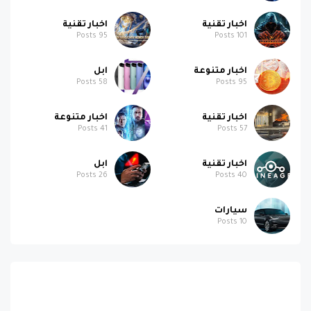
اخبار تقنية
اخبار تقنية
Posts
95
Posts
101
اخبار متنوعة
ابل
Posts
58
Posts
95
اخبار تقنية
اخبار متنوعة
Posts
41
Posts
57
اخبار تقنية
ابل
Posts
26
Posts
40
سيارات
Posts
10