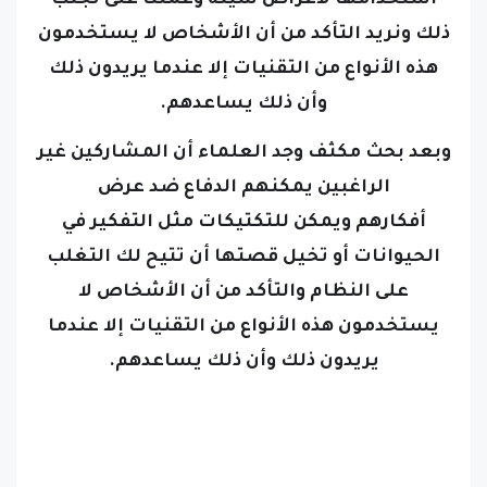
ذلك
ونريد التأكد من أن الأشخاص لا يستخدمون
هذه الأنواع من التقنيات إلا عندما يريدون ذلك
وأن ذلك يساعدهم.
وبعد بحث مكثف وجد العلماء أن المشاركين غير
الراغبين يمكنهم الدفاع ضد عرض
أفكارهم
ويمكن للتكتيكات مثل التفكير في
الحيوانات أو تخيل قصتها أن تتيح لك التغلب
على النظام
والتأكد من أن الأشخاص لا
يستخدمون هذه الأنواع من التقنيات إلا عندما
يريدون ذلك وأن ذلك يساعدهم
.