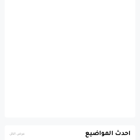
احدث المواضيع
عرض الكل