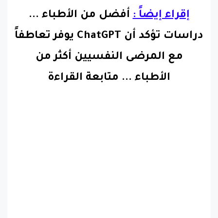
إقراء إيضاً :
أفضل من الأطباء ...
دراسات تؤكد أن ChatGPT يوفر تعاطفاً
مع المرضى النفسيين أكثر من
الأطباء
...
متابعة القراءة