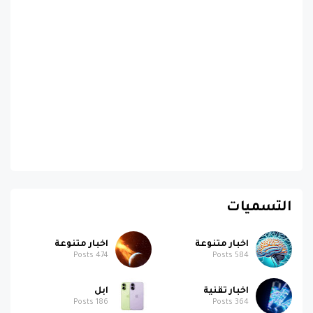
التسميات
اخبار متنوعة
اخبار متنوعة
Posts
474
Posts
584
اخبار تقنية
ابل
Posts
186
Posts
364