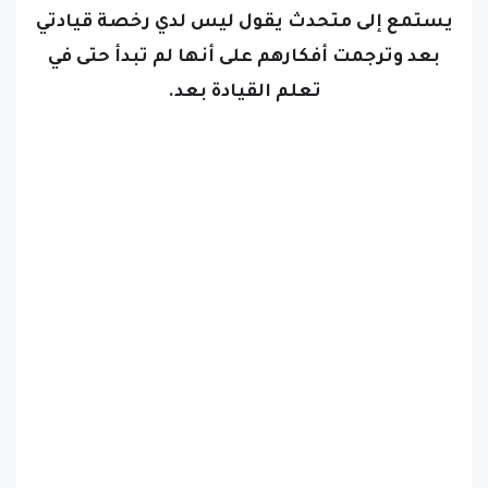
يستمع إلى متحدث يقول ليس لدي رخصة قيادتي
بعد وترجمت أفكارهم على أنها لم تبدأ حتى في
تعلم القيادة بعد.