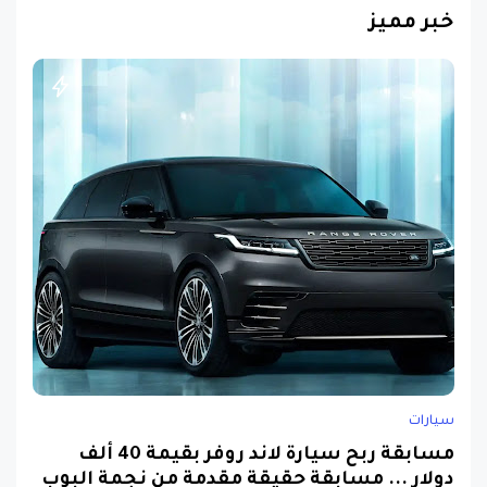
خبر مميز
سيارات
مسابقة ربح سيارة لاند روفر بقيمة 40 ألف
دولار ... مسابقة حقيقة مقدمة من نجمة البوب