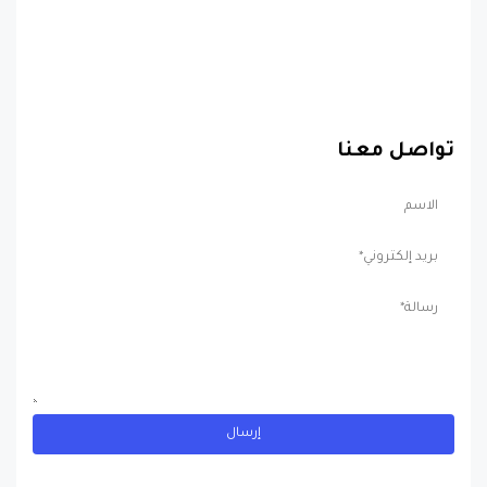
تواصل معنا