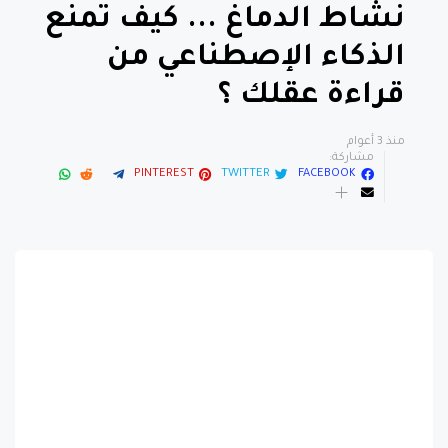
نشاط الدماغ ... كيف تمنع
الذكاء الإصطناعي من
قراءة عقلك ؟
منذ 3 أعوام
مشاركة:
PINTEREST
TWITTER
FACEBOOK