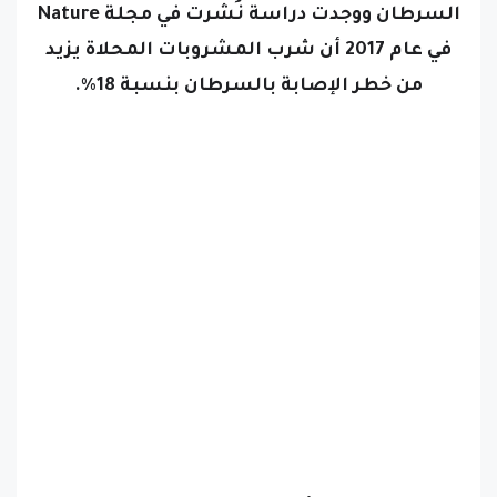
السرطان ووجدت دراسة نُشرت في مجلة Nature
في عام 2017 أن شرب المشروبات المحلاة يزيد
من خطر الإصابة بالسرطان بنسبة 18٪.