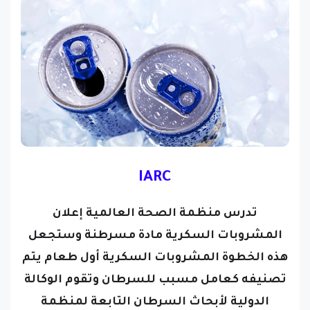
IARC
تدرس منظمة الصحة العالمية إعلان
المشروبات السكرية مادة مسرطنة وستجعل
هذه الخطوة المشروبات السكرية أول طعام يتم
تصنيفه كعامل مسبب للسرطان
وتقوم الوكالة
الدولية لأبحاث السرطان التابعة لمنظمة