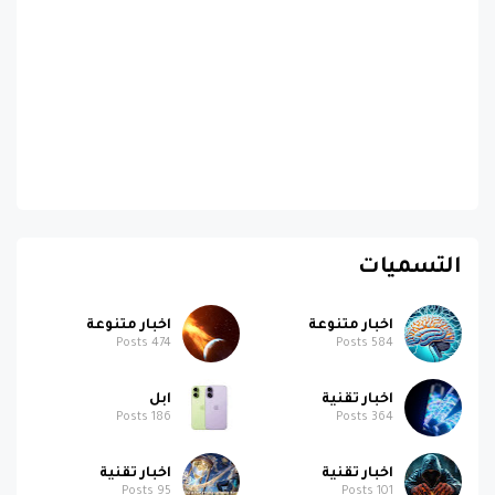
التسميات
اخبار متنوعة
اخبار متنوعة
Posts
474
Posts
584
اخبار تقنية
ابل
Posts
186
Posts
364
اخبار تقنية
اخبار تقنية
Posts
95
Posts
101