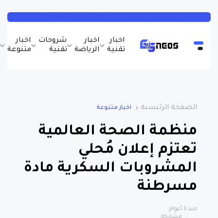
اخبار
اخبار
شروحات
اخبار
ب
تقنية
الرياضة
تقنية
متنوعة
و
الصفحة الرئيسية
اخبار متنوعة
منظمة الصحة العالمية
تعتزم إعلان مُحلي
المشروبات السكرية مادة
مسرطنة
منذ 3 أعوام
مشاركة: