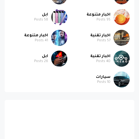
اخبار متنوعة
ابل
Posts
58
Posts
95
اخبار تقنية
اخبار متنوعة
Posts
41
Posts
57
اخبار تقنية
ابل
Posts
26
Posts
40
سيارات
Posts
10