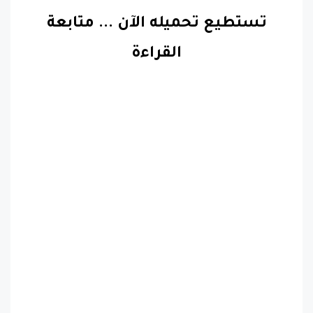
تستطيع تحميله الآن
...
متابعة
القراءة