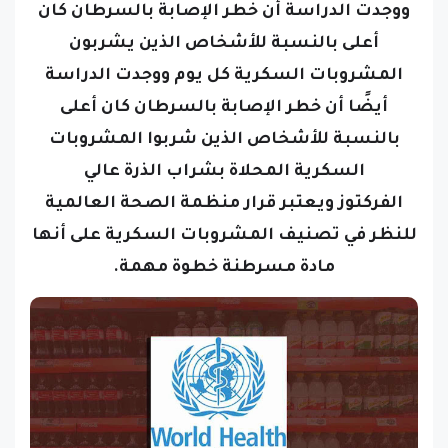
ووجدت الدراسة أن خطر الإصابة بالسرطان كان
أعلى بالنسبة للأشخاص الذين يشربون
المشروبات السكرية كل يوم ووجدت الدراسة
أيضًا أن خطر الإصابة بالسرطان كان أعلى
بالنسبة للأشخاص الذين شربوا المشروبات
السكرية المحلاة بشراب الذرة عالي
الفركتوز
ويعتبر قرار منظمة الصحة العالمية
للنظر في تصنيف المشروبات السكرية على أنها
مادة مسرطنة خطوة مهمة.