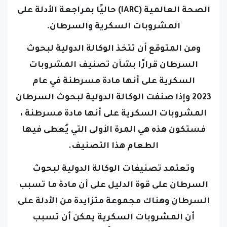
الصحة العالمية (IARC) حاليًا بمراجعة الأدلة على
المشروبات السكرية والسرطان.
ومن المتوقع أن تتخذ الوكالة الدولية لبحوث
السرطان قرارًا بشأن تصنيف المشروبات
السكرية على أنها مادة مسرطنة في عام
2023
وإذا صنفت الوكالة الدولية لبحوث السرطان
المشروبات السكرية على أنها مادة مسرطنة ،
فستكون هذه هي المرة الأولى التي يُعطى فيها
الطعام هذا التصنيف.
وتعتمد تصنيفات الوكالة الدولية لبحوث
السرطان على قوة الدليل على أن مادة ما تسبب
السرطان
وهناك مجموعة متزايدة من الأدلة على
أن المشروبات السكرية يمكن أن تسبب