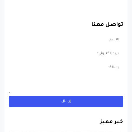
تواصل معنا
خبر مميز