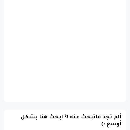
ألم تجد ماتبحث عنه !؟ ابحث هنا بشكل
أوسع :)