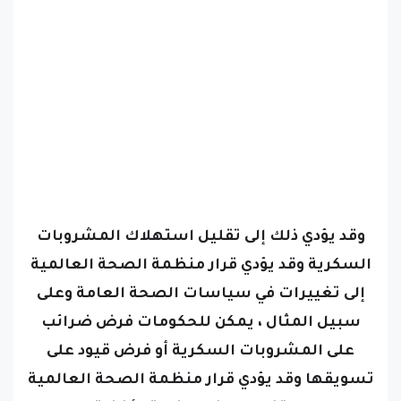
وقد يؤدي ذلك إلى تقليل استهلاك المشروبات
السكرية
وقد يؤدي قرار منظمة الصحة العالمية
إلى تغييرات في سياسات الصحة العامة وعلى
سبيل المثال ، يمكن للحكومات فرض ضرائب
على المشروبات السكرية أو فرض قيود على
تسويقها
وقد يؤدي قرار منظمة الصحة العالمية