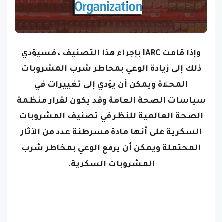
وإذا قامت IARC بإجراء هذا التصنيف ، فسيؤدي
ذلك إلى زيادة الوعي بمخاطر شرب المشروبات
المحلاة ويمكن أن يؤدي إلى تغييرات في
سياسات الصحة العامة
وقد يكون لقرار منظمة
الصحة العالمية للنظر في تصنيف المشروبات
السكرية على أنها مادة مسرطنة عدد من الآثار
المحتملة ويمكن أن يرفع الوعي بمخاطر شرب
المشروبات السكرية.