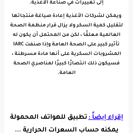
إلى تغييرات في صناعة الأغذية.
ويمكن لشركات الأغذية إعادة صياغة منتجاتها
لتقليل كمية السكر
ولا يزال قرار منظمة الصحة
العالمية معلقًا ، لكن من المحتمل أن يكون له
تأثير كبير على الصحة العامة وإذا صنفت IARC
المشروبات السكرية على أنها مادة مسرطنة ،
فسيكون ذلك انتصارًا كبيرًا لمناصري الصحة
العامة.
إقراء إيضاً :
تطبيق للهواتف المحمولة
يمكنه حساب السعرات الحرارية ...