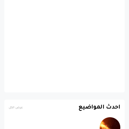
احدث المواضيع
عرض الكل