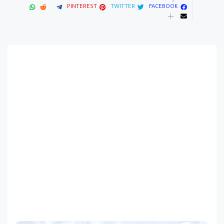
PINTEREST
TWITTER
FACEBOOK