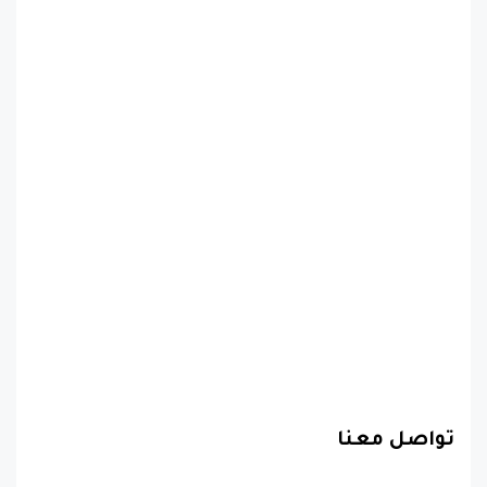
تواصل معنا