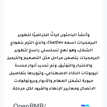
وأنشأ الباحثون كيانًا افتراضيًا لتطوير
البرمجيات اسمه ChatDev، والذي التزم بنموذج
الشلال، وهو نهج تسلسلي راسخ لتطوير
البرمجيات يتضمن مراحل مثل التصميم والترميز
والاختبار والتوثيق، وتم تحديد أدوار محددة
لروبوتات الذكاء الاصطناعي، وتزويدها بتفاصيل
حيوية تشمل المهام والأدوار وبروتوكولات
الاتصال ومعايير الإنهاء والقيود لكل مرحلة.