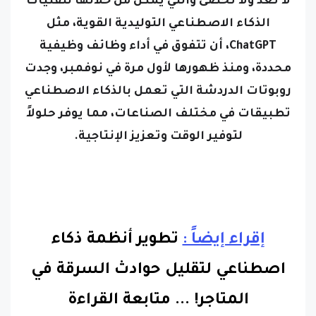
الذكاء الاصطناعي التوليدية القوية، مثل
ChatGPT، أن تتفوق في أداء وظائف وظيفية
محددة، ومنذ ظهورها لأول مرة في نوفمبر، وجدت
روبوتات الدردشة التي تعمل بالذكاء الاصطناعي
تطبيقات في مختلف الصناعات، مما يوفر حلولاً
لتوفير الوقت وتعزيز الإنتاجية.
إقراء إيضاً :
تطوير أنظمة ذكاء
اصطناعي لتقليل حوادث السرقة في
المتاجر!
...
متابعة القراءة