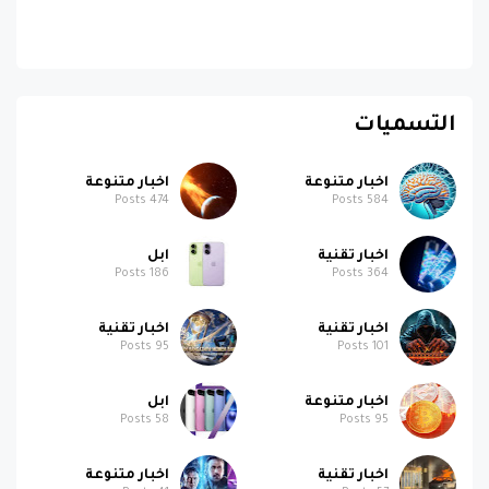
التسميات
اخبار متنوعة
اخبار متنوعة
Posts
474
Posts
584
اخبار تقنية
ابل
Posts
186
Posts
364
اخبار تقنية
اخبار تقنية
Posts
95
Posts
101
اخبار متنوعة
ابل
Posts
58
Posts
95
اخبار تقنية
اخبار متنوعة
Posts
41
Posts
57