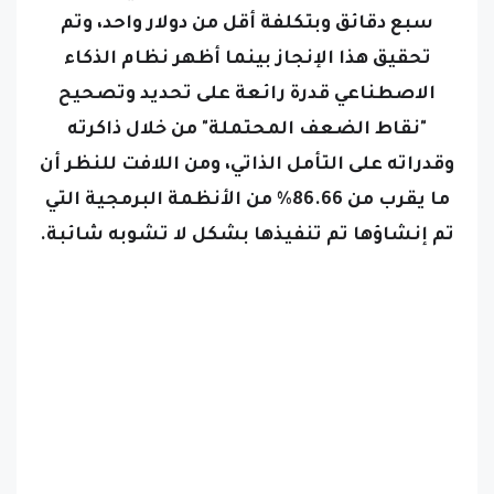
تحقيق هذا الإنجاز بينما أظهر نظام الذكاء
الاصطناعي قدرة رائعة على تحديد وتصحيح
"نقاط الضعف المحتملة" من خلال ذاكرته
وقدراته على التأمل الذاتي، ومن اللافت للنظر أن
ما يقرب من 86.66% من الأنظمة البرمجية التي
تم إنشاؤها تم تنفيذها بشكل لا تشوبه شائبة.