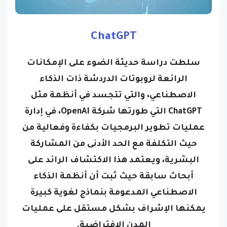
ChatGPT
سلطت دراسة حديثة الضوء على الإمكانات
الرائعة لروبوتات الدردشة ذات الذكاء
الاصطناعي، والتي تتجسد في أنظمة مثل
ChatGPT التي طورتها شركة OpenAI، في إدارة
عمليات تطوير البرمجيات بكفاءة وفعالية من
حيث التكلفة مع الحد الأدنى من المشاركة
البشرية، ويعتمد هذا الاكتشاف الرائد على
أبحاث سابقة حيث ثبت أن أنظمة الذكاء
الاصطناعي المدعومة بنماذج لغوية كبيرة
يمكنها الإشراف بشكل مستقل على عمليات
المدن الافتراضية.