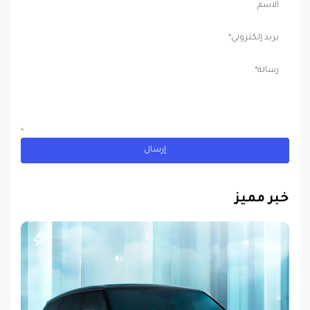
خبر مميز