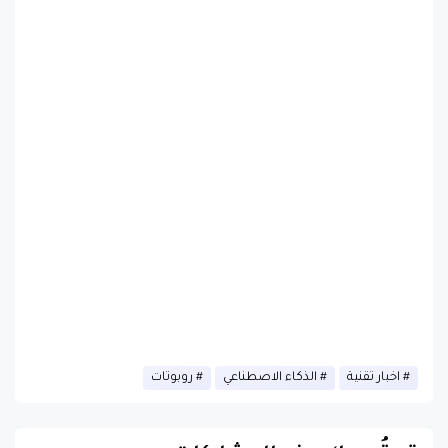
اخبار تقنية
الذكاء الاصطناعي
روبوتات
قد تُعجبك هذه المشاركات
عرض الكل