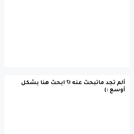
ألم تجد ماتبحث عنه !؟ ابحث هنا بشكل
أوسع :)