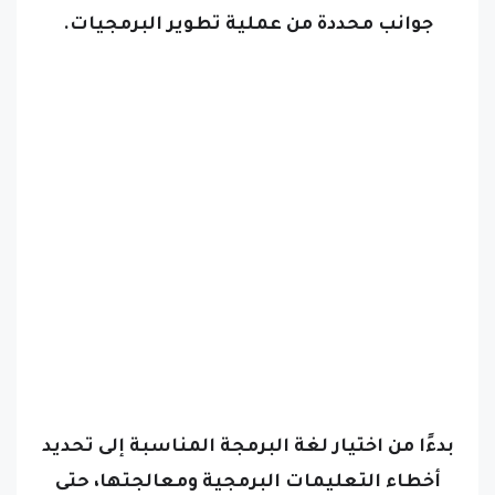
بدءًا من اختيار لغة البرمجة المناسبة إلى تحديد
أخطاء التعليمات البرمجية ومعالجتها، حتى
إنتاج البرنامج النهائي،
ولقياس مدى فعالية