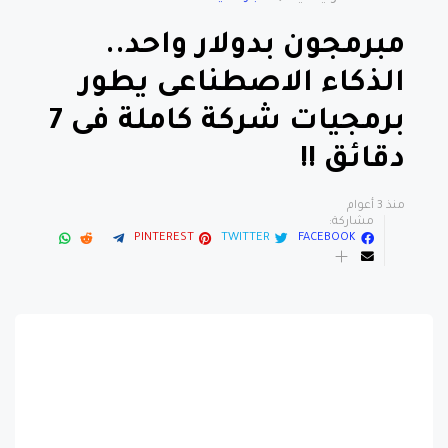
مبرمجون بدولار واحد..
الذكاء الاصطناعى يطور
برمجيات شركة كاملة فى 7
دقائق !!
منذ 3 أعوام
مشاركة:
PINTEREST
TWITTER
FACEBOOK