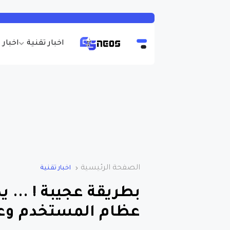
اخبار تقنية
اخبار 
الصفحة الرئيسية
اخبار تقنية
بطريقة عجيبة ! ... ي
عظام المستخدم وع