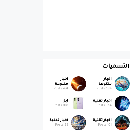
التسميات
اخبار
اخبار
متنوعة
متنوعة
Posts
474
Posts
584
اخبار تقنية
ابل
Posts
186
Posts
364
اخبار تقنية
اخبار تقنية
Posts
95
Posts
101