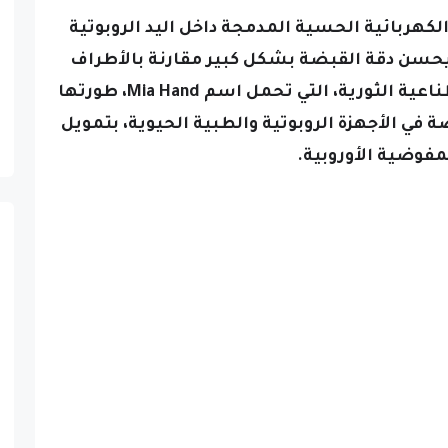
الكهربائية الحسية المدمجة داخل اليد الروبوتية
مما يحسن دقة القبضة بشكل كبير مقارنة بالأطراف
واليد الاصطناعية الثورية، التي تحمل اسم Mia Hand، طورتها
ة المتخصصة في الأجهزة الروبوتية والطبية الحيوية، بتمويل
مفوضية الأوروبية.