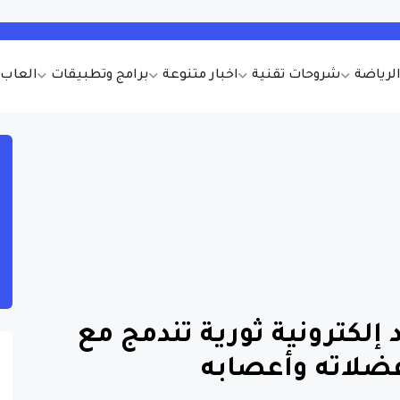
الرياضة
شروحات تقنية
اخبار متنوعة
برامج وتطبيقات
العاب أ
د إلكترونية ثورية تندمج مع
ضلاته وأعصابه