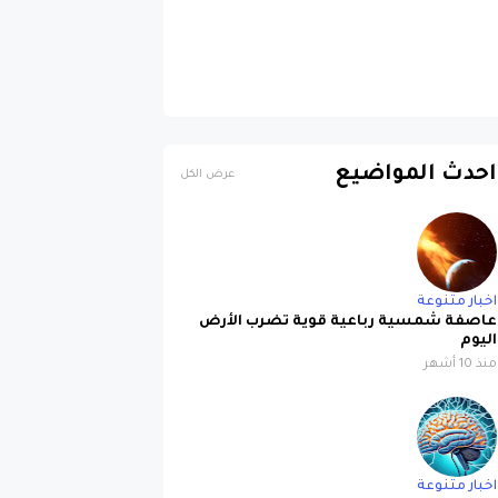
احدث المواضيع
عرض الكل
اخبار متنوعة
عاصفة شمسية رباعية قوية تضرب الأرض
اليوم
منذ 10 أشهر
اخبار متنوعة