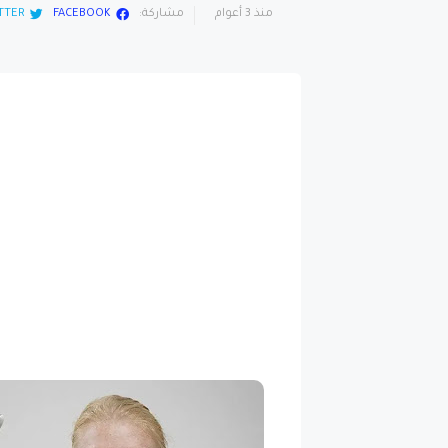
منذ 3 أعوام
مشاركة:
FACEBOOK
TTER