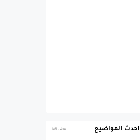
احدث المواضيع
عرض الكل