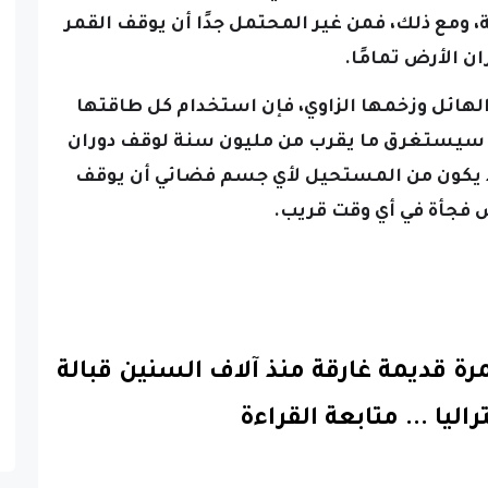
ومع ذلك، فمن غير المحتمل جدًا أن يوقف القمر
ان الأرض تمامًا.
 الهائل وزخمها الزاوي، فإن استخدام كل طاقتها
ان سيستغرق ما يقرب من مليون سنة لوقف دوران
د يكون من المستحيل لأي جسم فضائي أن يوقف
ض فجأة في أي وقت قريب.
 قديمة غارقة منذ آلاف السنين قبالة
اليا
...
متابعة القراءة