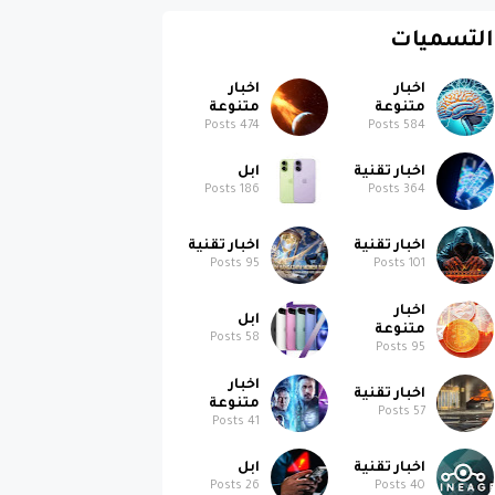
التسميات
اخبار
اخبار
متنوعة
متنوعة
Posts
474
Posts
584
اخبار تقنية
ابل
Posts
186
Posts
364
اخبار تقنية
اخبار تقنية
Posts
95
Posts
101
اخبار
ابل
متنوعة
Posts
58
Posts
95
اخبار
اخبار تقنية
متنوعة
Posts
57
Posts
41
اخبار تقنية
ابل
Posts
26
Posts
40