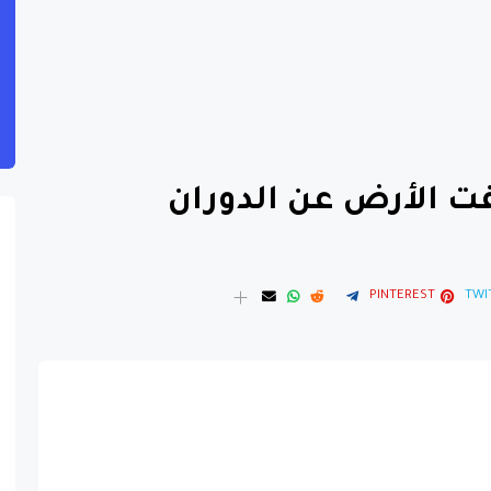
ت الأرض عن الدوران
PINTEREST
TWI