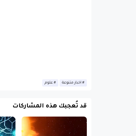
اخبار متنوعة
علوم
قد تُعجبك هذه المشاركات