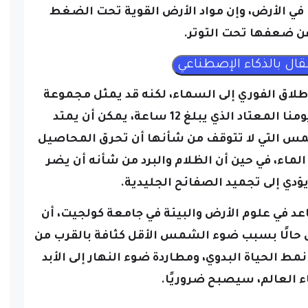
ا في الأرض، وإن مواد الأرض القوية تحت الضغط
 ضعفها تحت التوتر.
لإطلاق الفوري إلى السماء، لكنه قد يمثل مجموعة
فبدلاً من يومنا المعتاد الذي يبلغ 12 ساعة، يمكن أن يمتد
مس التي لا تتوقف من شأنها أن تحرق المحاصيل
ماء، في حين أن الظلام والبرد من شأنه أن يضر
يؤدي إلى تجميد الصفائح الجليدية.
عد في علوم الأرض والبيئة في جامعة كولجيت، أن
حالًا بسبب ضوء الشمس الأقل كثافة بالقرب من
مط الحياة البدوي، ومطاردة ضوء النهار إلى الأبد
ء العالم، سيصبح ضروريًا.