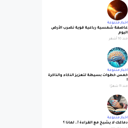
اخبار متنوعة
عاصفة شمسية رباعية قوية تضرب الأرض
اليوم
منذ 10 أشهر
اخبار متنوعة
خمس خطوات بسيطة لتعزيز الذكاء والذاكرة
!
منذ 11 شهرًا
اخبار متنوعة
دماغك لا يشيخ مع القراءة !.. لماذا ؟