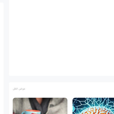
عرض الكل