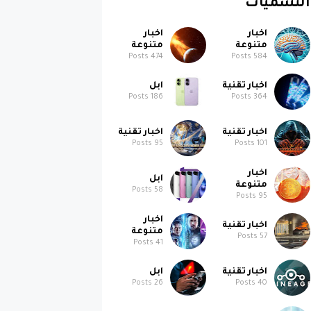
اخبار
اخبار
متنوعة
متنوعة
Posts
474
Posts
584
اخبار تقنية
ابل
Posts
186
Posts
364
اخبار تقنية
اخبار تقنية
Posts
95
Posts
101
اخبار
ابل
متنوعة
Posts
58
Posts
95
اخبار
اخبار تقنية
متنوعة
Posts
57
Posts
41
اخبار تقنية
ابل
Posts
26
Posts
40
سيارات
Posts
10