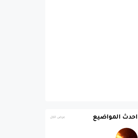
احدث المواضيع
عرض الكل