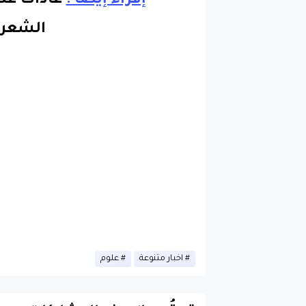
الشعر
اخبار متنوعة
علوم
قد تُعجبك هذه المشاركات