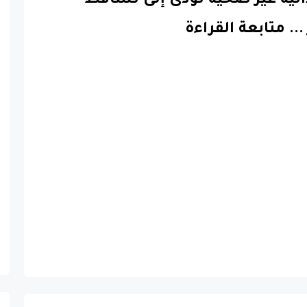
...
متابعة القراءة
عرض الكل