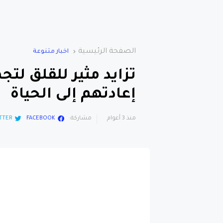
الصفحة الرئيسية
اخبار متنوعة
تزايد مثير للقلق لت
إعادتهم إلى الحياة
منذ 3 أعوام
مشاركة:
FACEBOOK
TTER