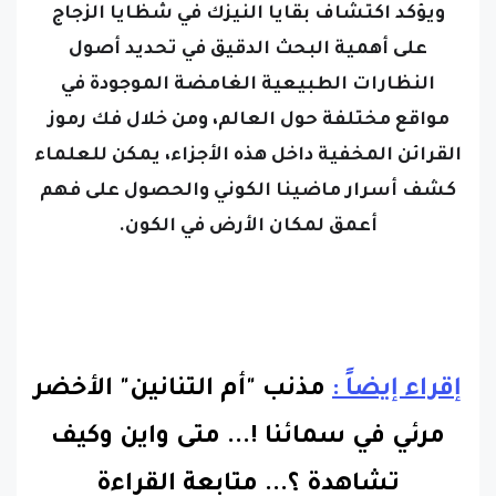
على أهمية البحث الدقيق في تحديد أصول
النظارات الطبيعية الغامضة الموجودة في
مواقع مختلفة حول العالم، ومن خلال فك رموز
القرائن المخفية داخل هذه الأجزاء، يمكن للعلماء
كشف أسرار ماضينا الكوني والحصول على فهم
أعمق لمكان الأرض في الكون.
إقراء إيضاً :
مذنب "أم التنانين" الأخضر
مرئي في سمائنا !... متى واين وكيف
تشاهدة ؟.
..
متابعة القراءة