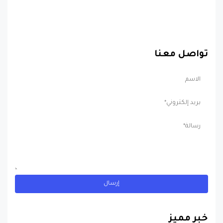
تواصل معنا
خبر مميز