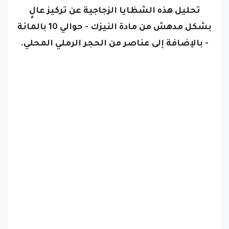
بشكل مدهش من مادة النيزك - حوالي 10 بالمائة
- بالإضافة إلى عناصر من الحجر الرملي المحلي.
ويعد هذا الاكتشاف مهماً لأنه يقدم دليلاً