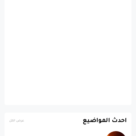
احدث المواضيع
عرض الكل