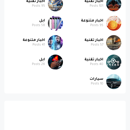
اخبار متنوعة
ابل
Posts
58
Posts
95
اخبار تقنية
اخبار متنوعة
Posts
41
Posts
57
اخبار تقنية
ابل
Posts
26
Posts
40
سيارات
Posts
10