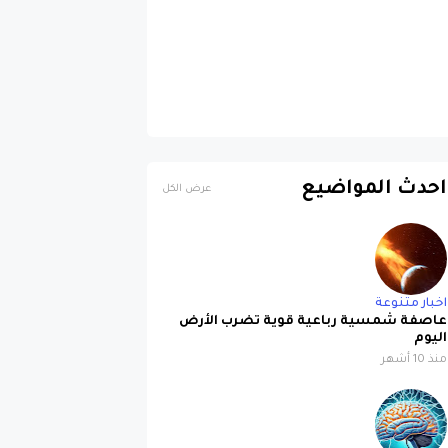
احدث المواضيع
عرض الكل
اخبار متنوعة
عاصفة شمسية رباعية قوية تضرب الأرض
اليوم
منذ 10 أشهر