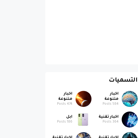
التسميات
اخبار
اخبار
متنوعة
متنوعة
Posts
474
Posts
584
اخبار تقنية
ابل
Posts
186
Posts
364
اخبار تقنية
اخبار تقنية