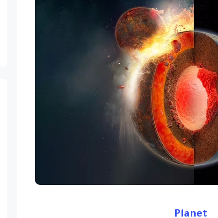
Planet