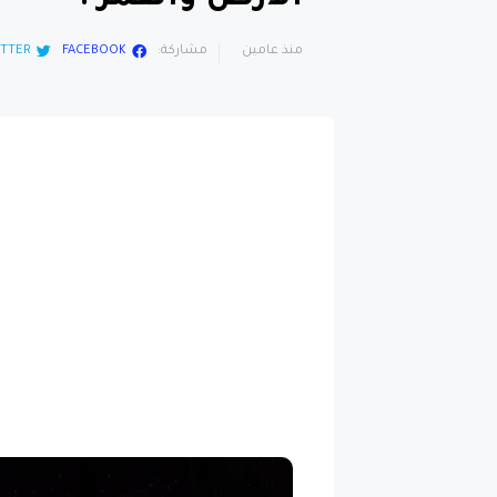
منذ عامين
مشاركة:
FACEBOOK
TTER