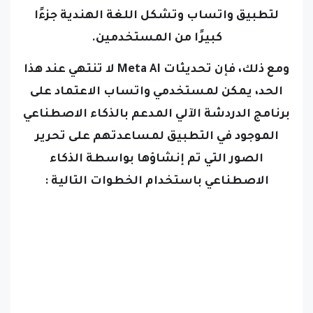
لتطبيق واتساب وتشكل اللغة الهندية جزءًا
كبيرًا من المستخدمين.
ومع ذلك، فإن تحديثات Meta AI لا تنتهي عند هذا
الحد، يمكن لمستخدمي واتساب الاعتماد على
برنامج الدردشة الآلي المدعم بالذكاء الاصطناعي
الموجود في التطبيق لمساعدتهم على تحرير
الصور التي تم إنشاؤها بواسطة الذكاء
الاصطناعي باستخدام الخطوات التالية :