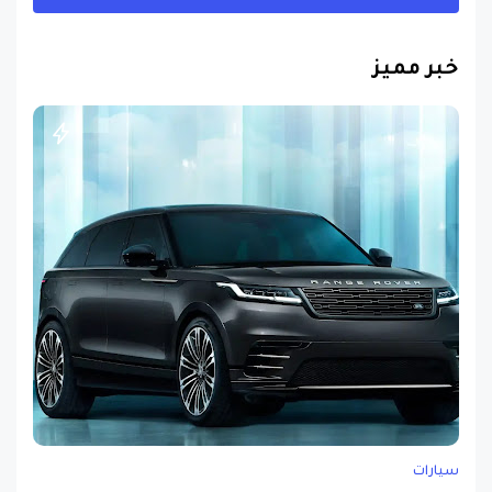
خبر مميز
سيارات