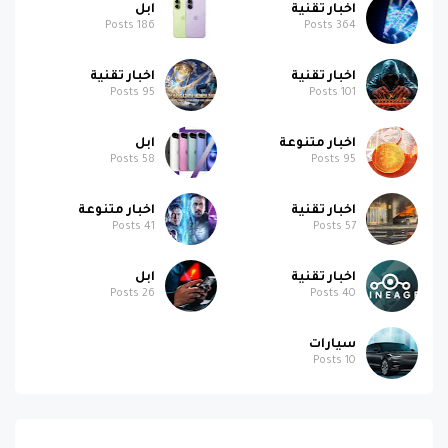
اخبار تقنية
ابل
Posts
186
Posts
364
اخبار تقنية
اخبار تقنية
Posts
95
Posts
101
اخبار متنوعة
ابل
Posts
58
Posts
95
اخبار تقنية
اخبار متنوعة
Posts
41
Posts
57
اخبار تقنية
ابل
Posts
26
Posts
40
سيارات
Posts
10