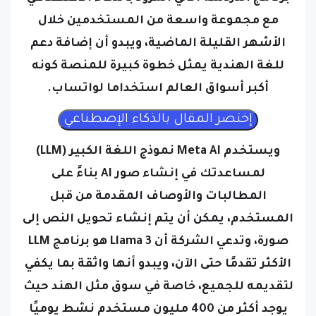
مع مجموعة واسعة من المستخدمين خلال
الأشهر القليلة الماضية، ويبدو أن إضافة دعم
للغة الهندية يمثل خطوة كبيرة للمنصة كونه
أكبر أسواق العالم استخداما لواتساب.
ويستخدم Meta AI نموذج اللغة الكبير (LLM)
لمساعدتك في إنشاء صور AI بناءً على
المطالبات والأوصاف المقدمة من قبل
المستخدم، يمكن أن يتم إنشاء تحويل النص إلى
صورة،
وتدعي الشركة أن Llama 3 هو برنامج LLM
الأكثر تقدمًا حتى الآن، ويبدو أنها واثقة بما يكفي
لتقديمه للجميع، خاصة في سوق مثل الهند حيث
يوجد أكثر من 400 مليون مستخدم نشط يوميًا