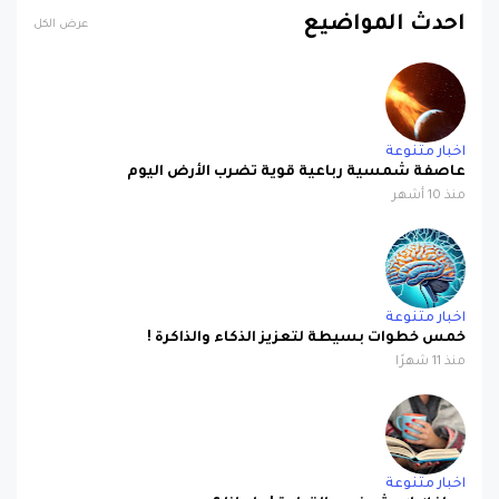
احدث المواضيع
عرض الكل
اخبار متنوعة
عاصفة شمسية رباعية قوية تضرب الأرض اليوم
منذ 10 أشهر
اخبار متنوعة
خمس خطوات بسيطة لتعزيز الذكاء والذاكرة !
منذ 11 شهرًا
اخبار متنوعة