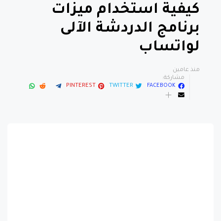
كيفية استخدام ميزات
برنامج الدردشة الآلى
لواتساب
منذ عامين
مشاركة:
PINTEREST
TWITTER
FACEBOOK