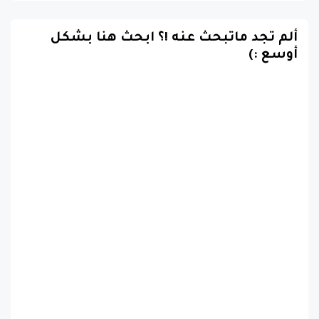
ألم تجد ماتبحث عنه !؟ ابحث هنا بشكل
أوسع :)