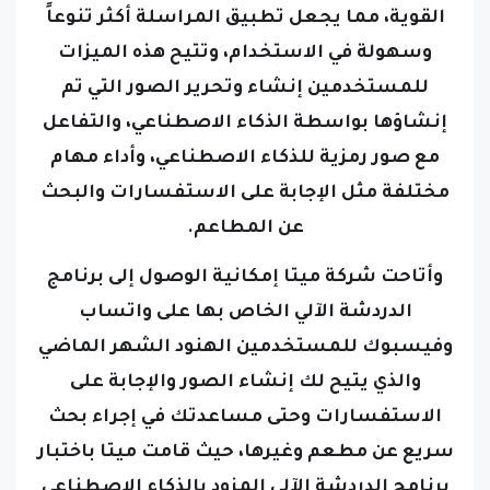
القوية، مما يجعل تطبيق المراسلة أكثر تنوعاً
وسهولة في الاستخدام، وتتيح هذه الميزات
للمستخدمين إنشاء وتحرير الصور التي تم
إنشاؤها بواسطة الذكاء الاصطناعي، والتفاعل
مع صور رمزية للذكاء الاصطناعي، وأداء مهام
مختلفة مثل الإجابة على الاستفسارات والبحث
عن المطاعم.
وأتاحت شركة ميتا إمكانية الوصول إلى برنامج
الدردشة الآلي الخاص بها على واتساب
وفيسبوك للمستخدمين الهنود الشهر الماضي
والذي يتيح لك إنشاء الصور والإجابة على
الاستفسارات وحتى مساعدتك في إجراء بحث
سريع عن مطعم وغيرها، حيث قامت ميتا باختبار
برنامج الدردشة الآلي المزود بالذكاء الاصطناعي