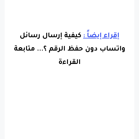
إقراء إيضاً :
كيفية إرسال رسائل
واتساب دون حفظ الرقم ؟.
..
متابعة
القراءة