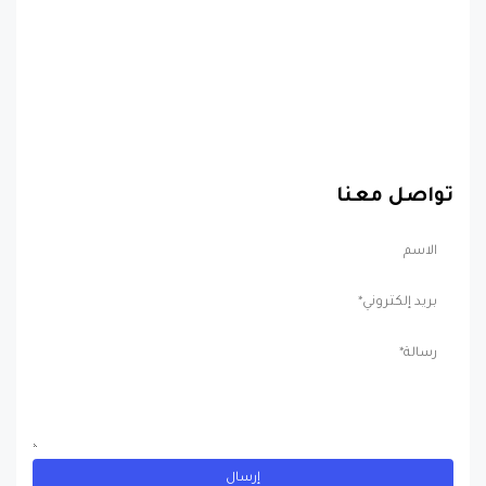
تواصل معنا