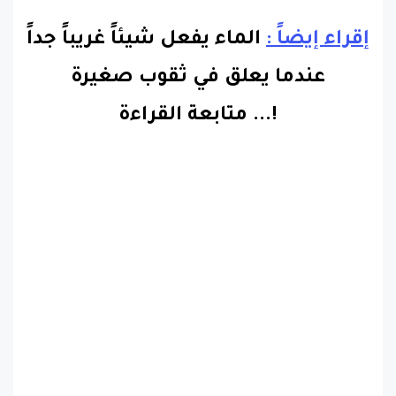
إقراء إيضاً :
الماء يفعل شيئاً غريباً جداً
عندما يعلق في ثقوب صغيرة
!.
..
متابعة القراءة