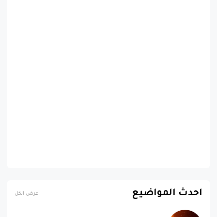
احدث المواضيع
عرض الكل