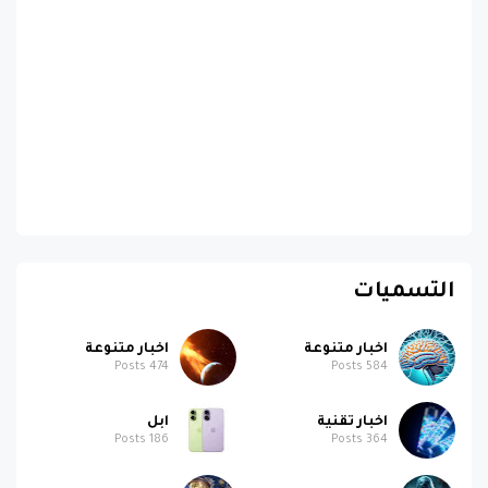
التسميات
اخبار متنوعة
اخبار متنوعة
Posts
474
Posts
584
اخبار تقنية
ابل
Posts
186
Posts
364