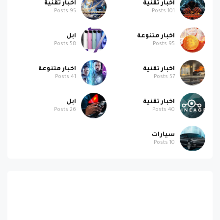
اخبار تقنية
اخبار تقنية
Posts
95
Posts
101
اخبار متنوعة
ابل
Posts
58
Posts
95
اخبار تقنية
اخبار متنوعة
Posts
41
Posts
57
اخبار تقنية
ابل
Posts
26
Posts
40
سيارات
Posts
10