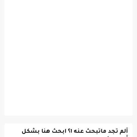
ألم تجد ماتبحث عنه !؟ ابحث هنا بشكل