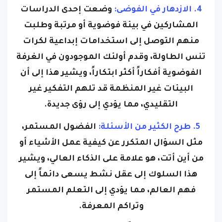
4. الازدهار في الفوضى:
وضعت إحدى الدراسات
المشاركين في بيئة فوضوية أو مرتبة وطلبت
منهم التوصل إلى استخدامات إبداعية لكرات
تنس الطاولة، وقدم أولئك الموجودون في الغرفة
الفوضوية أفكاراً أكثر ابتكاراً، ويشير هذا إلى أن
البيئات غير المنظمة قد تلهم التفكير غير
التقليدي، مما يؤدي إلى رؤى جديدة.
5. طرح الكثير من الأسئلة:
الفضول المستمر،
مثل السؤال المتكرر عن كيفية عمل الأشياء أو
من أين أتت، هو علامة على الذكاء العالي، ويشير
هذا السلوك إلى عقل نشط يسعى دائماً إلى
فهم العالم، مما يؤدي إلى التعلم المستمر
وتراكم المعرفة.