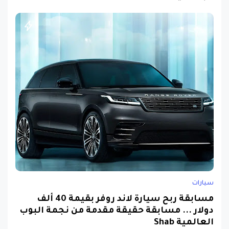
سيارات
مسابقة ربح سيارة لاند روفر بقيمة 40 ألف
دولار ... مسابقة حقيقة مقدمة من نجمة البوب
العالمية Shab