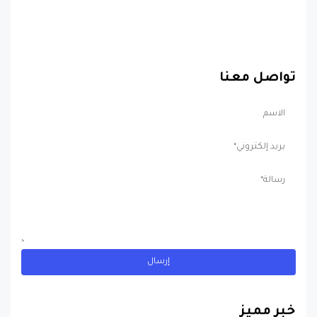
تواصل معنا
خبر مميز