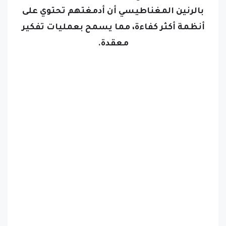
بالرنين المغناطيسي أن أدمغتهم تحتوي على
أنظمة أكثر كفاءة، مما يسمح بعمليات تفكير
معقدة.