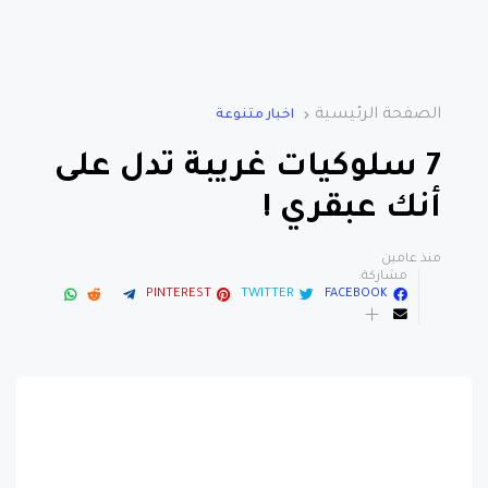
الصفحة الرئيسية
اخبار متنوعة
7 سلوكيات غريبة تدل على
أنك عبقري !
منذ عامين
مشاركة:
PINTEREST
TWITTER
FACEBOOK