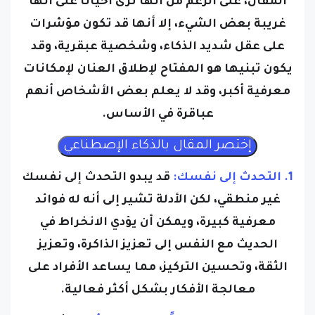
المقال، على الرغم من أنها تُرى أحياناً على أنها
غريبة بعض الشيء، إلا أنها قد تكون مؤشرات
على عقل شديد الذكاء، وشخصية عبقرية، وقد
يكون تبنيها هو المفتاح لإطلاق العنان لإمكانات
معرفية أكبر، وقد لا يعلم بعض الأشخاص أنهم
عباقرة في الأساس.
1. التحدث إلى نفسك:
قد يبدو التحدث إلى نفسك
غير منطقي، لكن الأدلة تشير إلى أنه له فوائد
معرفية كبيرة، ويمكن أن يؤدي الانخراط في
الحديث مع النفس إلى تعزيز الذاكرة، وتعزيز
الثقة، وتحسين التركيز، مما يساعد الأفراد على
معالجة الأفكار بشكل أكثر فعالية.