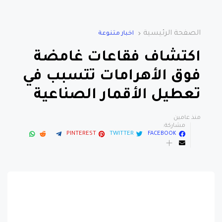
الصفحة الرئيسية
اخبار متنوعة
اكتشاف فقاعات غامضة
فوق الأهرامات تتسبب في
تعطيل الأقمار الصناعية
منذ عامين
مشاركة:
PINTEREST
TWITTER
FACEBOOK