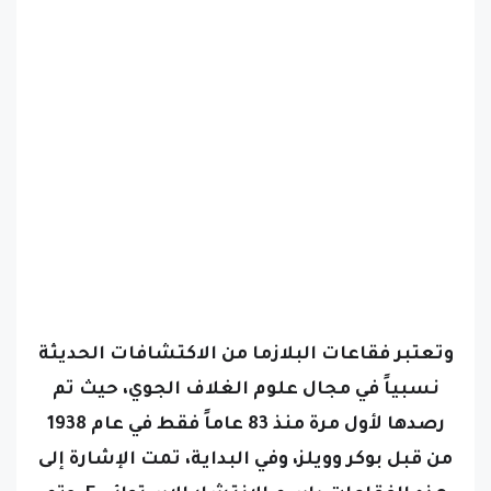
وتعتبر فقاعات البلازما من الاكتشافات الحديثة
نسبياً في مجال علوم الغلاف الجوي، حيث تم
رصدها لأول مرة منذ 83 عاماً فقط في عام 1938
من قبل بوكر وويلز، وفي البداية، تمت الإشارة إلى