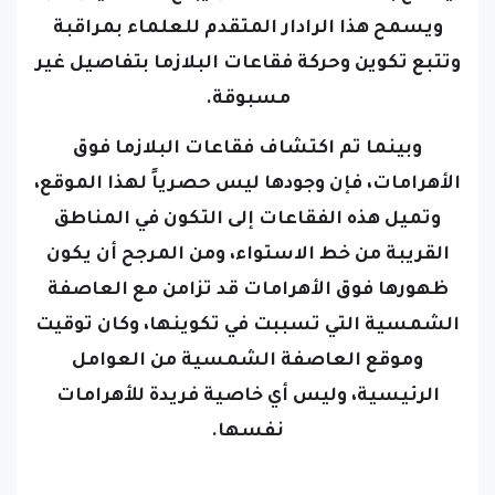
ويسمح هذا الرادار المتقدم للعلماء بمراقبة
وتتبع تكوين وحركة فقاعات البلازما بتفاصيل غير
مسبوقة.
وبينما تم اكتشاف فقاعات البلازما فوق
الأهرامات، فإن وجودها ليس حصرياً لهذا الموقع،
وتميل هذه الفقاعات إلى التكون في المناطق
القريبة من خط الاستواء، ومن المرجح أن يكون
ظهورها فوق الأهرامات قد تزامن مع العاصفة
الشمسية التي تسببت في تكوينها، وكان توقيت
وموقع العاصفة الشمسية من العوامل
الرئيسية، وليس أي خاصية فريدة للأهرامات
نفسها.