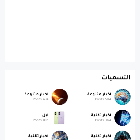
التسميات
اخبار متنوعة
اخبار متنوعة
Posts
474
Posts
584
اخبار تقنية
ابل
Posts
186
Posts
364
اخبار تقنية
اخبار تقنية