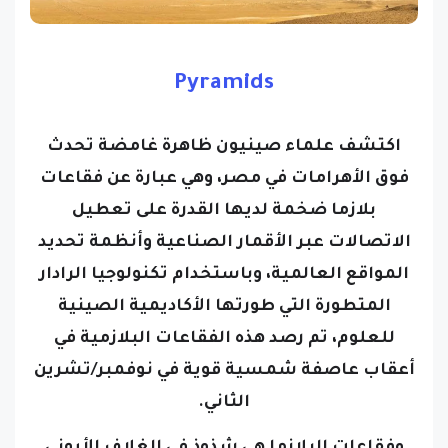
Pyramids
اكتشف علماء صينيون ظاهرة غامضة تحدث
فوق الأهرامات في مصر، وهي عبارة عن فقاعات
بلازما ضخمة لديها القدرة على تعطيل
الاتصالات عبر الأقمار الصناعية وأنظمة تحديد
المواقع العالمية، وباستخدام تكنولوجيا الرادار
المتطورة التي طورتها الأكاديمية الصينية
للعلوم، تم رصد هذه الفقاعات البلازمية في
أعقاب عاصفة شمسية قوية في نوفمبر/تشرين
الثاني.