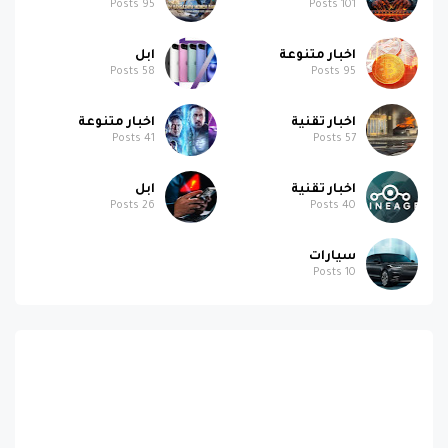
Posts
95
Posts
101
اخبار متنوعة
ابل
Posts
58
Posts
95
اخبار تقنية
اخبار متنوعة
Posts
41
Posts
57
اخبار تقنية
ابل
Posts
26
Posts
40
سيارات
Posts
10