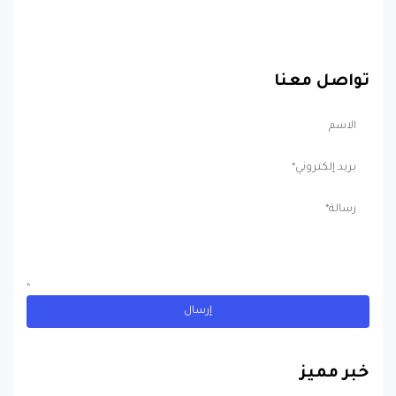
تواصل معنا
خبر مميز