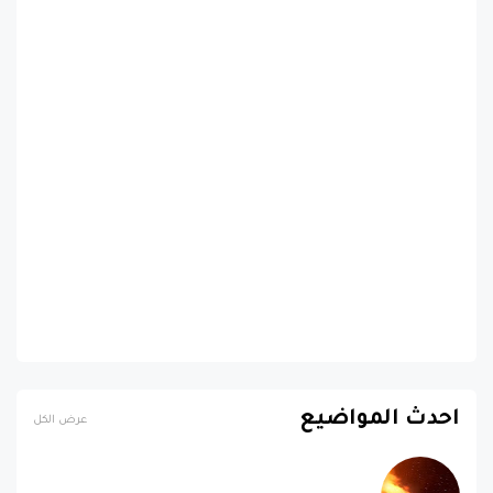
احدث المواضيع
عرض الكل