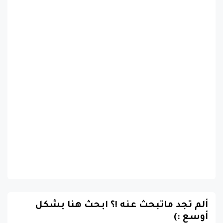
ألم تجد ماتبحث عنه !؟ ابحث هنا بشكل
أوسع :)