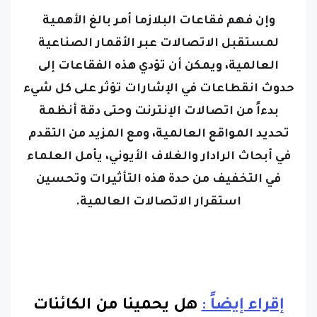
وإن فهم فقاعات البلازما أمر بالغ الأهمية
لمستقبل الاتصالات عبر الأقمار الصناعية
العالمية، ويمكن أن تؤدي هذه الفقاعات إلى
حدوث انقطاعات في الإشارات تؤثر على كل شيء
بدءاً من اتصالات الإنترنت وحتى دقة أنظمة
تحديد المواقع العالمية، ومع المزيد من التقدم
في أبحاث الرادار والغلاف الأيوني، يأمل العلماء
في التخفيف من حدة هذه التأثيرات وتحسين
استقرار الاتصالات العالمية.
إقراء إيضاً :
هل يحمينا من الكائنات