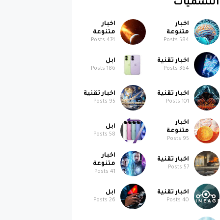
اخبار
اخبار
متنوعة
متنوعة
Posts
474
Posts
584
اخبار تقنية
ابل
Posts
186
Posts
364
اخبار تقنية
اخبار تقنية
Posts
95
Posts
101
اخبار
ابل
متنوعة
Posts
58
Posts
95
اخبار
اخبار تقنية
متنوعة
Posts
57
Posts
41
اخبار تقنية
ابل
Posts
26
Posts
40
سيارات
Posts
10