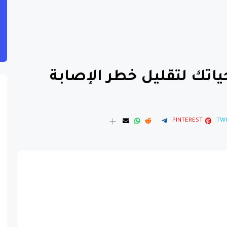
ياتك لتقليل خطر الإصابة
PINTEREST
TWI