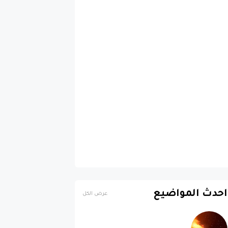
احدث المواضيع
عرض الكل