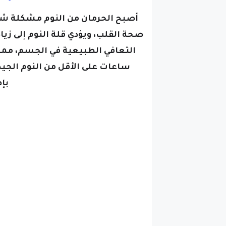
أصبح الحرمان من النوم مشكلة شائ
صحة القلب، ويؤدي قلة النوم إلى زيا
ساعات على الأقل من النوم الجيد
بإ