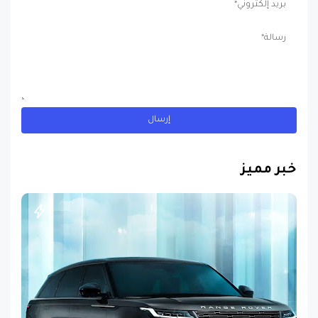
خبر مميز