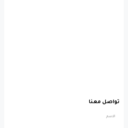
تواصل معنا