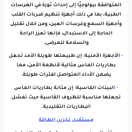
المتوافقة بيولوجيًا إلى إحداث ثورة في الغرسات
الطبية، بما في ذلك أجهزة تنظيم ضربات القلب
وأجهزة السمع وغرسات العين، ومن خلال تقليل
الحاجة إلى الاستبدال، فإنها تعزز الراحة
والسلامة للمرضى.
-
الأجهزة الأمنية:
إن طبيعتها طويلة الأمد تجعل
بطاريات الماس مثالية لأنظمة الأمن، مما
يضمن الأداء المتواصل لفترات طويلة.
-
البيئات القاسية:
إن متانة بطاريات الماس
تجعلها مناسبة للظروف القاسية حيث تفشل
البطاريات التقليدية.
مستقبل تخزين الطاقة