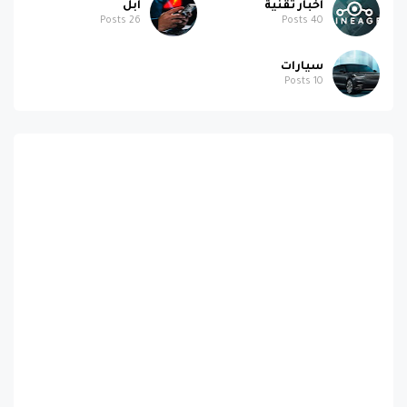
اخبار تقنية
ابل
Posts
26
Posts
40
سيارات
Posts
10