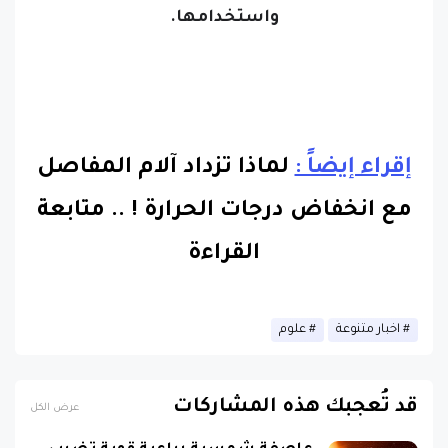
واستخدامها.
إقراء إيضاً :
لماذا تزداد آلام المفاصل
مع انخفاض درجات الحرارة !
..
متابعة
القراءة
اخبار متنوعة
علوم
قد تُعجبك هذه المشاركات
عرض الكل