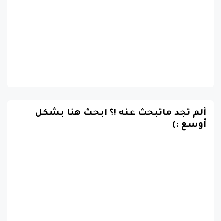
ألم تجد ماتبحث عنه !؟ ابحث هنا بشكل
أوسع :)