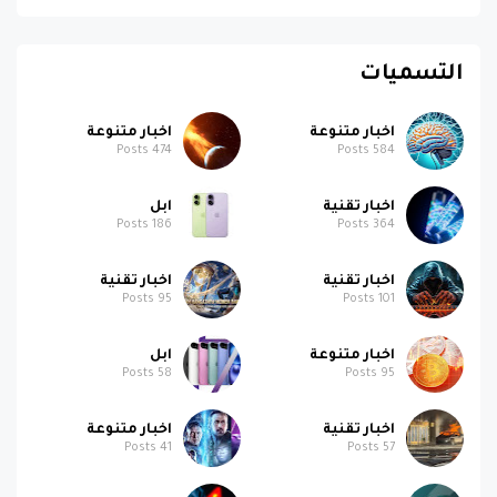
التسميات
اخبار متنوعة
اخبار متنوعة
Posts
474
Posts
584
اخبار تقنية
ابل
Posts
186
Posts
364
اخبار تقنية
اخبار تقنية
Posts
95
Posts
101
اخبار متنوعة
ابل
Posts
58
Posts
95
اخبار تقنية
اخبار متنوعة
Posts
41
Posts
57