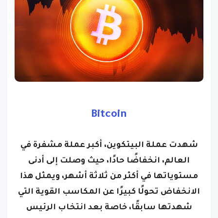
Bitcoin
شهدت عملة البيتكوين، أكبر عملة مشفرة في
العالم، انخفاضًا حادًا، حيث وصلت إلى أدنى
مستوياتها في أكثر من ثلاثة أشهر، ويمثل هذا
الانخفاض تحولًا كبيرًا عن المكاسب القوية التي
شهدتها سابقًا، خاصة بعد انتخاب الرئيس