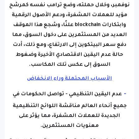
نوفمبر، وخلال حملته، وضع ترامب نفسه كمرشح
مؤيد للعملات المشفرة، ودعم الأصول الرقمية
وابتكارات blockchain علنًا، وشجع هذا الموقف
العديد من المستثمرين على دخول السوق، مما
دفع سعر البيتكوين إلى الارتفاع، ومع ذلك، أدت
حالة عدم اليقين الاقتصادي الأخيرة وضغوط
السوق إلى عكس تلك المكاسب.
الأسباب المحتملة وراء الانخفاض
-
عدم اليقين التنظيمي - تواصل الحكومات في
جميع أنحاء العالم مناقشة اللوائح التنظيمية
الجديدة للعملات المشفرة، مما يؤثر على
معنويات المستثمرين.