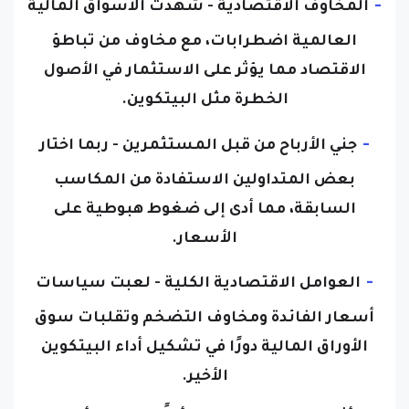
-
المخاوف الاقتصادية - شهدت الأسواق المالية
العالمية اضطرابات، مع مخاوف من تباطؤ
الاقتصاد مما يؤثر على الاستثمار في الأصول
الخطرة مثل البيتكوين.
-
جني الأرباح من قبل المستثمرين - ربما اختار
بعض المتداولين الاستفادة من المكاسب
السابقة، مما أدى إلى ضغوط هبوطية على
الأسعار.
-
العوامل الاقتصادية الكلية - لعبت سياسات
أسعار الفائدة ومخاوف التضخم وتقلبات سوق
الأوراق المالية دورًا في تشكيل أداء البيتكوين
الأخير.