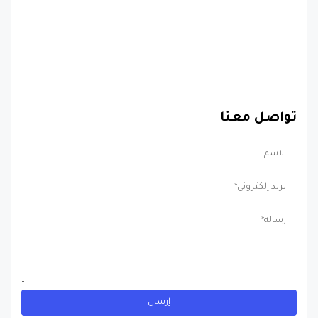
تواصل معنا