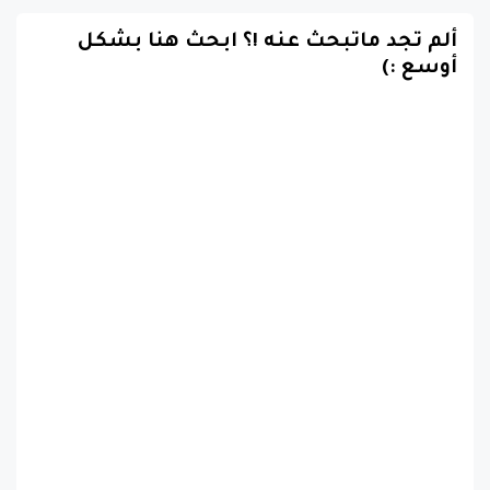
ألم تجد ماتبحث عنه !؟ ابحث هنا بشكل
أوسع :)