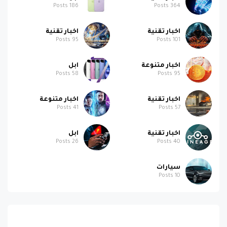
Posts
186
Posts
364
اخبار تقنية
اخبار تقنية
Posts
95
Posts
101
اخبار متنوعة
ابل
Posts
58
Posts
95
اخبار تقنية
اخبار متنوعة
Posts
41
Posts
57
اخبار تقنية
ابل
Posts
26
Posts
40
سيارات
Posts
10