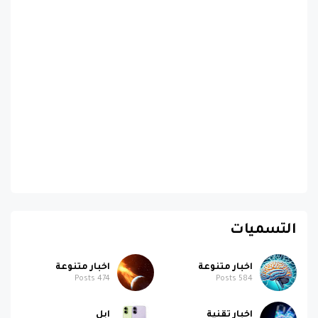
التسميات
اخبار متنوعة
اخبار متنوعة
Posts
474
Posts
584
اخبار تقنية
ابل