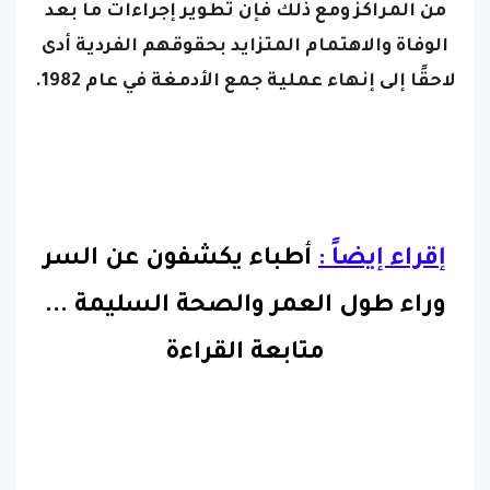
من المراكز
ومع ذلك فإن تطوير إجراءات ما بعد
الوفاة والاهتمام المتزايد بحقوقهم الفردية أدى
لاحقًا إلى إنهاء عملية جمع الأدمغة في عام 1982.
إقراء إيضاً :
أطباء يكشفون عن السر
وراء طول العمر والصحة السليمة
...
متابعة القراءة