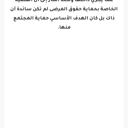
عما يجري داخلها ولكنه أشار إلى أن القضية
الخاصة بحماية حقوق المرضى لم تكن سائدة آن
ذاك بل كان الهدف الأساسي حماية المجتمع
منها.