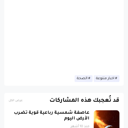
اخبار متنوعة
الصحة
قد تُعجبك هذه المشاركات
عرض الكل
عاصفة شمسية رباعية قوية تضرب
الأرض اليوم
منذ 10 أشهر