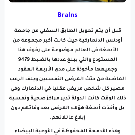
Brains
قبل أن يتم تحويل الطابق السفلي من جامعة
أودنس الدنماركية حيث كانت أكبر مجموعة من
الأدمغة في العالم موضوعة على رفوف هذا
المستودع والتي يبلغ عددها بالضبط 9479
وجميعها مأخوذة على مدى الأربعة العقود
الماضية من جثث المرضى النفسيين ويلف الرعب
مصير كل شخص مريض عقليا في الدنمارك وفي
ذلك الوقت كانت الدولة تدير مراكز صحية ونفسية
بل وأخذت أدمغة هؤلاء المرضى بعد وفاتهم دون
إبلاغ عائلاتهم.
وهذه الأدمغة المحفوظة في الأوعية البيضاء