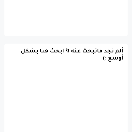
ألم تجد ماتبحث عنه !؟ ابحث هنا بشكل
أوسع :)