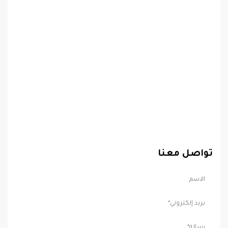
تواصل معنا