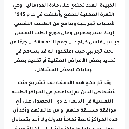
الكبيرة العدد تحتوي على مادة الفورمالين وهي
الثمرة العملية للجمع وأُطلقت في عام 1945
لأسباب تجريبية وبدافع من الطبيب النفسي
إريك سترومغرين وقال مؤرخ الطب النفسي
جيسبر فاسي كراج : إن جمع الأدمغة كان جزءًا من
بحث تجريبي حيث اعتقدوا أنه قد يساهم في
تحديد بعض الأمراض العقلية أو تقديم بعض
الإجابات لبعض المشاكل.
وقد تم جمع هذه الأدمغة بعد تشريح جثث
الأشخاص الذين تم إيداعهم في المراكز الطبية
النفسية في الدنمارك دون الحصول على أي
موافقة مسبقة منهم أو من عائلاتهم وأكد أن
هذه المراكز تابعة تماماً للدولة ولا أحد يتساءل