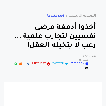
الصفحة الرئيسية
اخبار متنوعة
أخذوا أدمغة مرضى
نفسيين لتجارب علمية ...
رعب لا يتخيله العقل!
منذ 3 أعوام
مشاركة:
PINTEREST
TWITTER
FACEBOOK