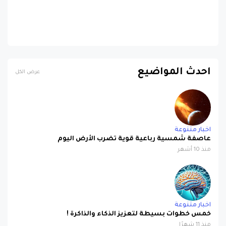
احدث المواضيع
عرض الكل
اخبار متنوعة
عاصفة شمسية رباعية قوية تضرب الأرض اليوم
منذ 10 أشهر
اخبار متنوعة
خمس خطوات بسيطة لتعزيز الذكاء والذاكرة !
منذ 11 شهرًا