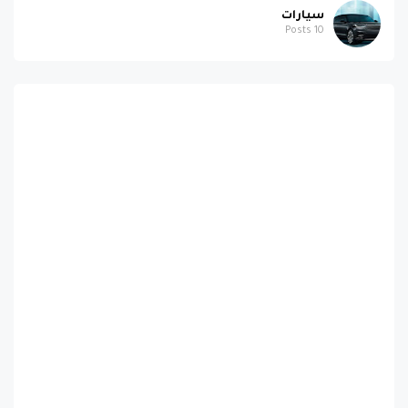
سيارات
Posts
10