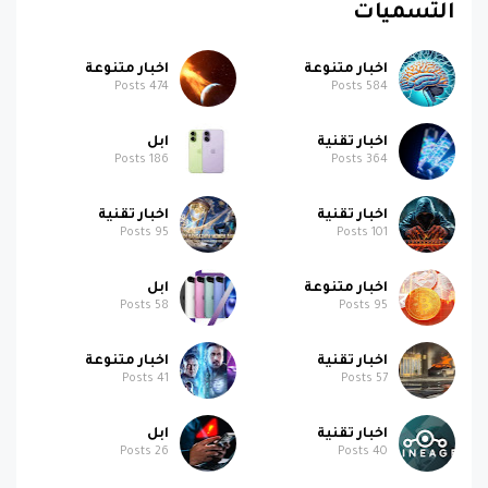
التسميات
اخبار متنوعة
اخبار متنوعة
Posts
474
Posts
584
اخبار تقنية
ابل
Posts
186
Posts
364
اخبار تقنية
اخبار تقنية
Posts
95
Posts
101
اخبار متنوعة
ابل
Posts
58
Posts
95
اخبار تقنية
اخبار متنوعة
Posts
41
Posts
57
اخبار تقنية
ابل
Posts
26
Posts
40