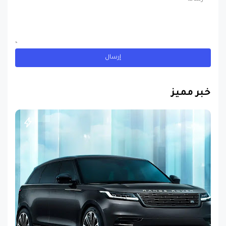
خبر مميز