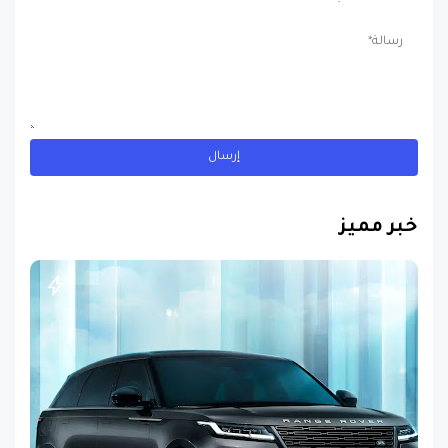
خبر مميز