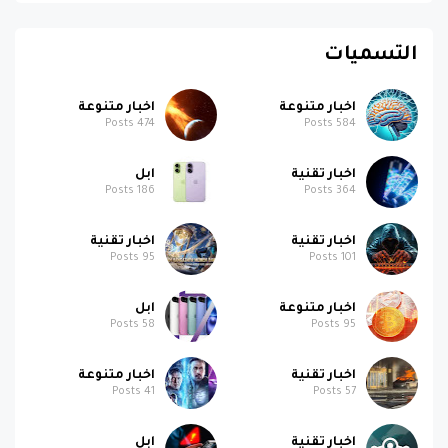
التسميات
اخبار متنوعة
اخبار متنوعة
Posts
474
Posts
584
اخبار تقنية
ابل
Posts
186
Posts
364
اخبار تقنية
اخبار تقنية
Posts
95
Posts
101
اخبار متنوعة
ابل
Posts
58
Posts
95
اخبار تقنية
اخبار متنوعة
Posts
41
Posts
57
اخبار تقنية
ابل