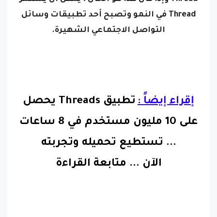
Thread
في النمو وتصبح أحد تطبيقات وسائل
التواصل الاجتماعي الشهيرة.
إقراء إيضاً :
تطبيق Threads يحصل
على 10 مليون مستخدم في 8 ساعات
... تستطيع تحميله وتجربته
الآن
...
متابعة القراءة