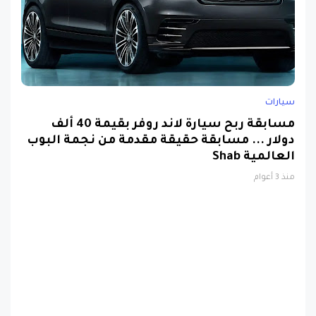
سيارات
مسابقة ربح سيارة لاند روفر بقيمة 40 ألف
دولار ... مسابقة حقيقة مقدمة من نجمة البوب
العالمية Shab
منذ 3 أعوام