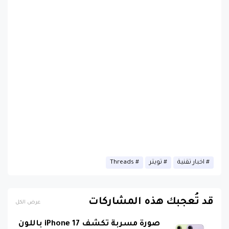
اخبار تقنية
تويتر
Threads
قد تُعجبك هذه المشاركات
عرض الكل
صورة مسربة تكشف iPhone 17 باللون