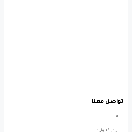
تواصل معنا