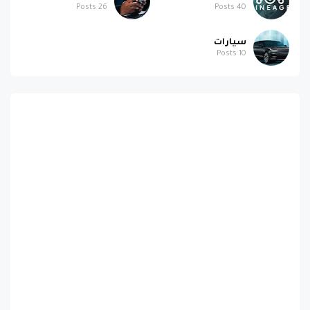
Posts
26
Posts
40
سيارات
Posts
10