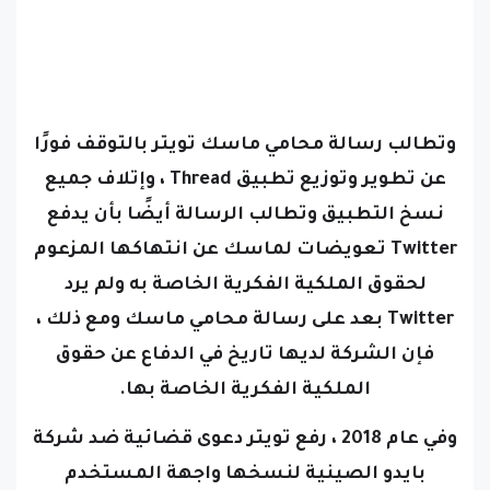
وتطالب رسالة محامي ماسك تويتر بالتوقف فورًا
عن تطوير وتوزيع تطبيق
Thread
، وإتلاف جميع
نسخ التطبيق وتطالب الرسالة أيضًا بأن يدفع
Twitter تعويضات لماسك عن انتهاكها المزعوم
لحقوق الملكية الفكرية الخاصة به
ولم يرد
Twitter بعد على رسالة محامي ماسك ومع ذلك ،
فإن الشركة لديها تاريخ في الدفاع عن حقوق
الملكية الفكرية الخاصة بها.
وفي عام 2018 ، رفع تويتر دعوى قضائية ضد شركة
بايدو الصينية لنسخها واجهة المستخدم