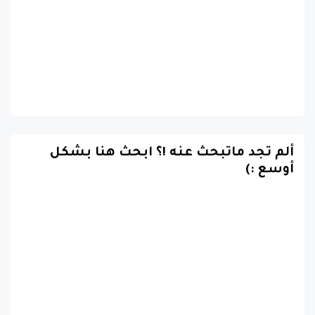
ألم تجد ماتبحث عنه !؟ ابحث هنا بشكل
أوسع :)