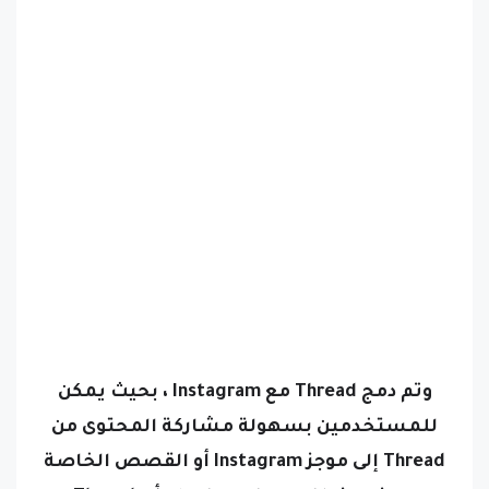
وتم دمج Thread مع Instagram ، بحيث يمكن
للمستخدمين بسهولة مشاركة المحتوى من
Thread إلى موجز Instagram أو القصص الخاصة