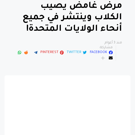
مرض غامض يصيب
الكلاب وينتشر في جميع
أنحاء الولايات المتحدة!
منذ 3 أعوام
مشاركة:
PINTEREST
TWITTER
FACEBOOK