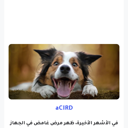
aCIRD
في الأشهر الأخيرة، ظهر مرض غامض في الجهاز