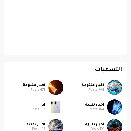
التسميات
اخبار متنوعة
اخبار متنوعة
Posts
474
Posts
584
اخبار تقنية
ابل
Posts
186
Posts
364
اخبار تقنية
اخبار تقنية
Posts
95
Posts
101