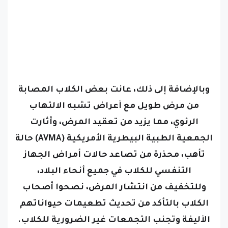
وبالإضافة إلى ذلك، عانت بعض الكلاب المصابة
من مرض طويل مع أعراض تشبه الالتهاب
الرئوي، مما يزيد من تعقيد المرض،
وأثارت
الجمعية الطبية البيطرية الأمريكية (AVMA) حالة
تأهب، محذرة من تصاعد حالات أمراض الجهاز
التنفسي للكلاب في جميع أنحاء البلاد،
وللتخفيف من انتشار المرض، نصحوا أصحاب
الكلاب بالتأكد من تحديث تطعيمات حيواناتهم
الأليفة وتجنب التجمعات غير الضرورية للكلاب.