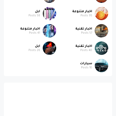
اخبار متنوعة
ابل
Posts
58
Posts
95
اخبار تقنية
اخبار متنوعة
Posts
41
Posts
57
اخبار تقنية
ابل
Posts
26
Posts
40
سيارات
Posts
10