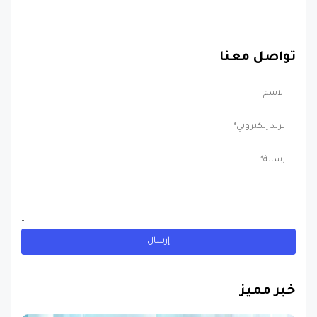
تواصل معنا
خبر مميز