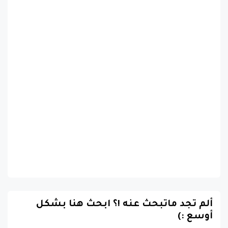
ألم تجد ماتبحث عنه !؟ ابحث هنا بشكل
أوسع :)