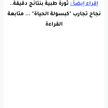
إقراء إيضاً :
ثورة طبية بنتائج دقيقة..
نجاح تجارب "كبسولة الحياة"
...
متابعة
القراءة