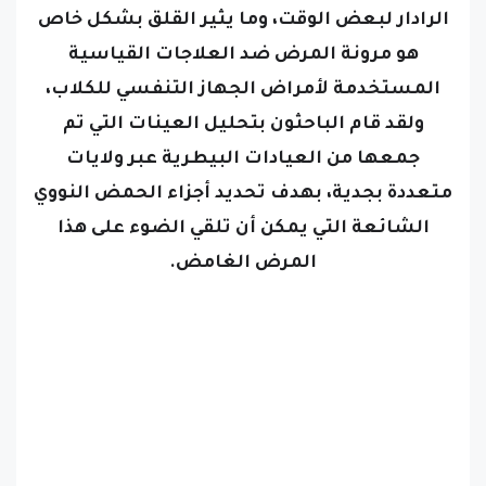
الرادار لبعض الوقت، وما يثير القلق بشكل خاص
هو مرونة المرض ضد العلاجات القياسية
المستخدمة لأمراض الجهاز التنفسي للكلاب،
ولقد قام الباحثون بتحليل العينات التي تم
جمعها من العيادات البيطرية عبر ولايات
متعددة بجدية، بهدف تحديد أجزاء الحمض النووي
الشائعة التي يمكن أن تلقي الضوء على هذا
المرض الغامض.