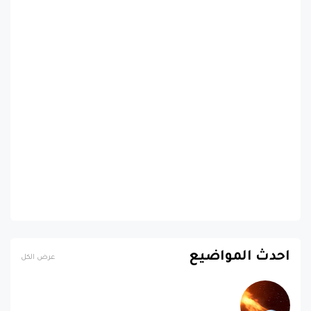
احدث المواضيع
عرض الكل