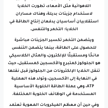
اللاهوائية مثل الأمعاء، تطورت الخلايا
لاستخدام جزيئات بديلة،
وهناك مساران
استقلابيان أساسيان يدفعان إنتاج الطاقة في
الخلايا: التخمر والتنفس.
ويتضمن التخمر تكسير الجزيئات مباشرة
للحصول على الطاقة، بينما يتضمن التنفس
مانحًا ومستقبلًا للإلكترون،
والمثال الكلاسيكي
هو الجلوكوز كمتبرع والأكسجين كمستقبل، حيث
تنقل الخلايا الإلكترونات من الجلوكوز قبل نقلها
في النهاية إلى الأكسجين، وتولد هذه العملية
ATP، وهي عملة الطاقة الخلوية الأساسية
المستخدمة في الوظائف الخلوية المختلفة.
وفي حين أن معظم الميكروبات المعوية تعتمد