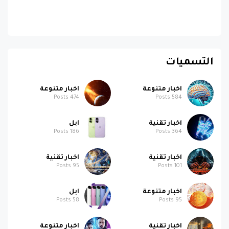
التسميات
اخبار متنوعة
اخبار متنوعة
Posts
474
Posts
584
اخبار تقنية
ابل
Posts
186
Posts
364
اخبار تقنية
اخبار تقنية
Posts
95
Posts
101
اخبار متنوعة
ابل
Posts
58
Posts
95
اخبار تقنية
اخبار متنوعة