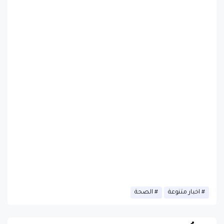
اخبار متنوعة
الصحة