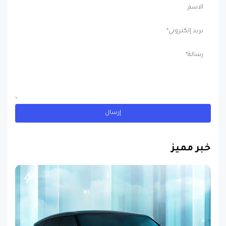
خبر مميز