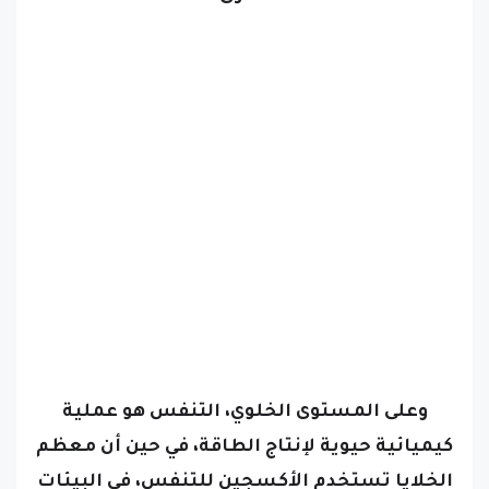
وعلى المستوى الخلوي، التنفس هو عملية
كيميائية حيوية لإنتاج الطاقة، في حين أن معظم
الخلايا تستخدم الأكسجين للتنفس، في البيئات