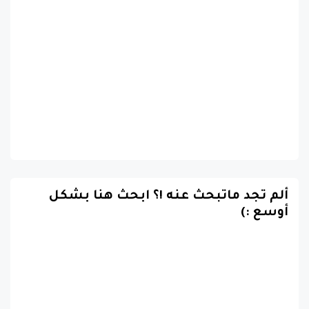
ألم تجد ماتبحث عنه !؟ ابحث هنا بشكل
أوسع :)