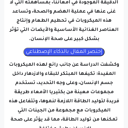
الدقيقة الموجودة في أمعائنا، بمساهمته التي لا
غنى عنها في عملية الهضم والصحة، وتساعد
هذه الميكروبات في تحطيم الطعام وإنتاج
العناصر الغذائية الأساسية والأيضات التي تؤثر
بشكل كبير على صحة الإنسان.
وكشفت الدراسة عن جانب رائع لهذه الميكروبات
المفيدة: تكيفها المبتكر للبقاء والازدهار داخل
جسم الإنسان، وعلى وجه التحديد، تستخدم
مجموعات معينة من بكتيريا الأمعاء طريقة
فريدة لتوليد الطاقة اللازمة لنموها، وتتفاعل هذه
الميكروبات مع مجموعة من الجينات التي
تمكنها من توليد الطاقة، مما قد يؤثر على صحة