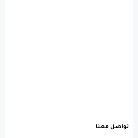
تواصل معنا