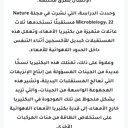
الإنسان بطرق مختلفة.
وحددت الدراسة، التي نشرت في مجلة Nature
Microbiology، 22 مستقبلًا تستخدمها ثلاث
عائلات متميزة من بكتيريا الأمعاء، وتعمل هذه
المستقبلات كبديل للأكسجين أثناء التنفس
داخل الحدود اللاهوائية للأمعاء.
وعلاوة على ذلك، تمتلك هذه البكتيريا نسخًا
عديدة من الجينات المسؤولة عن إنتاج الإنزيمات
التي تعالج المستقلبات البديلة، وتشير هذه
المجموعة الواسعة من الجينات، والتي تزيد
بشكل ملحوظ عن تلك الموجودة في البكتيريا
خارج الأمعاء، إلى قدرة بكتيريا الأمعاء اللاهوائية
على استخلاص الطاقة من مئات المركبات
الأخرى.