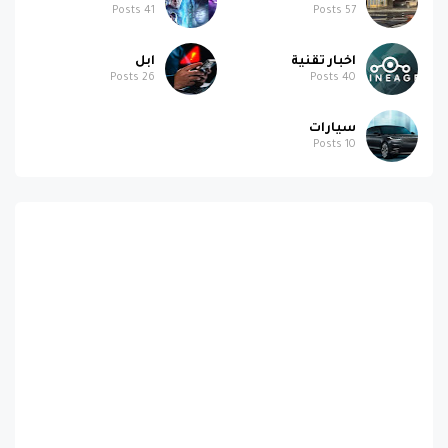
Posts
41
Posts
57
اخبار تقنية
ابل
Posts
26
Posts
40
سيارات
Posts
10