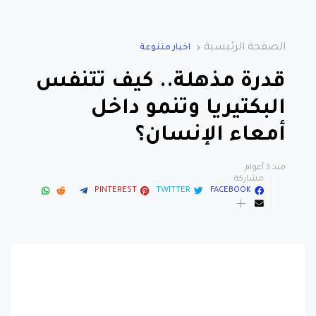
الصفحة الرئيسية
اخبار متنوعة
قدرة مذهلة.. كيف تتنفس
البكتيريا وتنمو داخل
أمعاء الإنسان؟
منذ 3 أعوام
مشاركة:
PINTEREST
TWITTER
FACEBOOK