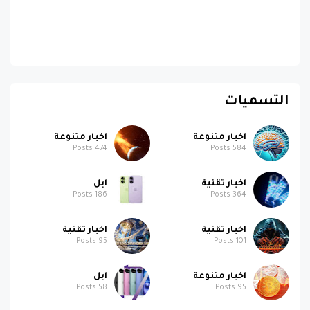
التسميات
اخبار متنوعة
اخبار متنوعة
Posts
474
Posts
584
اخبار تقنية
ابل
Posts
186
Posts
364
اخبار تقنية
اخبار تقنية
Posts
95
Posts
101
اخبار متنوعة
ابل
Posts
58
Posts
95