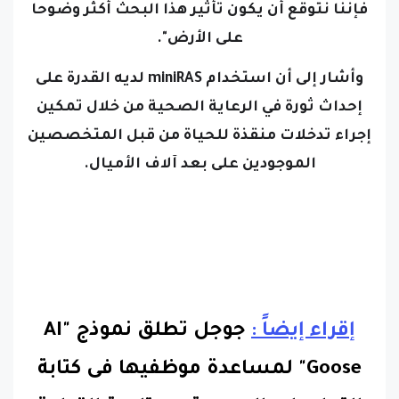
فإننا نتوقع أن يكون تأثير هذا البحث أكثر وضوحا
على الأرض".
وأشار إلى أن استخدام miniRAS لديه القدرة على
إحداث ثورة في الرعاية الصحية من خلال تمكين
إجراء تدخلات منقذة للحياة من قبل المتخصصين
الموجودين على بعد آلاف الأميال.
إقراء إيضاً :
جوجل تطلق نموذج "AI
Goose" لمساعدة موظفيها فى كتابة