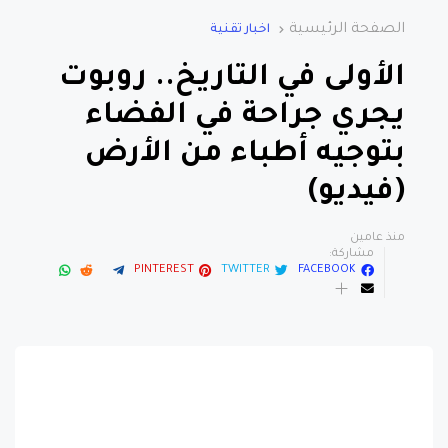
الصفحة الرئيسية
اخبار تقنية
الأولى في التاريخ.. روبوت
يجري جراحة في الفضاء
بتوجيه أطباء من الأرض
(فيديو)
منذ عامين
مشاركة:
PINTEREST
TWITTER
FACEBOOK