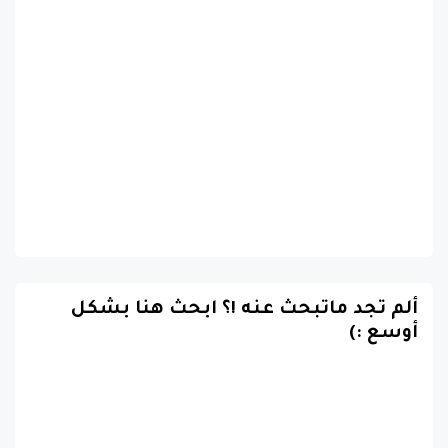
ألم تجد ماتبحث عنه !؟ ابحث هنا بشكل
أوسع :)