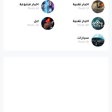
اخبار تقنية
اخبار متنوعة
Posts
41
Posts
57
اخبار تقنية
ابل
Posts
26
Posts
40
سيارات
Posts
10