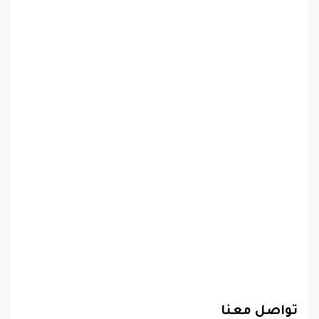
تواصل معنا