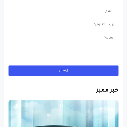
خبر مميز