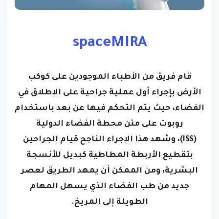
spaceMIRA
قام فريق من الأطباء الموجودين على كوكب
الأرض بإجراء أول عملية جراحية على الإطلاق في
الفضاء، حيث يتم التحكم فيها عن بعد باستخدام
روبوت على متن محطة الفضاء الدولية
(ISS)،
وشهد هذا
الإجراء الناجح
قيام الجراحين
بتقطيع الأربطة المطاطية كبديل للأنسجة
البشرية، ومن الممكن أن يمهد الطريق لعصر
جديد من طب الفضاء الذي يسهل المهام
الطويلة إلى المريخ.