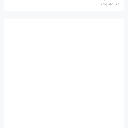
منذ عام واحد