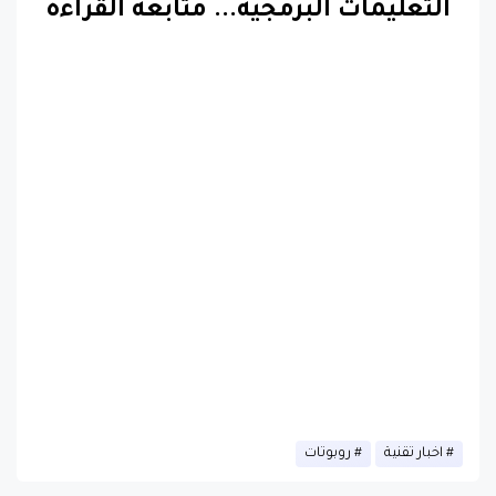
التعليمات البرمجية
...
متابعة القراءة
اخبار تقنية
روبوتات