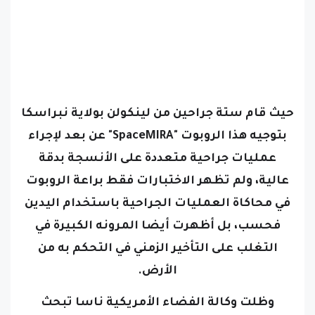
حيث قام ستة جراحين من لينكولن بولاية نبراسكا
بتوجيه هذا الروبوت "
SpaceMIRA
" عن بعد لإجراء
عمليات جراحية متعددة على الأنسجة بدقة
عالية، ولم تظهر الاختبارات فقط براعة الروبوت
في محاكاة العمليات الجراحية باستخدام اليدين
فحسب، بل أظهرت أيضا المرونه الكبيرة في
التغلب على التأخير الزمني في التحكم به من
الأرض.
وظلت وكالة الفضاء الأمريكية ناسا تبحث