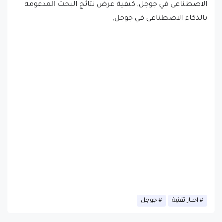
الاصطناعى في جوجل, كيفية عرض نتائج البحث المدعومة
بالذكاء الاصطناعى في جوجل,
اخبار تقنية
جوجل