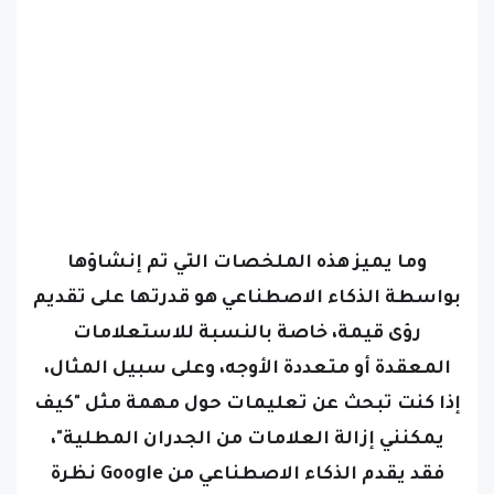
وما يميز هذه الملخصات التي تم إنشاؤها
بواسطة الذكاء الاصطناعي هو قدرتها على تقديم
رؤى قيمة، خاصة بالنسبة للاستعلامات
المعقدة أو متعددة الأوجه، وعلى سبيل المثال،
إذا كنت تبحث عن تعليمات حول مهمة مثل "كيف
يمكنني إزالة العلامات من الجدران المطلية"،
فقد يقدم الذكاء الاصطناعي من Google نظرة