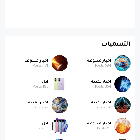
التسميات
اخبار متنوعة
اخبار متنوعة
Posts
474
Posts
584
اخبار تقنية
ابل
Posts
186
Posts
364
اخبار تقنية
اخبار تقنية
Posts
95
Posts
101
اخبار متنوعة
ابل
Posts
58
Posts
95