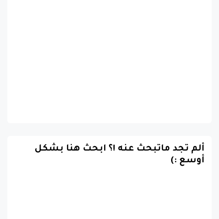
ألم تجد ماتبحث عنه !؟ ابحث هنا بشكل
أوسع :)