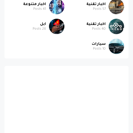
اخبار تقنية
اخبار متنوعة
Posts
41
Posts
57
اخبار تقنية
ابل
Posts
26
Posts
40
سيارات
Posts
10