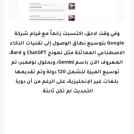
وفي وقت لاحق، اكتسبت زخماً مع قيام شركة
Google بتوسيع نطاق الوصول إلى تقنيات الذكاء
الاصطناعي المماثلة مثل نموذج ChatGPT و Bard،
المعروف الآن باسم Gemini،
وبحلول نوفمبر، تم
توسيع الميزة لتشمل 120 دولة وتم تقديمها
بلغات غير الإنجليزية، على الرغم من أن دورة
التحديث لم تكن ثابتة.