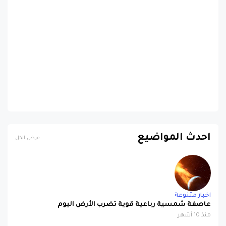
احدث المواضيع
عرض الكل
اخبار متنوعة
عاصفة شمسية رباعية قوية تضرب الأرض اليوم
منذ 10 أشهر