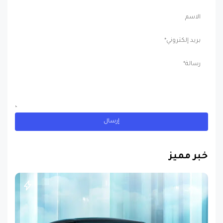
خبر مميز