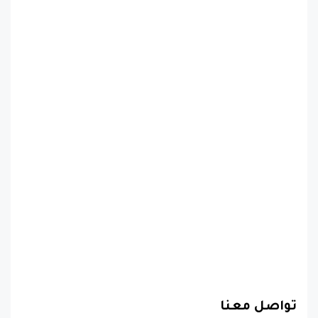
تواصل معنا