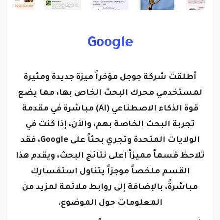
Google
أطلقت شركة جوجل مؤخراً ميزة جديدة ومثيرة
لمستخدمي محرك البحث الخاص بها، مما يضع
قوة الذكاء الاصطناعي (AI) مباشرة في مقدمة
تجربة البحث الخاصة بهم، والآن، إذا كنت في
الولايات المتحدة وتجري بحثاً على Google، فقد
تلاحظ قسماً مميزاً أعلى نتائج البحث، ويقدم هذا
القسم ملخصاً موجزاً يتناول استفسارك
مباشرةً، بالإضافة إلى روابط ملائمة لمزيد من
المعلومات حول الموضوع.