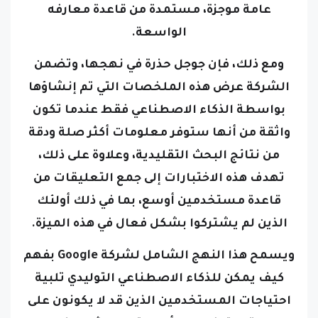
عامة موجزة، مستمدة من قاعدة معارفه
الواسعة.
ومع ذلك، فإن جوجل حذرة في نهجها، وتضمن
الشركة عرض هذه الملخصات التي تم إنشاؤها
بواسطة الذكاء الاصطناعي فقط عندما تكون
واثقة من أنها ستوفر معلومات أكثر صلة ودقة
من نتائج البحث التقليدية، وعلاوة على ذلك،
تهدف هذه الاختبارات إلى جمع التعليقات من
قاعدة مستخدمين أوسع، بما في ذلك أولئك
الذين لم يشتركوا بشكل فعال في هذه الميزة.
ويسمح هذا النهج الشامل لشركة Google بفهم
كيف يمكن للذكاء الاصطناعي التوليدي تلبية
احتياجات المستخدمين الذين قد لا يكونون على