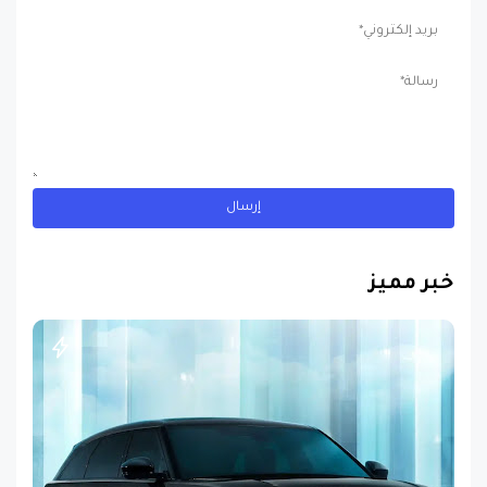
خبر مميز