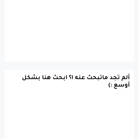
ألم تجد ماتبحث عنه !؟ ابحث هنا بشكل
أوسع :)