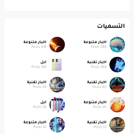
التسميات
اخبار متنوعة
اخبار متنوعة
Posts
474
Posts
584
اخبار تقنية
ابل
Posts
186
Posts
364
اخبار تقنية
اخبار تقنية
Posts
95
Posts
101
اخبار متنوعة
ابل
Posts
58
Posts
95
اخبار تقنية
اخبار متنوعة
Posts
41
Posts
57
اخبار تقنية
ابل