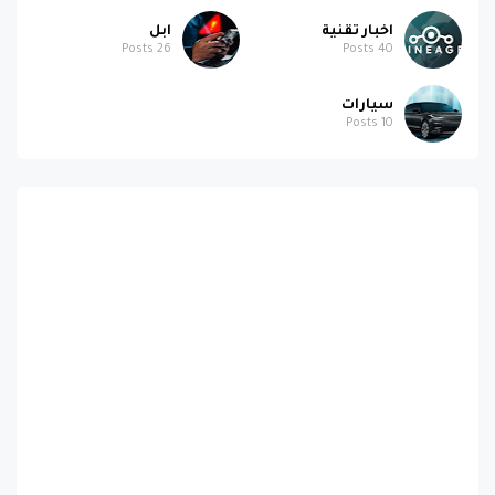
Posts
26
Posts
40
سيارات
Posts
10