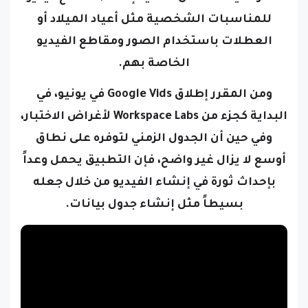
العطلات باستخدام الصور ومقاطع الفيديو
الخاصة بهم.
ومن المقرر إطلاق Google Vids في يونيو، في
البداية كجزء من Workspace Labs لأغراض الاختبار،
وفي حين أن الجدول الزمني لتوفره على نطاق
أوسع لا يزال غير واضح، فإن التطبيق يحمل وعداً
بإحداث ثورة في إنشاء الفيديو من خلال جعله
بسيطاً مثل إنشاء جدول بيانات.