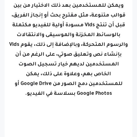
قوالب متنوعة، مثل مقترح بحث أو إنجاز الفريق،
قبل أن تنتج Vids مسودة أولية للفيديو مكتملة
بالوسائط المخزنة والموسيقى والانتقالات
والرسوم المتحركة، وبالإضافة إلى ذلك، يقوم Vids
بإنشاء نص وتعليق صوتي، على الرغم من أن
المستخدمين لديهم خيار تسجيل الصوت
الخاص بهم، وعلاوة على ذلك، يمكن
للمستخدمين دمج الصور من Google Drive أو
Google Photos بسلاسة في الفيديو.