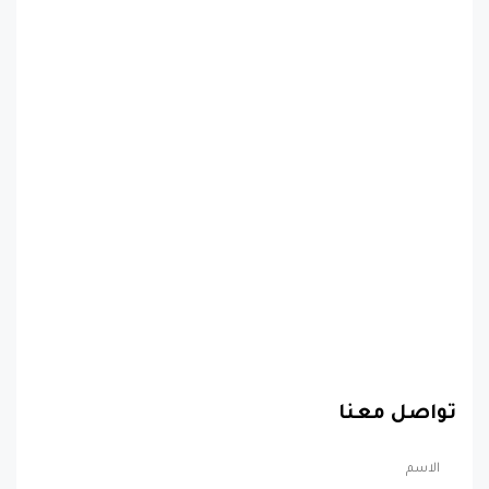
تواصل معنا