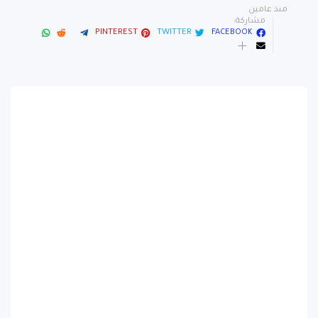
منذ عامين
مشاركة:
PINTEREST
TWITTER
FACEBOOK