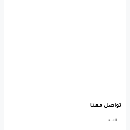
تواصل معنا