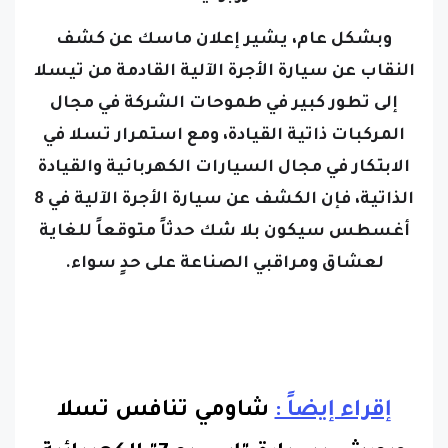
وبشكل عام، يشير إعلان ماسك عن كشف
النقاب عن سيارة الأجرة الآلية القادمة من تيسلا
إلى تطور كبير في طموحات الشركة في مجال
المركبات ذاتية القيادة، ومع استمرار تسلا في
الابتكار في مجال السيارات الكهربائية والقيادة
الذاتية، فإن الكشف عن سيارة الأجرة الآلية في 8
أغسطس سيكون بلا شك حدثاً متوقعاً للغاية
لعشاق ومراقبي الصناعة على حدٍ سواء.
إقراء إيضاً :
شاومي تنافس تسلا