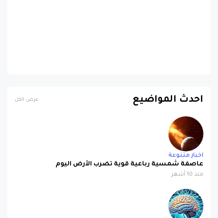
احدث المواضيع
عرض الكل
اخبار متنوعة
عاصفة شمسية رباعية قوية تضرب الأرض اليوم
منذ 10 أشهر