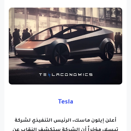
Tesla
أعلن إيلون ماسك، الرئيس التنفيذي لشركة
تيسلا، مؤخراً أن الشركة ستكشف النقاب عن