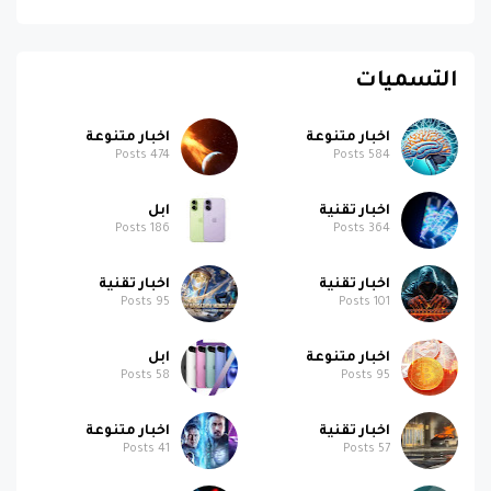
التسميات
اخبار متنوعة
اخبار متنوعة
Posts
474
Posts
584
اخبار تقنية
ابل
Posts
186
Posts
364
اخبار تقنية
اخبار تقنية
Posts
95
Posts
101
اخبار متنوعة
ابل
Posts
58
Posts
95
اخبار تقنية
اخبار متنوعة
Posts
41
Posts
57