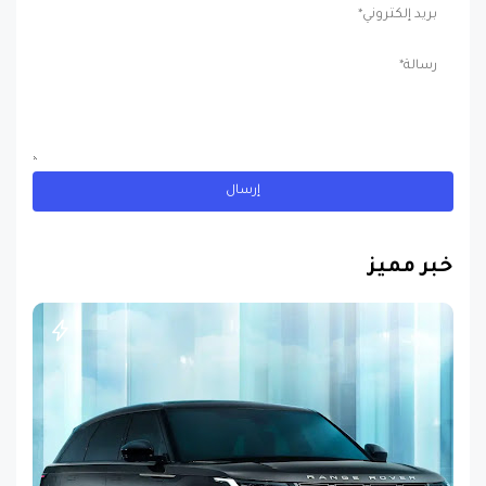
خبر مميز