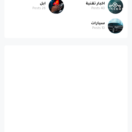
اخبار تقنية
ابل
Posts
26
Posts
40
سيارات
Posts
10