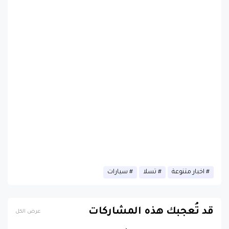
اخبار متنوعة
تسلا
سيارات
قد تُعجبك هذه المشاركات
عرض الكل