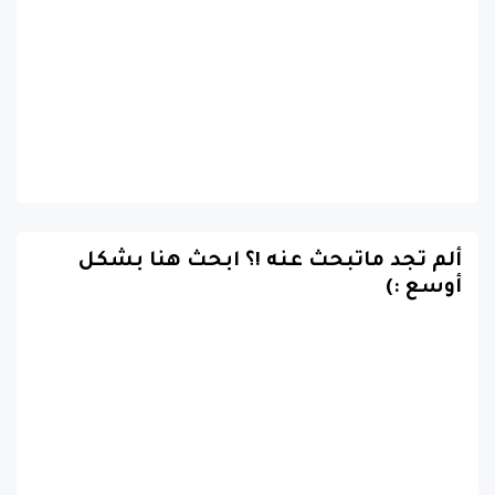
ألم تجد ماتبحث عنه !؟ ابحث هنا بشكل
أوسع :)